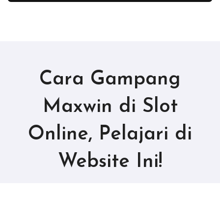
Cara Gampang
Maxwin di Slot
Online, Pelajari di
Website Ini!