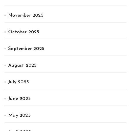
November 2025
October 2025
September 2025
August 2025
July 2025
June 2025
May 2025