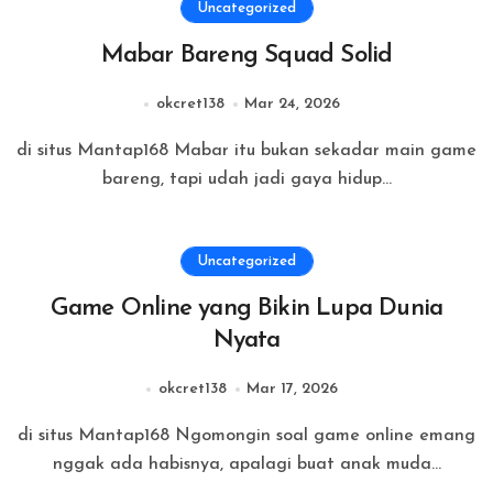
Uncategorized
Mabar Bareng Squad Solid
okcret138
Mar 24, 2026
di situs Mantap168 Mabar itu bukan sekadar main game
bareng, tapi udah jadi gaya hidup...
Uncategorized
Game Online yang Bikin Lupa Dunia
Nyata
okcret138
Mar 17, 2026
di situs Mantap168 Ngomongin soal game online emang
nggak ada habisnya, apalagi buat anak muda...