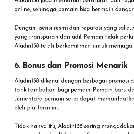
Aladin138 juga mematuhi peraturan dan regul
online, sehingga pemain bisa bermain denga
Dengan lisensi resmi dan reputasi yang soli
yang transparan dan adil. Pemain tidak per
Aladin138 telah berkomitmen untuk menjaga 
6. Bonus dan Promosi Menarik
Aladin138 dikenal dengan berbagai promosi 
tarik tambahan bagi pemain. Pemain baru 
sementara pemain setia dapat memanfaatk
oleh platform ini.
Tidak hanya itu, Aladin138 sering mengadak