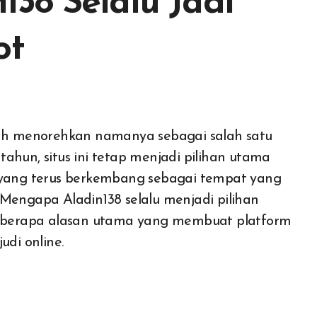
38 Selalu Jadi
ot
ah menorehkan namanya sebagai salah satu
 tahun, situs ini tetap menjadi pilihan utama
a yang terus berkembang sebagai tempat yang
ngapa Aladin138 selalu menjadi pilihan
 beberapa alasan utama yang membuat platform
udi online.