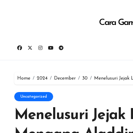
Skip
to
content
Cara Gampa
Home
2024
December
30
Menelusuri Jejak 
Uncategorized
Menelusuri Jejak