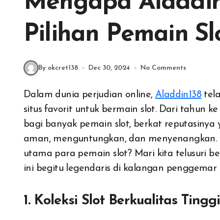
Mengapa Aladdin1
Pilihan Pemain Sl
By okcret138
Dec 30, 2024
No Comments
Dalam dunia perjudian online,
Aladdin138
tel
situs favorit untuk bermain slot. Dari tahun ke
bagi banyak pemain slot, berkat reputasiny
aman, menguntungkan, dan menyenangkan. Me
utama para pemain slot? Mari kita telusuri
ini begitu legendaris di kalangan penggemar j
1. Koleksi Slot Berkualitas Tinggi