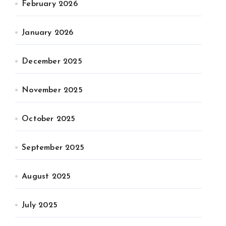
February 2026
January 2026
December 2025
November 2025
October 2025
September 2025
August 2025
July 2025