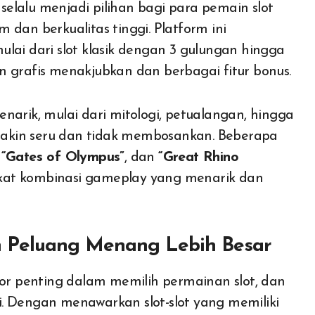
elalu menjadi pilihan bagi para pemain slot
 dan berkualitas tinggi. Platform ini
lai dari slot klasik dengan 3 gulungan hingga
n grafis menakjubkan dan berbagai fitur bonus.
ik, mulai dari mitologi, petualangan, hingga
akin seru dan tidak membosankan. Beberapa
,
“Gates of Olympus”
, dan
“Great Rhino
kat kombinasi gameplay yang menarik dan
n Peluang Menang Lebih Besar
tor penting dalam memilih permainan slot, dan
. Dengan menawarkan slot-slot yang memiliki