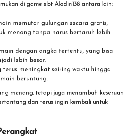
mukan di game slot Aladin138 antara lain:
main memutar gulungan secara gratis,
uk menang tanpa harus bertaruh lebih
ain dengan angka tertentu, yang bisa
di lebih besar.
g terus meningkat seiring waktu hingga
emain beruntung.
eluang menang, tetapi juga menambah keseruan
ertantang dan terus ingin kembali untuk
Perangkat