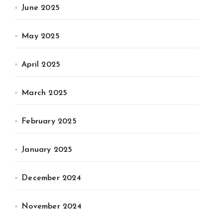
June 2025
May 2025
April 2025
March 2025
February 2025
January 2025
December 2024
November 2024