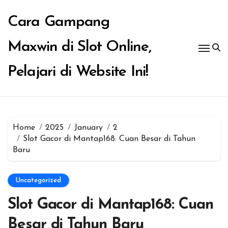
Skip
to
Cara Gampang
content
Maxwin di Slot Online,
Pelajari di Website Ini!
Home
2025
January
2
Slot Gacor di Mantap168: Cuan Besar di Tahun
Baru
Uncategorized
Slot Gacor di Mantap168: Cuan
Besar di Tahun Baru