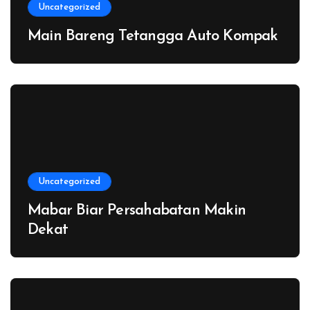
Uncategorized
Main Bareng Tetangga Auto Kompak
Uncategorized
Mabar Biar Persahabatan Makin
Dekat