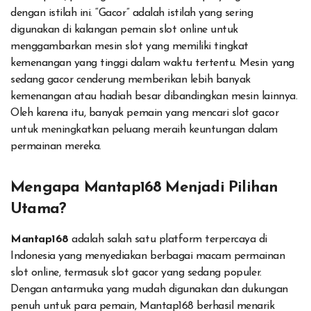
dengan istilah ini. “Gacor” adalah istilah yang sering
digunakan di kalangan pemain slot online untuk
menggambarkan mesin slot yang memiliki tingkat
kemenangan yang tinggi dalam waktu tertentu. Mesin yang
sedang gacor cenderung memberikan lebih banyak
kemenangan atau hadiah besar dibandingkan mesin lainnya.
Oleh karena itu, banyak pemain yang mencari slot gacor
untuk meningkatkan peluang meraih keuntungan dalam
permainan mereka.
Mengapa Mantap168 Menjadi Pilihan
Utama?
Mantap168
adalah salah satu platform terpercaya di
Indonesia yang menyediakan berbagai macam permainan
slot online, termasuk slot gacor yang sedang populer.
Dengan antarmuka yang mudah digunakan dan dukungan
penuh untuk para pemain, Mantap168 berhasil menarik