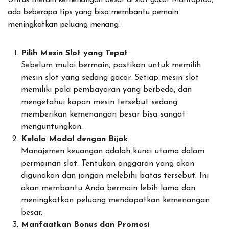
Untuk meraih kemenangan besar di slot gacor Mantap168,
ada beberapa tips yang bisa membantu pemain
meningkatkan peluang menang:
Pilih Mesin Slot yang Tepat
Sebelum mulai bermain, pastikan untuk memilih
mesin slot yang sedang gacor. Setiap mesin slot
memiliki pola pembayaran yang berbeda, dan
mengetahui kapan mesin tersebut sedang
memberikan kemenangan besar bisa sangat
menguntungkan.
Kelola Modal dengan Bijak
Manajemen keuangan adalah kunci utama dalam
permainan slot. Tentukan anggaran yang akan
digunakan dan jangan melebihi batas tersebut. Ini
akan membantu Anda bermain lebih lama dan
meningkatkan peluang mendapatkan kemenangan
besar.
Manfaatkan Bonus dan Promosi