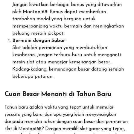
Jangan lewatkan berbagai bonus yang ditawarkan
oleh Mantap168. Bonus dapat memberikan
tambahan modal yang berguna untuk
memperpanjang waktu bermain dan meningkatkan
peluang meraih jackpot.
Bermain dengan Sabar
Slot adalah permainan yang membutuhkan
kesabaran. Jangan terburu-buru untuk mengganti
mesin slot atau mengejar kemenangan besar.
Kadang-kadang, kemenangan besar datang setelah
beberapa putaran.
Cuan Besar Menanti di Tahun Baru
Tahun baru adalah waktu yang tepat untuk memulai
sesuatu yang baru, dan apa yang lebih menyenangkan
daripada memulai tahun dengan cuan besar dari permainan
slot di Mantap168? Dengan memilih slot gacor yang tepat,