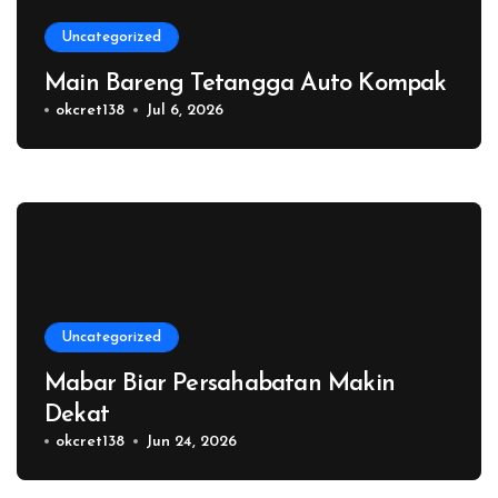
Uncategorized
Main Bareng Tetangga Auto Kompak
okcret138
Jul 6, 2026
Uncategorized
Mabar Biar Persahabatan Makin
Dekat
okcret138
Jun 24, 2026