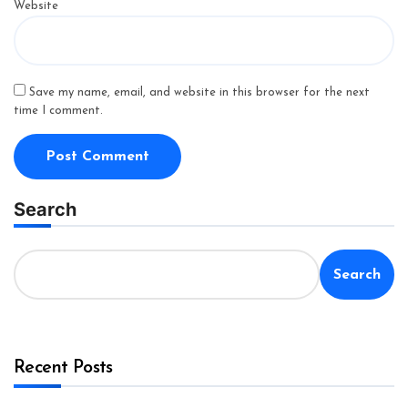
Website
Save my name, email, and website in this browser for the next
time I comment.
Search
Search
Recent Posts