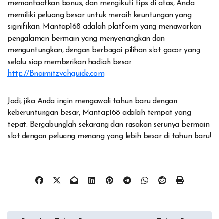
memanfaatkan bonus, dan mengikuti tips di atas, Anda
memiliki peluang besar untuk meraih keuntungan yang
signifikan. Mantap168 adalah platform yang menawarkan
pengalaman bermain yang menyenangkan dan
menguntungkan, dengan berbagai pilihan slot gacor yang
selalu siap memberikan hadiah besar.
http://Bnaimitzvahguide.com
Jadi, jika Anda ingin mengawali tahun baru dengan
keberuntungan besar, Mantap168 adalah tempat yang
tepat. Bergabunglah sekarang dan rasakan serunya bermain
slot dengan peluang menang yang lebih besar di tahun baru!