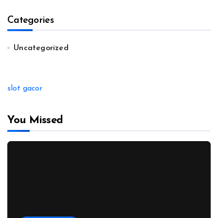
Categories
Uncategorized
slot gacor
You Missed