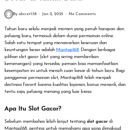
By okcret138
Jan 2, 2025
No Comments
Tahun baru selalu menjadi momen yang penuh harapan dan
peluang baru, termasuk dalam dunia permainan online.
Salah satu tempat yang menawarkan keseruan dan
keuntungan besar adalah
Mantap168
. Dengan berbagai
pilihan slot gacor (slot yang sering memberikan
kemenangan) yang tersedia, pemain bisa memanfaatkan
kesempatan ini untuk meraih cuan besar di tahun baru. Bagi
penggemar permainan slot, Mantap168 telah menjadi
destinasi favorit karena kualitas layanan, bonus menarik, dan
tentu saja, peluang menang yang luar biasa.
Apa Itu Slot Gacor?
Sebelum membahas lebih lanjut tentang
slot gacor
di
Mantap168, penting untuk memahami apa yang dimaksud