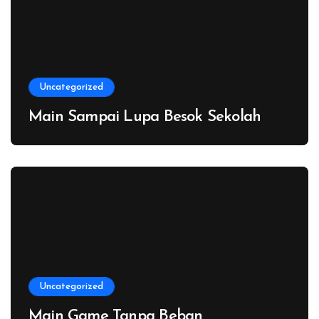
Uncategorized
Main Sampai Lupa Besok Sekolah
Uncategorized
Main Game Tanpa Beban