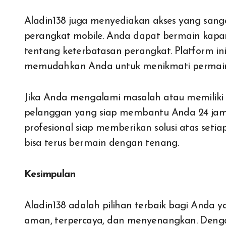
Aladin138 juga menyediakan akses yang sang
perangkat mobile. Anda dapat bermain kapan 
tentang keterbatasan perangkat. Platform ini
memudahkan Anda untuk menikmati permain
Jika Anda mengalami masalah atau memiliki
pelanggan yang siap membantu Anda 24 jam s
profesional siap memberikan solusi atas set
bisa terus bermain dengan tenang.
Kesimpulan
Aladin138 adalah pilihan terbaik bagi Anda ya
aman, terpercaya, dan menyenangkan. Denga