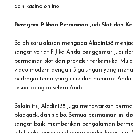
dan kasino online.
Beragam Pilihan Permainan Judi Slot dan Ka
Salah satu alasan mengapa Aladin138 menjadi
sangat variatif. Jika Anda penggemar judi s
permainan slot dari provider terkemuka. Mulai
video modern dengan 5 gulungan yang menaw
berbagai tema yang unik dan menarik, Anda
sesuai dengan selera Anda.
Selain itu, Aladin138 juga menawarkan permain
blackjack, dan sic bo. Semua permainan ini di
sangat baik, memberikan pengalaman berma