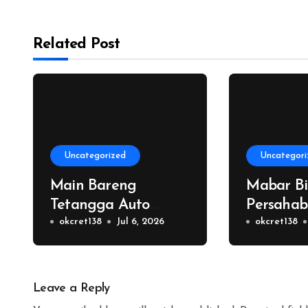
Related Post
Uncategorized
Uncategori
Main Bareng
Mabar Bi
Tetangga Auto
Persahab
Kompak
okcret138
Jul 6, 2026
Dekat
okcret138
Leave a Reply