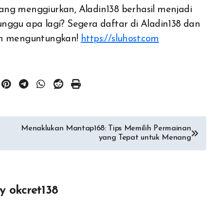
ang menggiurkan, Aladin138 berhasil menjadi
 tunggu apa lagi? Segera daftar di Aladin138 dan
dan menguntungkan!
https://sluhost.com
Menaklukan Mantap168: Tips Memilih Permainan
yang Tepat untuk Menang
By
okcret138