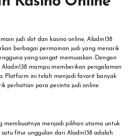
an Kasino Online
an berbagai permainan judi yang menarik
engguna yang sangat memuaskan. Dengan
ia, Aladin138 mampu memberikan pengalaman
 Platform ini telah menjadi favorit banyak
k perhatian para pecinta judi online.
ng membuatnya menjadi pilihan utama untuk
h satu fitur unggulan dari Aladin138 adalah