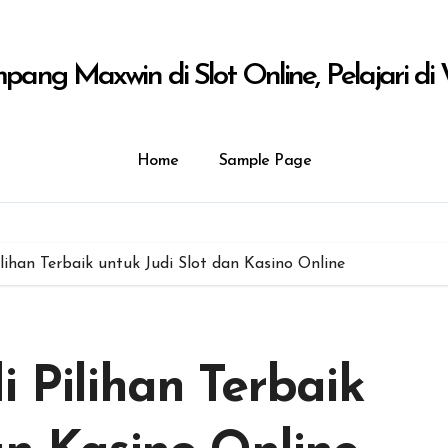
ng Maxwin di Slot Online, Pelajari di W
Home
Sample Page
ilihan Terbaik untuk Judi Slot dan Kasino Online
i Pilihan Terbaik