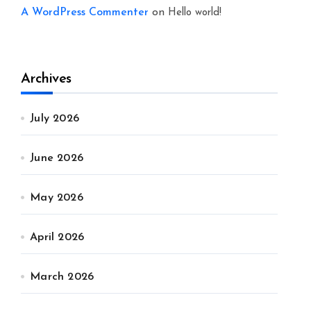
A WordPress Commenter
on
Hello world!
Archives
July 2026
June 2026
May 2026
April 2026
March 2026