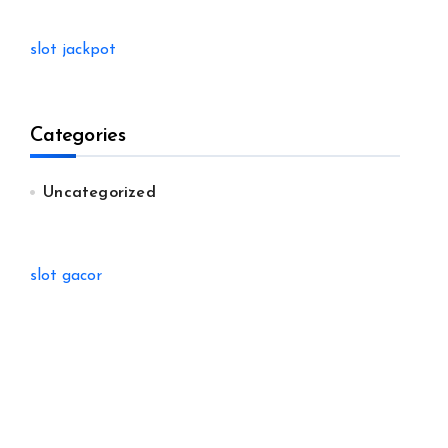
slot jackpot
Categories
Uncategorized
slot gacor