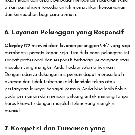
juga mudah dan cepat. Berbagai metode pembayaran yang
aman dan efisien tersedia untuk memastikan kenyamanan
dan kemudahan bagi para pemain.
6.
Layanan Pelanggan yang Responsif
Okeplay777
menyediakan layanan pelanggan 24/7 yang siap
membantu pemain kapan saja. Tim dukungan pelanggan ini
sangat profesional dan responsif terhadap pertanyaan atau
masalah yang mungkin Anda hadapi selama bermain.
Dengan adanya dukungan ini, pemain dapat merasa lebih
nyaman dan tidak terbebani oleh kendala teknis atau
pertanyaan lainnya. Sebagai pemain, Anda bisa lebih fokus
pada permainan dan mencari peluang untuk menang tanpa
harus khawatir dengan masalah teknis yang mungkin
muncul.
7.
Kompetisi dan Turnamen yang