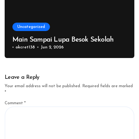
Uncategorized
Main Sampai Lupa Besok Sekolah
okcret138
Jun 2, 2026
Leave a Reply
Your email address will not be published.
Required fields are marked
*
Comment
*