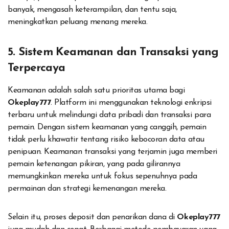
banyak, mengasah keterampilan, dan tentu saja,
meningkatkan peluang menang mereka.
5.
Sistem Keamanan dan Transaksi yang
Terpercaya
Keamanan adalah salah satu prioritas utama bagi
Okeplay777
. Platform ini menggunakan teknologi enkripsi
terbaru untuk melindungi data pribadi dan transaksi para
pemain. Dengan sistem keamanan yang canggih, pemain
tidak perlu khawatir tentang risiko kebocoran data atau
penipuan. Keamanan transaksi yang terjamin juga memberi
pemain ketenangan pikiran, yang pada gilirannya
memungkinkan mereka untuk fokus sepenuhnya pada
permainan dan strategi kemenangan mereka.
Selain itu, proses deposit dan penarikan dana di
Okeplay777