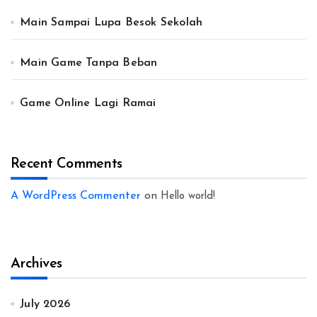
Main Sampai Lupa Besok Sekolah
Main Game Tanpa Beban
Game Online Lagi Ramai
Recent Comments
A WordPress Commenter
on
Hello world!
Archives
July 2026