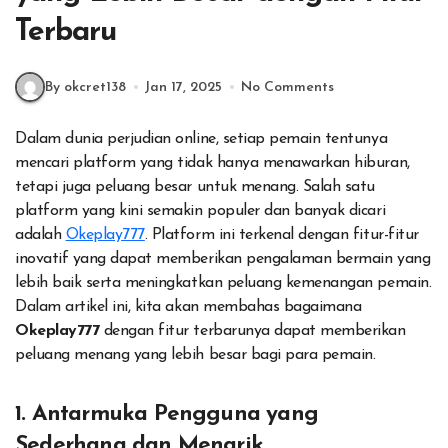
Terbaru
By okcret138
Jan 17, 2025
No Comments
Dalam dunia perjudian online, setiap pemain tentunya
mencari platform yang tidak hanya menawarkan hiburan,
tetapi juga peluang besar untuk menang. Salah satu
platform yang kini semakin populer dan banyak dicari
adalah
Okeplay777
. Platform ini terkenal dengan fitur-fitur
inovatif yang dapat memberikan pengalaman bermain yang
lebih baik serta meningkatkan peluang kemenangan pemain.
Dalam artikel ini, kita akan membahas bagaimana
Okeplay777
dengan fitur terbarunya dapat memberikan
peluang menang yang lebih besar bagi para pemain.
1.
Antarmuka Pengguna yang
Sederhana dan Menarik