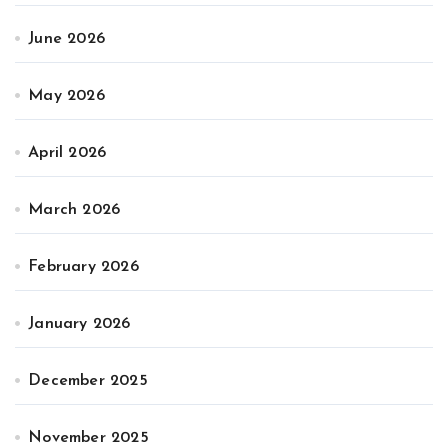
June 2026
May 2026
April 2026
March 2026
February 2026
January 2026
December 2025
November 2025