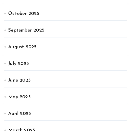
October 2025
September 2025
August 2025
July 2025
June 2025
May 2025
April 2025
March 2025