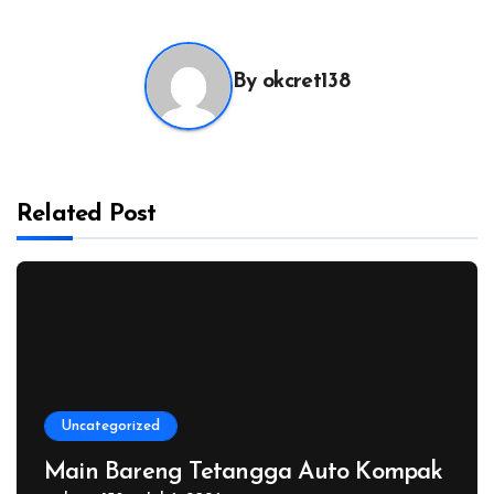
By
okcret138
Related Post
Uncategorized
Main Bareng Tetangga Auto Kompak