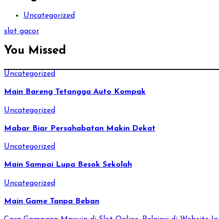
Uncategorized
slot gacor
You Missed
Uncategorized
Main Bareng Tetangga Auto Kompak
Uncategorized
Mabar Biar Persahabatan Makin Dekat
Uncategorized
Main Sampai Lupa Besok Sekolah
Uncategorized
Main Game Tanpa Beban