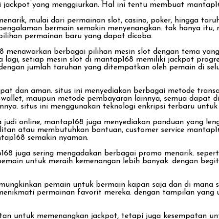
ackpot yang menggiurkan. Hal ini tentu membuat mantap168
ik, mulai dari permainan slot, casino, poker, hingga taruha
 pengalaman bermain semakin menyenangkan. tak hanya itu
 pilihan permainan baru yang dapat dicoba.
 menawarkan berbagai pilihan mesin slot dengan tema yang 
ya lagi, setiap mesin slot di mantap168 memiliki jackpot pr
ng dengan jumlah taruhan yang ditempatkan oleh pemain di se
pat dan aman. situs ini menyediakan berbagai metode tran
e-wallet, maupun metode pembayaran lainnya, semua dapat di
nya. situs ini menggunakan teknologi enkripsi terbaru untu
judi online, mantap168 juga menyediakan panduan yang lengk
tan atau membutuhkan bantuan, customer service mantap168
tap168 semakin nyaman.
8 juga sering mengadakan berbagai promo menarik. seperti
 pemain untuk meraih kemenangan lebih banyak. dengan begi
emungkinkan pemain untuk bermain kapan saja dan di mana saja
ikmati permainan favorit mereka. dengan tampilan yang use
an untuk memenangkan jackpot, tetapi juga kesempatan unt