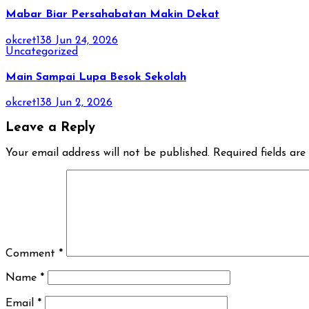
Mabar Biar Persahabatan Makin Dekat
okcret138
Jun 24, 2026
Uncategorized
Main Sampai Lupa Besok Sekolah
okcret138
Jun 2, 2026
Leave a Reply
Your email address will not be published.
Required fields ar
Comment
*
Name
*
Email
*