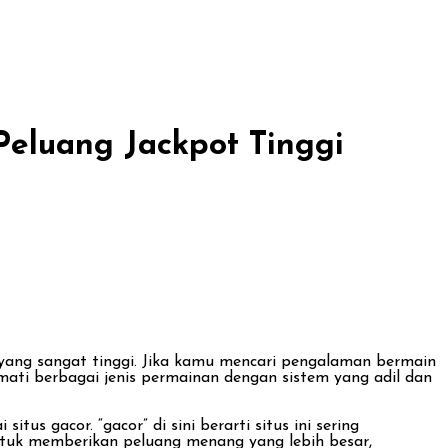
Peluang Jackpot Tinggi
kmati berbagai jenis permainan dengan sistem yang adil dan
s gacor. “gacor” di sini berarti situs ini sering
tuk memberikan peluang menang yang lebih besar,