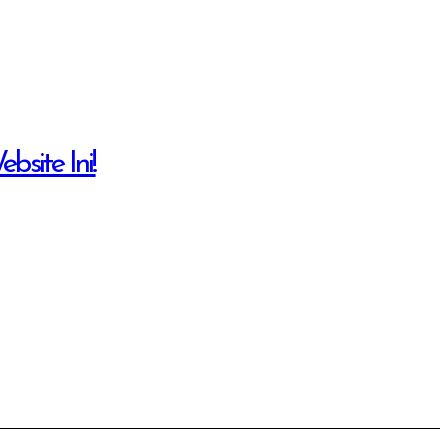
site Ini!