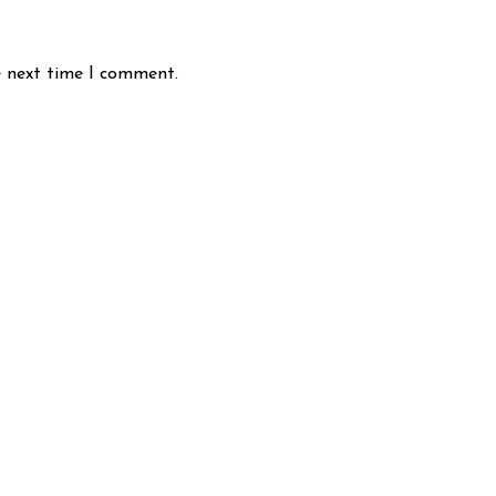
e next time I comment.