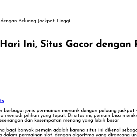
 dengan Peluang Jackpot Tinggi
ari Ini, Situs Gacor dengan 
ts
a menjadi pilihan yang tepat. Di situs ini, pemain bisa meni
kesenangan dan kesempatan menang yang lebih besar.
agi banyak pemain adalah karena situs ini dikenal sebagai situ
dalam permainan slot. dengan algoritma yang dirancang un