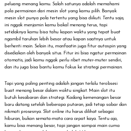
peluang menang kamu. Salah satunya adalah memahami
pola permainan dari mesin slot yang kamu pilih. Banyak
mesin slot punya pola tertentu yang bisa diikuti. Tentu saja,
ini nggak menjamin kamu bakal menang terus, tapi
setidaknya kamu bisa tahu kapan waktu yang tepat buat
ngambil taruhan lebih besar atau kapan saatnya untuk
berhenti main. Selain itu, manfaatin juga fitur autospin yang
disediakan oleh banyak situs. Fitur ini bisa ngatur permainan
otomatis, jadi kamu nggak perlu ribet muter-muter sendiri,
dan itu juga bisa bantu kamu fokus ke strategi permainan.
Tapi yang paling penting adalah jangan terlalu terobsesi
buat menang besar dalam waktu singkat. Main slot itu
butuh kesabaran dan strategi. Kadang kemenangan besar
baru datang setelah beberapa putaran, jadi tetap sabar dan
nikmati prosesnya. Slot online itu harus dilihat sebagai
hiburan, bukan semata-mata cara cepat kaya. Tentu aja,
kamu bisa menang besar, tapi jangan sampai main cuma