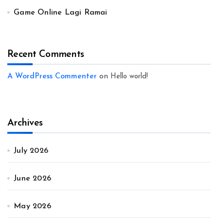
Game Online Lagi Ramai
Recent Comments
A WordPress Commenter
on
Hello world!
Archives
July 2026
June 2026
May 2026