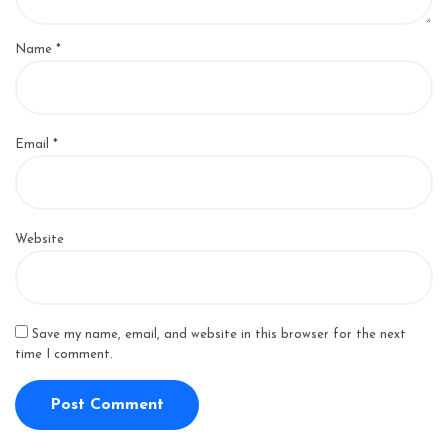
Name
*
Email
*
Website
Save my name, email, and website in this browser for the next
time I comment.