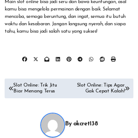
Main slot online bisa jadi seru dan bawa keuntungan, asal
kamu bisa mengelola permainan dengan baik. Selamat
mencoba, semoga beruntung, dan ingat, semua itu butuh
waktu dan kesabaran. Jangan langsung nyerah, dan siapa
tahu, kamu bisa jadi salah satu yang sukses!
Post
Slot Online: Trik Jitu
Slot Online: Tips Agar
Biar Menang Terus
Gak Cepat Kalah!
navigation
By
okcret138