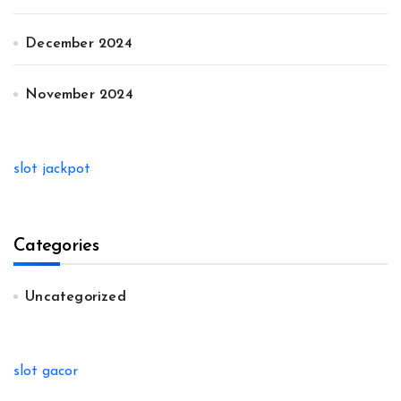
December 2024
November 2024
slot jackpot
Categories
Uncategorized
slot gacor