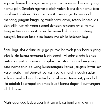
supaya kamu bisa ngerasain pola permainan dari slot yang
kamu pilih. Setelah ngerasa lebih yakin, baru deh kamu bisa
naikkan taruhan. Di sini, sabar itu kuncinya. Kalau udah
menang, jangan langsung tarik semuanya, tetap kontrol diri
dan pilih jumlah yang sesuai dengan rencana awal kamu.
Jangan tergoda buat terus bermain kalau udah untung
banyak, karena bisa-bisa kamu malah kehabisan lagi.
Satu lagi, slot online itu juga punya banyak jenis bonus yang
bisa bikin kamu menang lebih cepat. Misalnya, ada bonus
putaran gratis, bonus multiplikator, atau bonus lain yang
bisa nambahin peluang kemenangan kamu. Jangan lewatkan
kesempatan ini! Banyak pemain yang malah nggak sadar
kalau mereka bisa dapetin bonus-bonus tersebut, padahal
itu adalah kesempatan emas buat kamu dapat keuntungan
lebih besar.
Nah, ada juga beberapa trik yang bisa bantu ningkatin