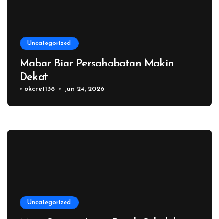
Uncategorized
Mabar Biar Persahabatan Makin
Dekat
okcret138
Jun 24, 2026
Uncategorized