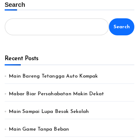
Search
Search
Recent Posts
Main Bareng Tetangga Auto Kompak
Mabar Biar Persahabatan Makin Dekat
Main Sampai Lupa Besok Sekolah
Main Game Tanpa Beban