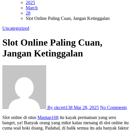
2025
March
28
Slot Online Paling Cuan, Jangan Ketinggalan
Uncategorized
Slot Online Paling Cuan,
Jangan Ketinggalan
By okcret138
Mar 28, 2025
No Comments
Slot online di situs
Mantap168
itu kayak permainan yang seru
banget, ya! Banyak orang yang mikir kalau menang di slot online itu
cuma soal hoki doang. Padahal, di balik semua itu ada banyak faktor