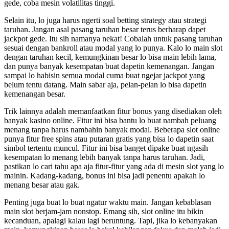
gede, coba mesin volatilitas tinggi.
Selain itu, lo juga harus ngerti soal betting strategy atau strategi
taruhan. Jangan asal pasang taruhan besar terus berharap dapet
jackpot gede. Itu sih namanya nekat! Cobalah untuk pasang taruhan
sesuai dengan bankroll atau modal yang lo punya. Kalo lo main slot
dengan taruhan kecil, kemungkinan besar lo bisa main lebih lama,
dan punya banyak kesempatan buat dapetin kemenangan. Jangan
sampai lo habisin semua modal cuma buat ngejar jackpot yang
belum tentu datang. Main sabar aja, pelan-pelan lo bisa dapetin
kemenangan besar.
Trik lainnya adalah memanfaatkan fitur bonus yang disediakan oleh
banyak kasino online. Fitur ini bisa bantu lo buat nambah peluang
menang tanpa harus nambahin banyak modal. Beberapa slot online
punya fitur free spins atau putaran gratis yang bisa lo dapetin saat
simbol tertentu muncul. Fitur ini bisa banget dipake buat ngasih
kesempatan lo menang lebih banyak tanpa harus taruhan. Jadi,
pastikan lo cari tahu apa aja fitur-fitur yang ada di mesin slot yang lo
mainin. Kadang-kadang, bonus ini bisa jadi penentu apakah lo
menang besar atau gak.
Penting juga buat lo buat ngatur waktu main. Jangan kebablasan
main slot berjam-jam nonstop. Emang sih, slot online itu bikin
kecanduan, apalagi kalau lagi beruntung. Tapi, jika lo kebanyakan