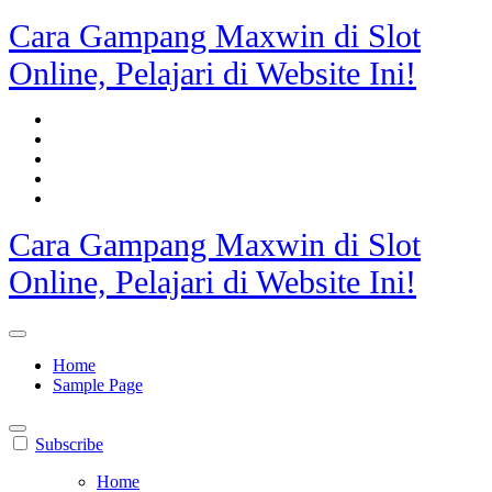
Skip
Cara Gampang Maxwin di Slot
to
Online, Pelajari di Website Ini!
content
Cara Gampang Maxwin di Slot
Online, Pelajari di Website Ini!
Home
Sample Page
Subscribe
Home