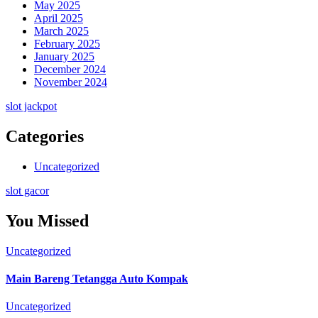
May 2025
April 2025
March 2025
February 2025
January 2025
December 2024
November 2024
slot jackpot
Categories
Uncategorized
slot gacor
You Missed
Uncategorized
Main Bareng Tetangga Auto Kompak
Uncategorized