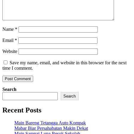
Name
*
Email
*
Website
Save my name, email, and website in this browser for the next
time I comment.
Search
Search
Recent Posts
Main Bareng Tetangga Auto Kompak
Mabar Biar Persahabatan Makin Dekat
Main Sampai Lupa Besok Sekolah