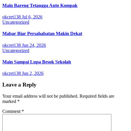
Main Bareng Tetangga Auto Kompak
okcret138
Jul 6, 2026
Uncategorized
Mabar Biar Persahabatan Makin Dekat
okcret138
Jun 24, 2026
Uncategorized
Main Sampai Lupa Besok Sekolah
okcret138
Jun 2, 2026
Leave a Reply
Your email address will not be published.
Required fields are
marked
*
Comment
*