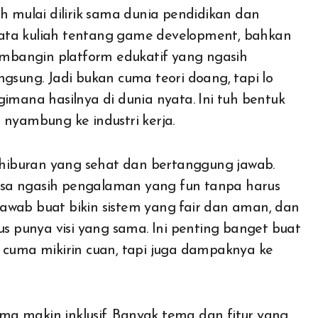
ah mulai dilirik sama dunia pendidikan dan
mata kuliah tentang game development, bahkan
gembangin platform edukatif yang ngasih
ngsung. Jadi bukan cuma teori doang, tapi lo
gimana hasilnya di dunia nyata. Ini tuh bentuk
 nyambung ke industri kerja.
asih hiburan yang sehat dan bertanggung jawab.
isa ngasih pengalaman yang fun tanpa harus
awab buat bikin sistem yang fair dan aman, dan
us punya visi yang sama. Ini penting banget buat
k cuma mikirin cuan, tapi juga dampaknya ke
lama makin inklusif. Banyak tema dan fitur yang