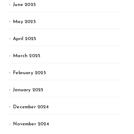
June 2025
May 2025
April 2025
March 2025
February 2025
January 2025
December 2024
November 2024