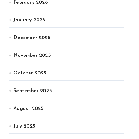
February 2026
January 2026
December 2025
November 2025
October 2025
September 2025
August 2025
July 2025