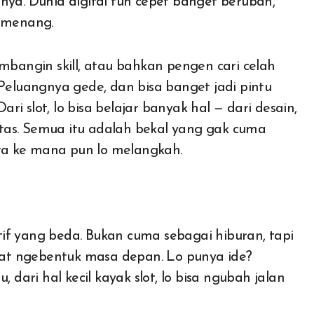
nya. Dunia digital tuh cepet banget berubah,
l menang.
embangin skill, atau bahkan pengen cari celah
 Peluangnya gede, dan bisa banget jadi pintu
i slot, lo bisa belajar banyak hal — dari desain,
vitas. Semua itu adalah bekal yang gak cuma
bawa ke mana pun lo melangkah.
ektif yang beda. Bukan cuma sebagai hiburan, tapi
at ngebentuk masa depan. Lo punya ide?
 dari hal kecil kayak slot, lo bisa ngubah jalan