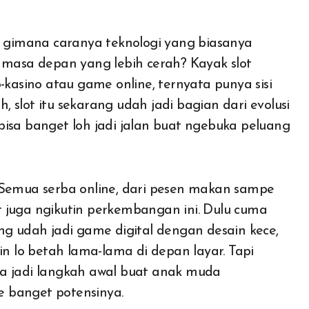
, gimana caranya teknologi yang biasanya
t masa depan yang lebih cerah? Kayak slot
-kasino atau game online, ternyata punya sisi
h, slot itu sekarang udah jadi bagian dari evolusi
bisa banget loh jadi jalan buat ngebuka peluang
 Semua serba online, dari pesen makan sampe
lot juga ngikutin perkembangan ini. Dulu cuma
ng udah jadi game digital dengan desain kece,
in lo betah lama-lama di depan layar. Tapi
sa jadi langkah awal buat anak muda
 banget potensinya.