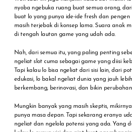
nyoba ngebuka ruang buat semua orang, dari
buat lo yang punya ide-ide fresh dan pengen
masih terjebak di konsep lama. Suara anak m
di tengah lautan game yang udah ada.
Nah, dari semua itu, yang paling penting sebe
ngeliat slot cuma sebagai game yang diisi keb
Tapi kalau lo bisa ngeliat dari sisi lain, dari 
edukasi, lo bakal ngeliat dunia yang jauh lebih
berkembang, berinovasi, dan bikin perubahan
Mungkin banyak yang masih skeptis, mikirnya
punya masa depan. Tapi sekarang eranya uda
ngeliat dan ngelola potensi yang ada. Yang 