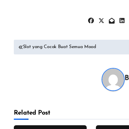
Post
Slot yang Cocok Buat Semua Mood
navigation
Related Post