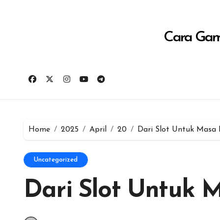
Skip
to
content
Cara Gampa
Home
2025
April
20
Dari Slot Untuk Masa
Uncategorized
Dari Slot Untuk