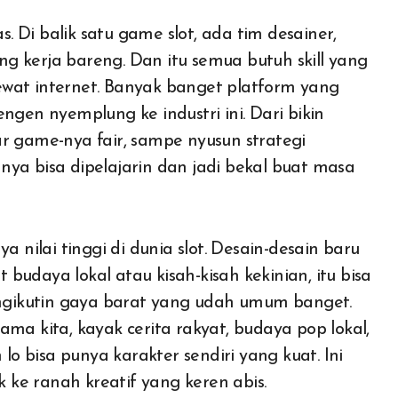
s. Di balik satu game slot, ada tim desainer,
g kerja bareng. Dan itu semua butuh skill yang
ewat internet. Banyak banget platform yang
ngen nyemplung ke industri ini. Dari bikin
r game-nya fair, sampe nyusun strategi
ya bisa dipelajarin dan jadi bekal buat masa
a nilai tinggi di dunia slot. Desain-desain baru
budaya lokal atau kisah-kisah kekinian, itu bisa
s ngikutin gaya barat yang udah umum banget.
ma kita, kayak cerita rakyat, budaya pop lokal,
 lo bisa punya karakter sendiri yang kuat. Ini
ke ranah kreatif yang keren abis.