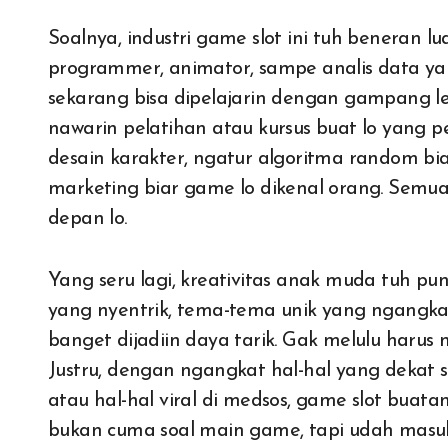
Soalnya, industri game slot ini tuh beneran lua
programmer, animator, sampe analis data yan
sekarang bisa dipelajarin dengan gampang l
nawarin pelatihan atau kursus buat lo yang pe
desain karakter, ngatur algoritma random bia
marketing biar game lo dikenal orang. Semuan
depan lo.
Yang seru lagi, kreativitas anak muda tuh puny
yang nyentrik, tema-tema unik yang ngangkat 
banget dijadiin daya tarik. Gak melulu haru
Justru, dengan ngangkat hal-hal yang dekat sa
atau hal-hal viral di medsos, game slot buatan
bukan cuma soal main game, tapi udah masuk 