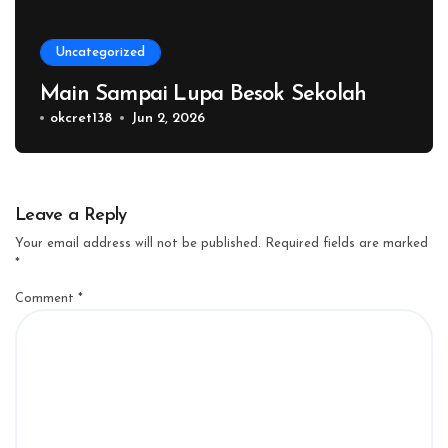
Uncategorized
Main Sampai Lupa Besok Sekolah
okcret138
Jun 2, 2026
Leave a Reply
Your email address will not be published.
Required fields are marked
*
Comment
*