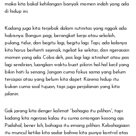
maka kita bakal kehilangan banyak momen indah yang ada
di hidup ini.
Kadang juga kita terjebak dalam rutinitas yang nggak ada
habisnya. Bangun pagi, berangkat kerja atau sekolah,
pulang, tidur, dan begitu lagi, begitu lagi. Tapi, ada kalanya
kita harus berhenti sejenak, ngeliat ke sekitar, dan ngerasain
momen yang ada. Coba deh, pas lagi lagi istirahat atau pas
lagi sendirian, luangkan waktu buat pikirin hal-hal kecil yang
bikin hati lu senang. Jangan cuma fokus sama yang belum
tercapai atau yang belum kita dapet. Karena hidup itu
bukan cuma soal tujuan, tapi juga perjalanan yang kita
jalanin.
Gak jarang kita denger kalimat “bahagia itu pilihan”, tapi
kadang kita ngerasa kalau itu cuma omongan kosong aja.
Padahal, bener loh, bahagia itu emang pilihan. Kebahagiaan
itu muncul ketika kita sadar bahwa kita punya kontrol atas