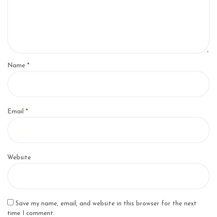
Name
*
Email
*
Website
Save my name, email, and website in this browser for the next
time I comment.