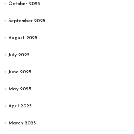
October 2025
September 2025
August 2025
July 2025
June 2025
May 2025
April 2025
March 2025