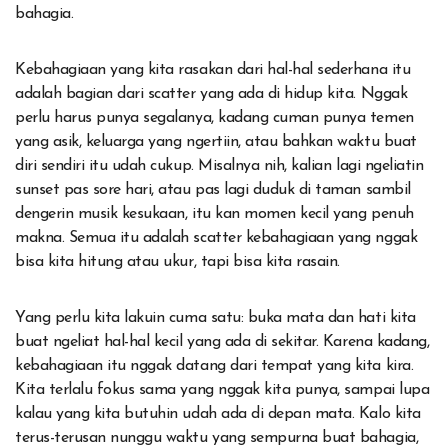
bahagia.
Kebahagiaan yang kita rasakan dari hal-hal sederhana itu
adalah bagian dari scatter yang ada di hidup kita. Nggak
perlu harus punya segalanya, kadang cuman punya temen
yang asik, keluarga yang ngertiin, atau bahkan waktu buat
diri sendiri itu udah cukup. Misalnya nih, kalian lagi ngeliatin
sunset pas sore hari, atau pas lagi duduk di taman sambil
dengerin musik kesukaan, itu kan momen kecil yang penuh
makna. Semua itu adalah scatter kebahagiaan yang nggak
bisa kita hitung atau ukur, tapi bisa kita rasain.
Yang perlu kita lakuin cuma satu: buka mata dan hati kita
buat ngeliat hal-hal kecil yang ada di sekitar. Karena kadang,
kebahagiaan itu nggak datang dari tempat yang kita kira.
Kita terlalu fokus sama yang nggak kita punya, sampai lupa
kalau yang kita butuhin udah ada di depan mata. Kalo kita
terus-terusan nunggu waktu yang sempurna buat bahagia,