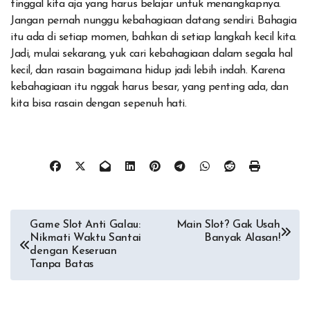
tinggal kita aja yang harus belajar untuk menangkapnya.
Jangan pernah nunggu kebahagiaan datang sendiri. Bahagia
itu ada di setiap momen, bahkan di setiap langkah kecil kita.
Jadi, mulai sekarang, yuk cari kebahagiaan dalam segala hal
kecil, dan rasain bagaimana hidup jadi lebih indah. Karena
kebahagiaan itu nggak harus besar, yang penting ada, dan
kita bisa rasain dengan sepenuh hati.
Post
Game Slot Anti Galau:
Main Slot? Gak Usah
Nikmati Waktu Santai
Banyak Alasan!
navigation
dengan Keseruan
Tanpa Batas