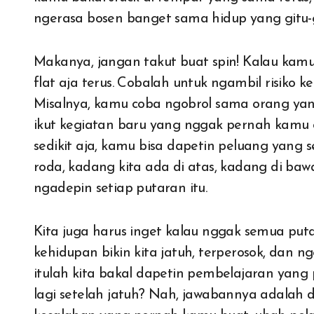
ngerasa bosen banget sama hidup yang gitu-g
Makanya, jangan takut buat spin! Kalau kamu
flat aja terus. Cobalah untuk ngambil risiko k
Misalnya, kamu coba ngobrol sama orang yan
ikut kegiatan baru yang nggak pernah kamu 
sedikit aja, kamu bisa dapetin peluang yang 
roda, kadang kita ada di atas, kadang di baw
ngadepin setiap putaran itu.
Kita juga harus inget kalau nggak semua put
kehidupan bikin kita jatuh, terperosok, dan nger
itulah kita bakal dapetin pembelajaran yang 
lagi setelah jatuh? Nah, jawabannya adalah de