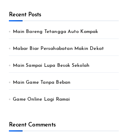
Recent Posts
Main Bareng Tetangga Auto Kompak
Mabar Biar Persahabatan Makin Dekat
Main Sampai Lupa Besok Sekolah
Main Game Tanpa Beban
Game Online Lagi Ramai
Recent Comments