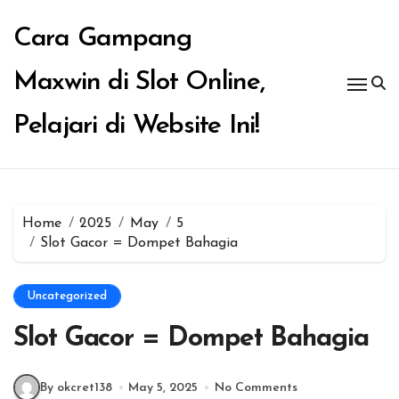
Skip
to
Cara Gampang
content
Maxwin di Slot Online,
Pelajari di Website Ini!
Home
2025
May
5
Slot Gacor = Dompet Bahagia
Uncategorized
Slot Gacor = Dompet Bahagia
By okcret138
May 5, 2025
No Comments