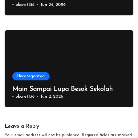
okcret138
Jun 24, 2026
Uncategorized
Main Sampai Lupa Besok Sekolah
okcret138
Jun 2, 2026
Leave a Reply
Your email address will not be published.
Required fields are marked