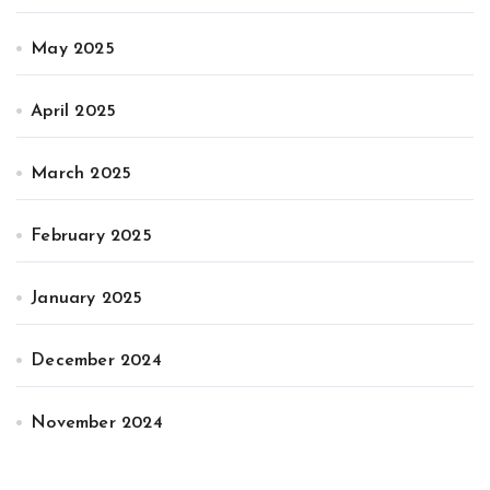
May 2025
April 2025
March 2025
February 2025
January 2025
December 2024
November 2024