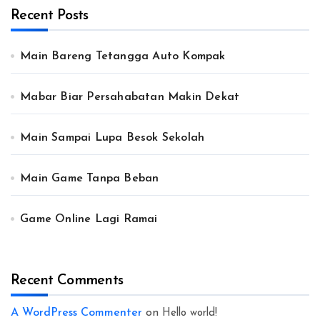
Recent Posts
Main Bareng Tetangga Auto Kompak
Mabar Biar Persahabatan Makin Dekat
Main Sampai Lupa Besok Sekolah
Main Game Tanpa Beban
Game Online Lagi Ramai
Recent Comments
A WordPress Commenter
on
Hello world!