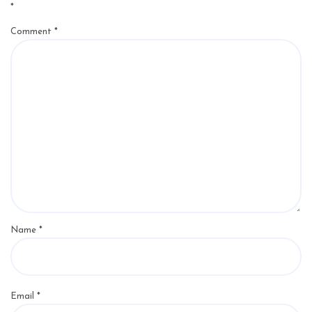
*
Comment
*
Name
*
Email
*