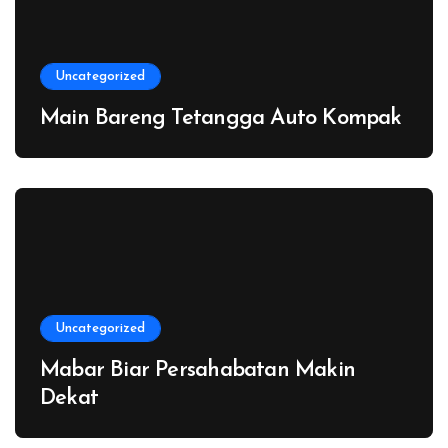
Uncategorized
Main Bareng Tetangga Auto Kompak
Uncategorized
Mabar Biar Persahabatan Makin
Dekat