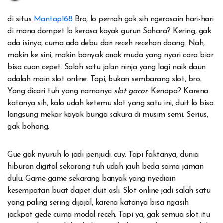
di situs
Mantap168
Bro, lo pernah gak sih ngerasain hari-hari
di mana dompet lo kerasa kayak gurun Sahara? Kering, gak
ada isinya, cuma ada debu dan receh recehan doang. Nah,
makin ke sini, makin banyak anak muda yang nyari cara biar
bisa cuan cepet. Salah satu jalan ninja yang lagi naik daun
adalah main slot online. Tapi, bukan sembarang slot, bro.
Yang dicari tuh yang namanya
slot gacor
. Kenapa? Karena
katanya sih, kalo udah ketemu slot yang satu ini, duit lo bisa
langsung mekar kayak bunga sakura di musim semi. Serius,
gak bohong.
Gue gak nyuruh lo jadi penjudi, cuy. Tapi faktanya, dunia
hiburan digital sekarang tuh udah jauh beda sama jaman
dulu. Game-game sekarang banyak yang nyediain
kesempatan buat dapet duit asli. Slot online jadi salah satu
yang paling sering dijajal, karena katanya bisa ngasih
jackpot gede cuma modal receh. Tapi ya, gak semua slot itu