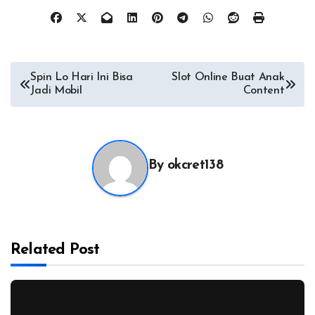
Post
Spin Lo Hari Ini Bisa
Slot Online Buat Anak
Jadi Mobil
Content
navigation
By
okcret138
Related Post