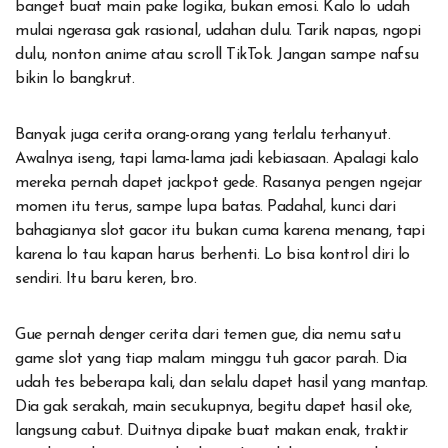
banget buat main pake logika, bukan emosi. Kalo lo udah
mulai ngerasa gak rasional, udahan dulu. Tarik napas, ngopi
dulu, nonton anime atau scroll TikTok. Jangan sampe nafsu
bikin lo bangkrut.
Banyak juga cerita orang-orang yang terlalu terhanyut.
Awalnya iseng, tapi lama-lama jadi kebiasaan. Apalagi kalo
mereka pernah dapet jackpot gede. Rasanya pengen ngejar
momen itu terus, sampe lupa batas. Padahal, kunci dari
bahagianya slot gacor itu bukan cuma karena menang, tapi
karena lo tau kapan harus berhenti. Lo bisa kontrol diri lo
sendiri. Itu baru keren, bro.
Gue pernah denger cerita dari temen gue, dia nemu satu
game slot yang tiap malam minggu tuh gacor parah. Dia
udah tes beberapa kali, dan selalu dapet hasil yang mantap.
Dia gak serakah, main secukupnya, begitu dapet hasil oke,
langsung cabut. Duitnya dipake buat makan enak, traktir