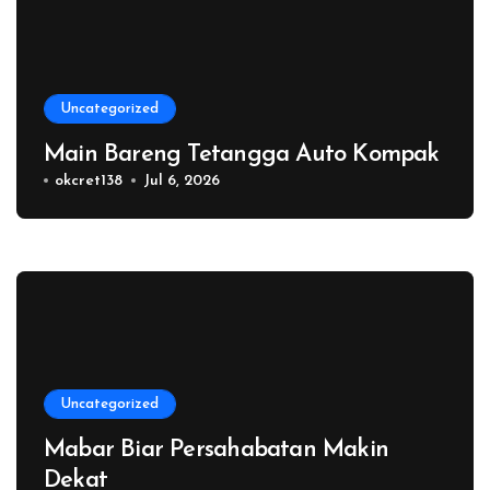
Uncategorized
Main Bareng Tetangga Auto Kompak
okcret138
Jul 6, 2026
Uncategorized
Mabar Biar Persahabatan Makin
Dekat