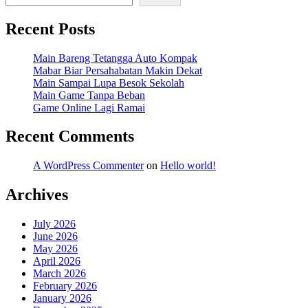
Recent Posts
Main Bareng Tetangga Auto Kompak
Mabar Biar Persahabatan Makin Dekat
Main Sampai Lupa Besok Sekolah
Main Game Tanpa Beban
Game Online Lagi Ramai
Recent Comments
A WordPress Commenter
on
Hello world!
Archives
July 2026
June 2026
May 2026
April 2026
March 2026
February 2026
January 2026