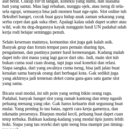
alat berat. Cukup HP di tangan, koneksi yang stabil, dan suasana
hati yang santai. Mau lagi rebahan, nunggu ojek, atau iseng di sela-
sela ngopi, semuanya bisa jadi momen buat nge-spin. Slot online tuh
fleksibel banget, cocok buat gaya hidup anak zaman sekarang yang
serba cepet dan gak suka ribet. Apalagi kalau udah dapet scatter atau
wild, wah itu deg-degannya kayak nungguin hasil UN padahal udah
kerja rodi belajar seminggu penuh.
Selain keseruan mainnya, komunitas slot juga gak kalah asik.
Banyak grup dan forum tempat para pemain sharing tips,
pengalaman, dan pastinya pamer hasil kemenangan. Kadang malah
dapet info slot mana yang lagi gacor dari situ. Jadi, main slot tuh
bukan cuma soal cuan doang, tapi juga soal koneksi dan relasi.
Siapa sangka, dari yang awalnya cuma iseng, bisa jadi jalan buat
kenalan sama banyak orang dari berbagai kota. Gak sedikit juga
yang akhirnya jadi temenan deket cuma gara-gara satu game slot
yang sama.
Bicara soal modal, ini nih poin yang sering bikin orang ragu.
Padahal, banyak banget slot yang ramah kantong dan tetep ngasih
peluang menang yang oke. Gak harus keluarin duit segunung buat
mulai. Yang penting lo tau batas, ngerti cara kerja gamenya, dan
nikmatin prosesnya. Biarpun modal kecil, peluang buat dapet cuan
tetep terbuka. Bahkan kadang-kadang yang modal tipis justru lebih
hoki. Siapa yang tau rezeki dari spin iseng bisa mampir pas timing-