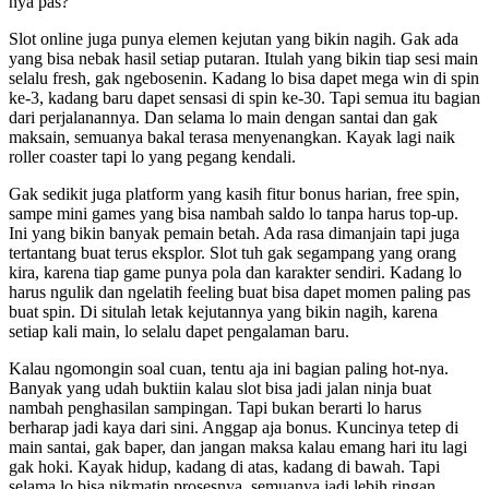
nya pas?
Slot online juga punya elemen kejutan yang bikin nagih. Gak ada
yang bisa nebak hasil setiap putaran. Itulah yang bikin tiap sesi main
selalu fresh, gak ngebosenin. Kadang lo bisa dapet mega win di spin
ke-3, kadang baru dapet sensasi di spin ke-30. Tapi semua itu bagian
dari perjalanannya. Dan selama lo main dengan santai dan gak
maksain, semuanya bakal terasa menyenangkan. Kayak lagi naik
roller coaster tapi lo yang pegang kendali.
Gak sedikit juga platform yang kasih fitur bonus harian, free spin,
sampe mini games yang bisa nambah saldo lo tanpa harus top-up.
Ini yang bikin banyak pemain betah. Ada rasa dimanjain tapi juga
tertantang buat terus eksplor. Slot tuh gak segampang yang orang
kira, karena tiap game punya pola dan karakter sendiri. Kadang lo
harus ngulik dan ngelatih feeling buat bisa dapet momen paling pas
buat spin. Di situlah letak kejutannya yang bikin nagih, karena
setiap kali main, lo selalu dapet pengalaman baru.
Kalau ngomongin soal cuan, tentu aja ini bagian paling hot-nya.
Banyak yang udah buktiin kalau slot bisa jadi jalan ninja buat
nambah penghasilan sampingan. Tapi bukan berarti lo harus
berharap jadi kaya dari sini. Anggap aja bonus. Kuncinya tetep di
main santai, gak baper, dan jangan maksa kalau emang hari itu lagi
gak hoki. Kayak hidup, kadang di atas, kadang di bawah. Tapi
selama lo bisa nikmatin prosesnya, semuanya jadi lebih ringan.