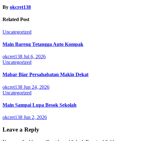
By
okcret138
Related Post
Uncategorized
Main Bareng Tetangga Auto Kompak
okcret138
Jul 6, 2026
Uncategorized
Mabar Biar Persahabatan Makin Dekat
okcret138
Jun 24, 2026
Uncategorized
Main Sampai Lupa Besok Sekolah
okcret138
Jun 2, 2026
Leave a Reply