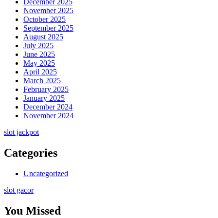
December 2025
November 2025
October 2025
September 2025
August 2025
July 2025
June 2025
May 2025
April 2025
March 2025
February 2025
January 2025
December 2024
November 2024
slot jackpot
Categories
Uncategorized
slot gacor
You Missed