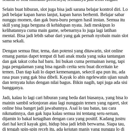
Selain buat hiburan, slot juga bisa jadi sarana belajar kontrol diri. Lo
jadi belajar kapan harus lanjut, kapan harus berhenti. Belajar sabar
nunggu momen, dan gak buru-buru pengen hasil instan. Semua itu
skill yang juga berguna di kehidupan nyata. Jadi meskipun lo
kelihatannya cuma main game, sebenarnya lo juga lagi latihan
mental. Bisa jadi lebih sabar dari yang gak pernah nyobain main slot
sama sekali.
Dengan semua fitur, tema, dan potensi yang ditawarin, slot online
emang pantas dapet tempat di hati anak muda yang suka tantangan
dan gak takut coba hal baru. Ini bukan cuma permainan iseng, tapi
juga pengalaman yang bisa ngasih cerita seru buat diceritain ke
temen. Dan tiap kali lo dapet kemenangan, sekecil apa pun itu, ada
rasa puas yang gak bisa dibeli. Kayak lo abis ngelewatin ujian susah
dan ternyata lulus dengan nilai bagus. Bikin nagih, tapi juga ada sisi
bangganya.
Jadi, kalau lo lagi cari hiburan yang beda dari biasanya, yang bisa lo
mainin sambil selonjoran atau lagi nungguin temen yang ngaret, slot
online bisa banget jadi jawabannya. Asal lo tau batas, tau cara
nikmatinnya, dan gak lupa kalau semua ini tentang seru-seruan,
dijamin lo bakal ketagihan dengan cara yang positif. Kadang justru
dari hal kecil kayak gini, hidup bisa jadi lebih berwarna. Siapa tau,
di tengah spin-spin receh itu, ada kejutan manis yang nunggu lo di