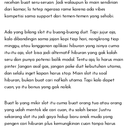
recehan buat seru-seruan. Jadi walaupun lo main sendirian
dari kamar, lo tetep ngerasa rame karena ada vibes
kompetisi sama support dari temen-temen yang sehobi.
Ada yang bilang slot itu buang-buang duit. Tapi jujur aja,
kalo dibandingin sama jajan kopi tiap hari, nongkrong tiap
minggu, atau langganan aplikasi hiburan yang isinya cuma
itu-itu aja, slot bisa jadi alternatif hiburan yang gak kalah
seru dan punya potensi balik modal. Tentu aja, lo harus main
pinter. Jangan asal gas, jangan pake duit kebutuhan utama,
dan selalu inget kapan harus stop. Main slot itu soal
hiburan, bukan buat cari nafkah utama. Tapi kalo dapet
cuan, ya itu bonus yang gak nolak.
Buat lo yang mikir slot itu cuma buat orang tua atau orang
yang udah mentok ide cari cuan, itu salah besar. Justru
sekarang slot itu jadi gaya hidup baru anak muda yang
pengen cari hiburan plus kemungkinan cuan tanpa harus