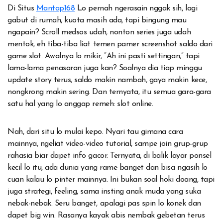
Di Situs
Mantap168
Lo pernah ngerasain nggak sih, lagi
gabut di rumah, kuota masih ada, tapi bingung mau
ngapain? Scroll medsos udah, nonton series juga udah
mentok, eh tiba-tiba liat temen pamer screenshot saldo dari
game slot. Awalnya lo mikir, “Ah ini pasti settingan,” tapi
lama-lama penasaran juga kan? Soalnya dia tiap minggu
update story terus, saldo makin nambah, gaya makin kece,
nongkrong makin sering. Dan ternyata, itu semua gara-gara
satu hal yang lo anggap remeh: slot online.
Nah, dari situ lo mulai kepo. Nyari tau gimana cara
mainnya, ngeliat video-video tutorial, sampe join grup-grup
rahasia biar dapet info gacor. Ternyata, di balik layar ponsel
kecil lo itu, ada dunia yang rame banget dan bisa ngasih lo
cuan kalau lo pinter mainnya. Ini bukan soal hoki doang, tapi
juga strategi, feeling, sama insting anak muda yang suka
nebak-nebak. Seru banget, apalagi pas spin lo konek dan
dapet big win. Rasanya kayak abis nembak gebetan terus