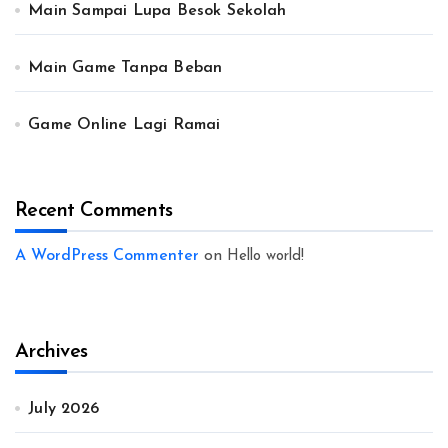
Main Sampai Lupa Besok Sekolah
Main Game Tanpa Beban
Game Online Lagi Ramai
Recent Comments
A WordPress Commenter
on
Hello world!
Archives
July 2026