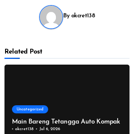
By
okcret138
Related Post
Uncategorized
Main Bareng Tetangga Auto Kompak
okcret138
Jul 6, 2026