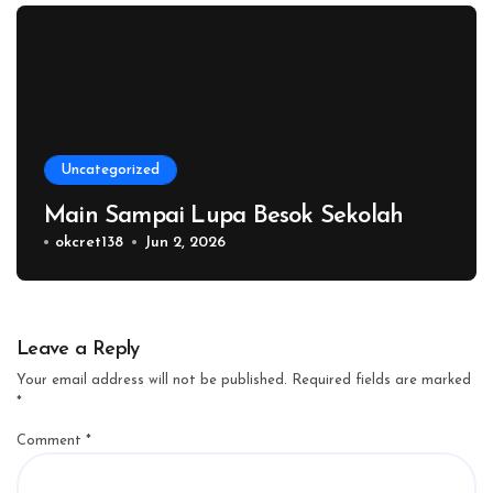
Uncategorized
Main Sampai Lupa Besok Sekolah
okcret138
Jun 2, 2026
Leave a Reply
Your email address will not be published.
Required fields are marked
*
Comment
*