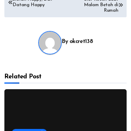
Datang Happy
Malam Betah di
navigation
Rumah
By
okcret138
Related Post