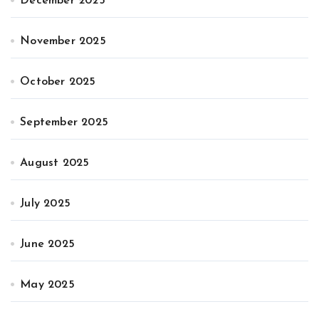
December 2025
November 2025
October 2025
September 2025
August 2025
July 2025
June 2025
May 2025