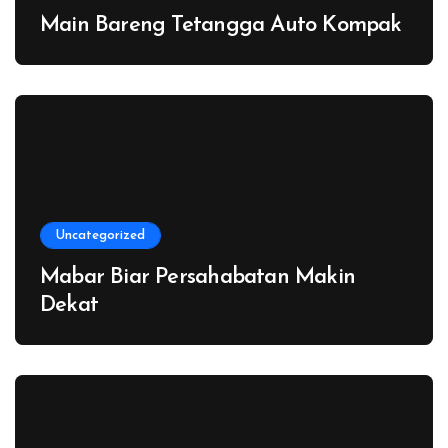
Main Bareng Tetangga Auto Kompak
Uncategorized
Mabar Biar Persahabatan Makin
Dekat