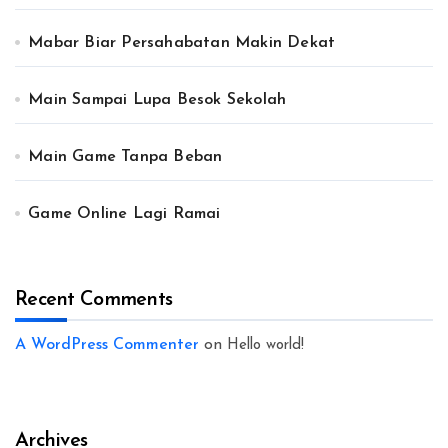
Mabar Biar Persahabatan Makin Dekat
Main Sampai Lupa Besok Sekolah
Main Game Tanpa Beban
Game Online Lagi Ramai
Recent Comments
A WordPress Commenter
on
Hello world!
Archives