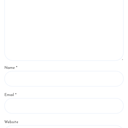
Name
*
Email
*
Website