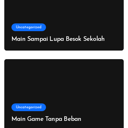
Uncategorized
Main Sampai Lupa Besok Sekolah
Uncategorized
Main Game Tanpa Beban