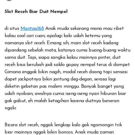
Slot Receh Biar Duit Nempel
di situs
Mantap168
Anak muda sekarang mana mau ribet
kalau soal cari cuan, apalagi kalo udah ketemu yang
namanya slot receh. Emang sih, main slot receh kadang
dipandang sebelah mata, katanya cuma buang-buang waktu
sama duit. Tapi, siapa sangka kalau mainnya pinter, duit
receh bisa berubah jadi saldo gopay nempel terus di dompet.
Gimana enggak bikin nagih, modal receh doang tapi sensasi
dapet jackpotnya bikin jantung deg-degan, serasa lagi
deketin gebetan pas malem minggu. Banyak banget yang
udah nyobain, awalnya cuma iseng-iseng nyari hiburan biar
gak gabut, eh malah ketagihan karena duitnya beneran
ngalir.
Bicara slot receh, nggak lengkap kalo gak ngomongin trik
biar mainnya nggak bikin boncos. Anak muda zaman