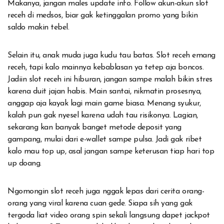
Makanya, jangan males update info. Follow akun-akun slot
receh di medsos, biar gak ketinggalan promo yang bikin
saldo makin tebel.
Selain itu, anak muda juga kudu tau batas. Slot receh emang
receh, tapi kalo mainnya kebablasan ya tetep aja boncos.
Jadiin slot receh ini hiburan, jangan sampe malah bikin stres
karena duit jajan habis. Main santai, nikmatin prosesnya,
anggap aja kayak lagi main game biasa. Menang syukur,
kalah pun gak nyesel karena udah tau risikonya. Lagian,
sekarang kan banyak banget metode deposit yang
gampang, mulai dari e-wallet sampe pulsa. Jadi gak ribet
kalo mau top up, asal jangan sampe keterusan tiap hari top
up doang.
Ngomongin slot receh juga nggak lepas dari cerita orang-
orang yang viral karena cuan gede. Siapa sih yang gak
tergoda liat video orang spin sekali langsung dapet jackpot