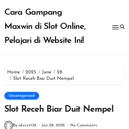
Skip
to
Cara Gampang
content
Maxwin di Slot Online,
Pelajari di Website Ini!
Home
2025
June
28
Slot Receh Biar Duit Nempel
Uncategorized
Slot Receh Biar Duit Nempel
By okcret138
Jun 28, 2025
No Comments