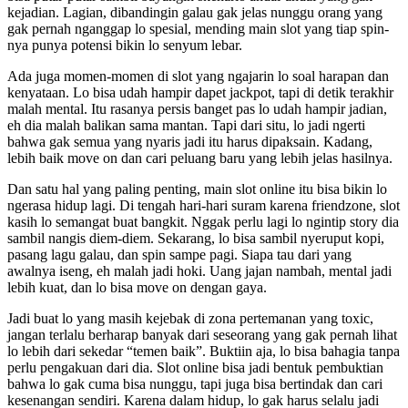
kejadian. Lagian, dibandingin galau gak jelas nunggu orang yang
gak pernah nganggap lo spesial, mending main slot yang tiap spin-
nya punya potensi bikin lo senyum lebar.
Ada juga momen-momen di slot yang ngajarin lo soal harapan dan
kenyataan. Lo bisa udah hampir dapet jackpot, tapi di detik terakhir
malah mental. Itu rasanya persis banget pas lo udah hampir jadian,
eh dia malah balikan sama mantan. Tapi dari situ, lo jadi ngerti
bahwa gak semua yang nyaris jadi itu harus dipaksain. Kadang,
lebih baik move on dan cari peluang baru yang lebih jelas hasilnya.
Dan satu hal yang paling penting, main slot online itu bisa bikin lo
ngerasa hidup lagi. Di tengah hari-hari suram karena friendzone, slot
kasih lo semangat buat bangkit. Nggak perlu lagi lo ngintip story dia
sambil nangis diem-diem. Sekarang, lo bisa sambil nyeruput kopi,
pasang lagu galau, dan spin sampe pagi. Siapa tau dari yang
awalnya iseng, eh malah jadi hoki. Uang jajan nambah, mental jadi
lebih kuat, dan lo bisa move on dengan gaya.
Jadi buat lo yang masih kejebak di zona pertemanan yang toxic,
jangan terlalu berharap banyak dari seseorang yang gak pernah lihat
lo lebih dari sekedar “temen baik”. Buktiin aja, lo bisa bahagia tanpa
perlu pengakuan dari dia. Slot online bisa jadi bentuk pembuktian
bahwa lo gak cuma bisa nunggu, tapi juga bisa bertindak dan cari
kesenangan sendiri. Karena dalam hidup, lo gak harus selalu jadi