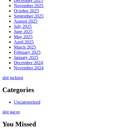
December 2025
November 2025
October 2025
September 2025
August 2025
July 2025
June 2025
May 2025
April 2025
March 2025
February 2025
January 2025
December 2024
November 2024
slot jackpot
Categories
Uncategorized
slot gacor
You Missed