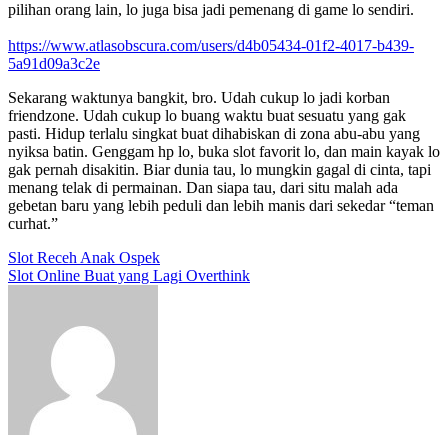
pilihan orang lain, lo juga bisa jadi pemenang di game lo sendiri.
https://www.atlasobscura.com/users/d4b05434-01f2-4017-b439-
5a91d09a3c2e
Sekarang waktunya bangkit, bro. Udah cukup lo jadi korban
friendzone. Udah cukup lo buang waktu buat sesuatu yang gak
pasti. Hidup terlalu singkat buat dihabiskan di zona abu-abu yang
nyiksa batin. Genggam hp lo, buka slot favorit lo, dan main kayak lo
gak pernah disakitin. Biar dunia tau, lo mungkin gagal di cinta, tapi
menang telak di permainan. Dan siapa tau, dari situ malah ada
gebetan baru yang lebih peduli dan lebih manis dari sekedar “teman
curhat.”
Post
Slot Receh Anak Ospek
Slot Online Buat yang Lagi Overthink
navigation