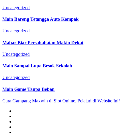
Uncategorized
Main Bareng Tetangga Auto Kompak
Uncategorized
Mabar Biar Persahabatan Makin Dekat
Uncategorized
Main Sampai Lupa Besok Sekolah
Uncategorized
Main Game Tanpa Beban
Cara Gampang Maxwin di Slot Online, Pelajari di Website Ini!