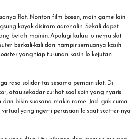
asanya flat. Nonton film bosen, main game lain
angsung kayak disiram adrenalin. Sekali dapet
ang betah mainin. Apalagi kalau lo nemu slot
 muter berkali-kali dan hampir semuanya kasih
 coaster yang tiap turunan kasih lo kejutan
uga rasa solidaritas sesama pemain slot. Di
cor, atau sekadar curhat soal spin yang nyaris
n dan bikin suasana makin rame. Jadi gak cuma
virtual yang ngerti perasaan lo saat scatter-nya