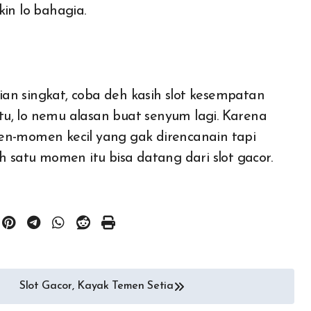
in lo bahagia.
rian singkat, coba deh kasih slot kesempatan
 itu, lo nemu alasan buat senyum lagi. Karena
en-momen kecil yang gak direncanain tapi
h satu momen itu bisa datang dari slot gacor.
Slot Gacor, Kayak Temen Setia