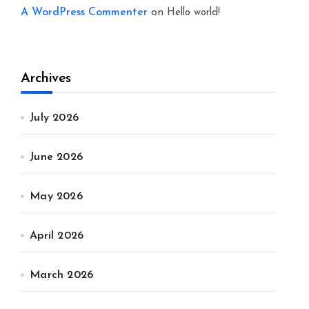
A WordPress Commenter
on
Hello world!
Archives
July 2026
June 2026
May 2026
April 2026
March 2026