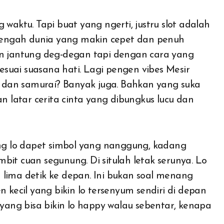
 waktu. Tapi buat yang ngerti, justru slot adalah
i tengah dunia yang makin cepet dan penuh
in jantung deg-degan tapi dengan cara yang
sesuai suasana hati. Lagi pengen vibes Mesir
 dan samurai? Banyak juga. Bahkan yang suka
latar cerita cinta yang dibungkus lucu dan
ang lo dapet simbol yang nanggung, kadang
bit cuan segunung. Di situlah letak serunya. Lo
 lima detik ke depan. Ini bukan soal menang
ecil yang bikin lo tersenyum sendiri di depan
 yang bisa bikin lo happy walau sebentar, kenapa