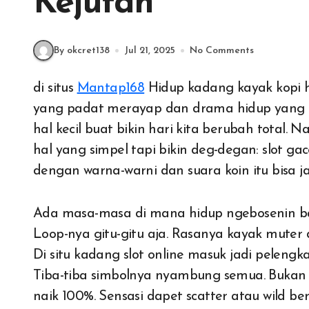
Kejutan
By okcret138
Jul 21, 2025
No Comments
di situs
Mantap168
Hidup kadang kayak kopi hit
yang padat merayap dan drama hidup yang g
hal kecil buat bikin hari kita berubah total. 
hal yang simpel tapi bikin deg-degan: slot gaco
dengan warna-warni dan suara koin itu bisa j
Ada masa-masa di mana hidup ngebosenin bange
Loop-nya gitu-gitu aja. Rasanya kayak muter
Di situ kadang slot online masuk jadi pelengka
Tiba-tiba simbolnya nyambung semua. Bukan 
naik 100%. Sensasi dapet scatter atau wild bert