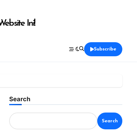
ebsite Ini!
Subscribe
Search
Search