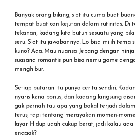
Banyak orang bilang, slot itu cuma buat buang
tempat buat cari kejutan dalam rutinitas. D
tekanan, kadang kita butuh sesuatu yang bik
seru. Slot itu jawabannya. Lo bisa milih tema 
kuno? Ada. Mau nuansa Jepang dengan ninja
suasana romantis pun bisa nemu game dengan 
menghibur.
Setiap putaran itu punya cerita sendiri. Kad
nyaris kena bonus, dan kadang langsung disam
gak pernah tau apa yang bakal terjadi dalam
terus, tapi tentang merayakan momen-momen k
layar. Hidup udah cukup berat, jadi kalau ada
enggak?