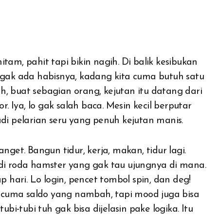
am, pahit tapi bikin nagih. Di balik kesibukan
ak ada habisnya, kadang kita cuma butuh satu
Nah, buat sebagian orang, kejutan itu datang dari
r. Iya, lo gak salah baca. Mesin kecil berputar
adi pelarian seru yang penuh kejutan manis.
t. Bangun tidur, kerja, makan, tidur lagi.
 di roda hamster yang gak tau ujungnya di mana.
p hari. Lo login, pencet tombol spin, dan deg!
cuma saldo yang nambah, tapi mood juga bisa
ubi-tubi tuh gak bisa dijelasin pake logika. Itu