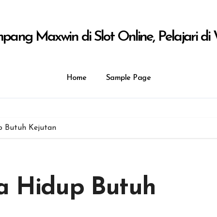
ng Maxwin di Slot Online, Pelajari di W
Home
Sample Page
p Butuh Kejutan
na Hidup Butuh