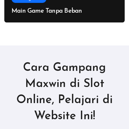
Main Game Tanpa Beban
Cara Gampang
Maxwin di Slot
Online, Pelajari di
Website Ini!