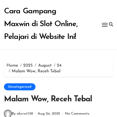
Skip
to
Cara Gampang
content
Maxwin di Slot Online,
Pelajari di Website Ini!
Home
2025
August
24
Malam Wow, Receh Tebal
Uncategorized
Malam Wow, Receh Tebal
By okcret138
Aug 24, 2025
No Comments