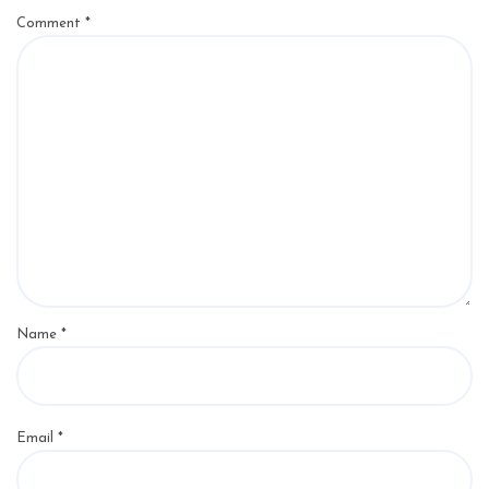
Comment
*
Name
*
Email
*