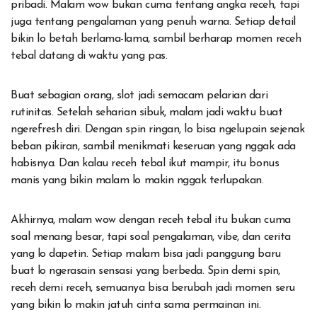
pribadi. Malam wow bukan cuma tentang angka receh, tapi
juga tentang pengalaman yang penuh warna. Setiap detail
bikin lo betah berlama-lama, sambil berharap momen receh
tebal datang di waktu yang pas.
Buat sebagian orang, slot jadi semacam pelarian dari
rutinitas. Setelah seharian sibuk, malam jadi waktu buat
ngerefresh diri. Dengan spin ringan, lo bisa ngelupain sejenak
beban pikiran, sambil menikmati keseruan yang nggak ada
habisnya. Dan kalau receh tebal ikut mampir, itu bonus
manis yang bikin malam lo makin nggak terlupakan.
Akhirnya, malam wow dengan receh tebal itu bukan cuma
soal menang besar, tapi soal pengalaman, vibe, dan cerita
yang lo dapetin. Setiap malam bisa jadi panggung baru
buat lo ngerasain sensasi yang berbeda. Spin demi spin,
receh demi receh, semuanya bisa berubah jadi momen seru
yang bikin lo makin jatuh cinta sama permainan ini.