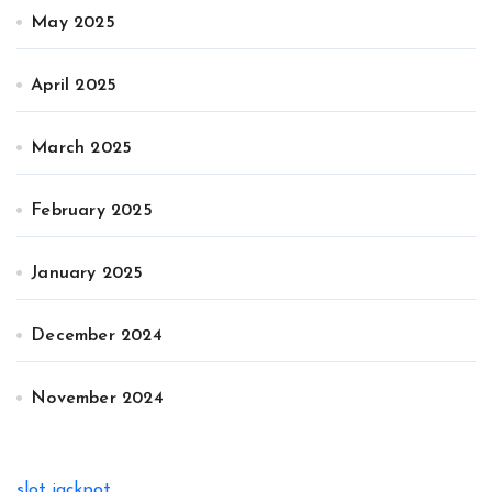
May 2025
April 2025
March 2025
February 2025
January 2025
December 2024
November 2024
slot jackpot