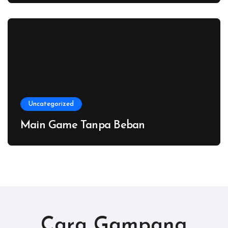
Uncategorized
Main Game Tanpa Beban
Cara Gampang