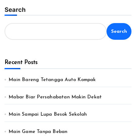
Search
Search
Recent Posts
Main Bareng Tetangga Auto Kompak
Mabar Biar Persahabatan Makin Dekat
Main Sampai Lupa Besok Sekolah
Main Game Tanpa Beban