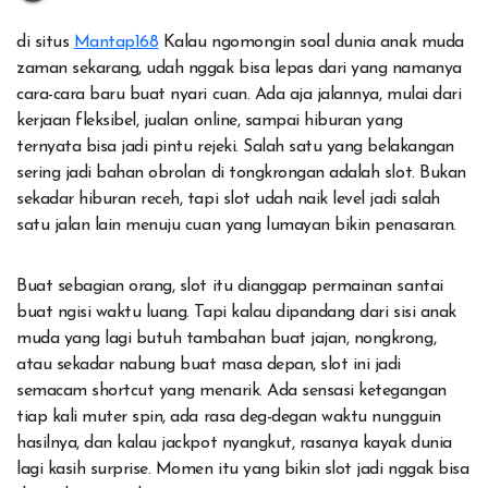
di situs
Mantap168
Kalau ngomongin soal dunia anak muda
zaman sekarang, udah nggak bisa lepas dari yang namanya
cara-cara baru buat nyari cuan. Ada aja jalannya, mulai dari
kerjaan fleksibel, jualan online, sampai hiburan yang
ternyata bisa jadi pintu rejeki. Salah satu yang belakangan
sering jadi bahan obrolan di tongkrongan adalah slot. Bukan
sekadar hiburan receh, tapi slot udah naik level jadi salah
satu jalan lain menuju cuan yang lumayan bikin penasaran.
Buat sebagian orang, slot itu dianggap permainan santai
buat ngisi waktu luang. Tapi kalau dipandang dari sisi anak
muda yang lagi butuh tambahan buat jajan, nongkrong,
atau sekadar nabung buat masa depan, slot ini jadi
semacam shortcut yang menarik. Ada sensasi ketegangan
tiap kali muter spin, ada rasa deg-degan waktu nungguin
hasilnya, dan kalau jackpot nyangkut, rasanya kayak dunia
lagi kasih surprise. Momen itu yang bikin slot jadi nggak bisa