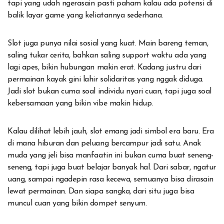
tapi yang udah ngerasain pasti paham kalau ada potensi di
balik layar game yang keliatannya sederhana.
Slot juga punya nilai sosial yang kuat. Main bareng teman,
saling tukar cerita, bahkan saling support waktu ada yang
lagi apes, bikin hubungan makin erat. Kadang justru dari
permainan kayak gini lahir solidaritas yang nggak diduga.
Jadi slot bukan cuma soal individu nyari cuan, tapi juga soal
kebersamaan yang bikin vibe makin hidup.
Kalau dilihat lebih jauh, slot emang jadi simbol era baru. Era
di mana hiburan dan peluang bercampur jadi satu. Anak
muda yang jeli bisa manfaatin ini bukan cuma buat seneng-
seneng, tapi juga buat belajar banyak hal. Dari sabar, ngatur
uang, sampai ngadepin rasa kecewa, semuanya bisa dirasain
lewat permainan. Dan siapa sangka, dari situ juga bisa
muncul cuan yang bikin dompet senyum.