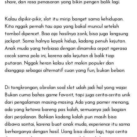
share, dan rasa penasaran yang bikin pengen balik lagi.
Kalau dipikir-pikir, slot itu mirip banget sama kehidupan.
Kita nggak pernah tau apa yang bakal muncul setelah
tombol dipencet. Bisa aja hasilnya zonk, bisa juga langsung
jackpot. Sama halnya kayak hidup, kadang penuh kejutan.
Anak muda yang terbiasa dengan dinamika cepat ngerasa
cocok sama pola ini, karena ada kejutan di balik tiap
putaran. Nggak heran kalau slot makin populer dan
dianggap sebagai alternatif cuan yang fun, bukan beban.
Di tongkrongan, obrolan soal slot udah jadi hal yang wajar.
Bukan cuma bahas game favorit, tapi juga cerita-cerita unik
dari pengalaman masing-masing. Ada yang pamer menang,
ada yang ketawa bareng pas kalah, semuanya jadi bagian
dari perjalanan. Bahkan kadang kalah pun masih bisa
dibawa santai, karena buat anak muda, experience itu sama
berharganya dengan hasil. Uang bisa dicari lagi, tapi cerita