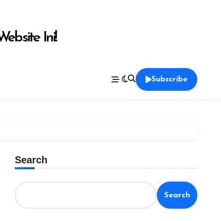
ebsite Ini!
Subscribe
Search
Search