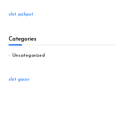
slot jackpot
Categories
Uncategorized
slot gacor