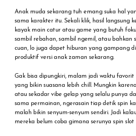
Anak muda sekarang tuh emang suka hal yang 
sama karakter itu. Sekali klik, hasil langsung 
kayak main catur atau game yang butuh fokus p
sambil rebahan, sambil ngemil, atau bahkan s
cuan, lo juga dapet hiburan yang gampang di
produktif versi anak zaman sekarang.
Gak bisa dipungkiri, malam jadi waktu favori
yang bikin suasana lebih chill. Mungkin karena
atau sekadar vibe gelap yang selalu punya day
sama permainan, ngerasain tiap detik spin kay
malah bikin senyum-senyum sendiri. Jadi kalau
mereka belum coba gimana serunya spin slot