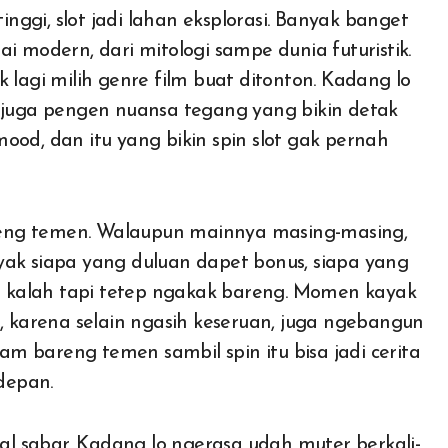
ggi, slot jadi lahan eksplorasi. Banyak banget
i modern, dari mitologi sampe dunia futuristik.
 lagi milih genre film buat ditonton. Kadang lo
g juga pengen nuansa tegang yang bikin detak
ood, dan itu yang bikin spin slot gak pernah
bareng temen. Walaupun mainnya masing-masing,
Kayak siapa yang duluan dapet bonus, siapa yang
la kalah tapi tetep ngakak bareng. Momen kayak
n, karena selain ngasih keseruan, juga ngebangun
m bareng temen sambil spin itu bisa jadi cerita
 depan.
oal sabar. Kadang lo ngerasa udah muter berkali-