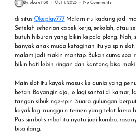
By okcret138
Oct 1, 2025
No Comments
di situs
Okeplay777
Malam itu kadang jadi mo
Setelah seharian capek kerja, sekolah, atau 
butuh hiburan yang bikin kepala plong. Nah, 
banyak anak muda ketagihan itu ya spin slot.
malam jadi makin mantap. Bukan cuma soal m
bikin hati lebih ringan dan kantong bisa makin
Main slot itu kayak masuk ke dunia yang pen
betah. Bayangin aja, lo lagi santai di kamar,
tangan sibuk nge-spin. Suara gulungan berputar
kayak lagi nungguin temen yang telat lama 
Pas simbol-simbol itu nyatu jadi kombo, rasa
bisa ilang.