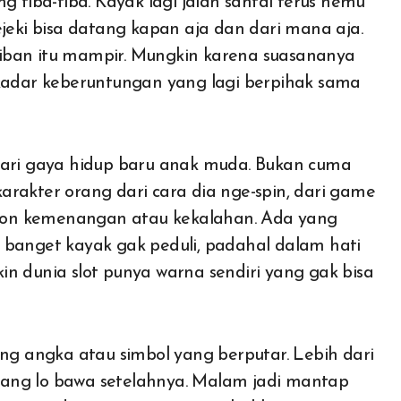
iba-tiba. Kayak lagi jalan santai terus nemu
 rejeki bisa datang kapan aja dan dari mana aja.
iban itu mampir. Mungkin karena suasananya
ekadar keberuntungan yang lagi berpihak sama
an dari gaya hidup baru anak muda. Bukan cuma
 karakter orang dari cara dia nge-spin, dari game
espon kemenangan atau kekalahan. Ada yang
 banget kayak gak peduli, padahal dalam hati
n dunia slot punya warna sendiri yang gak bisa
ang angka atau simbol yang berputar. Lebih dari
a yang lo bawa setelahnya. Malam jadi mantap