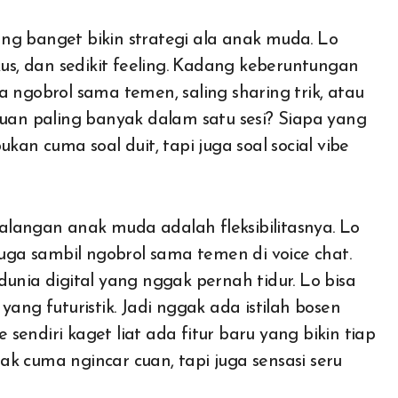
ng banget bikin strategi ala anak muda. Lo
kus, dan sedikit feeling. Kadang keberuntungan
isa ngobrol sama temen, saling sharing trik, atau
cuan paling banyak dalam satu sesi? Siapa yang
kan cuma soal duit, tapi juga soal social vibe
 kalangan anak muda adalah fleksibilitasnya. Lo
juga sambil ngobrol sama temen di voice chat.
dunia digital yang nggak pernah tidur. Lo bisa
yang futuristik. Jadi nggak ada istilah bosen
endiri kaget liat ada fitur baru yang bikin tiap
k cuma ngincar cuan, tapi juga sensasi seru