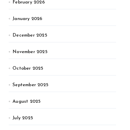
February 2026
January 2026
December 2025
November 2025
October 2025
September 2025
August 2025
July 2025