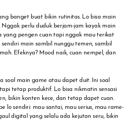
ang banget buat bikin rutinitas. Lo bisa main
lain. Nggak perlu duduk berjam-jam kayak main
a yang pengen cuan tapi nggak mau terikat
 sendiri main sambil nunggu temen, sambil
 rumah. Efeknya? Mood naik, cuan nempel, dan
a soal main game atau dapet duit. Ini soal
api tetap produktif. Lo bisa nikmatin sensasi
, bikin konten kece, dan tetap dapet cuan.
be lo sendiri: mau santai, mau serius, mau rame-
aul digital yang selalu ada kejutan seru, bikin