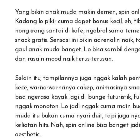
Yang bikin anak muda makin demen, spin onli
Kadang lo pikir cuma dapet bonus kecil, eh, ti
nongkrong santai di kafe, ngobrol sama temen,
snack gratis. Sensasi ini bikin adrenalin naik, 
gaul anak muda banget. Lo bisa sambil dengerin
dan rasain mood naik terus-terusan.
Selain itu, tampilannya juga nggak kalah pen
kece, warna-warnanya cakep, animasinya smoot
bisa ngerasa kayak lagi di lounge futuristik, full
nggak monoton. Lo jadi nggak cuma main buat
muda itu bukan cuma nyari duit, tapi juga nya
keliatan hits. Nah, spin online bisa banget j
aesthetic.