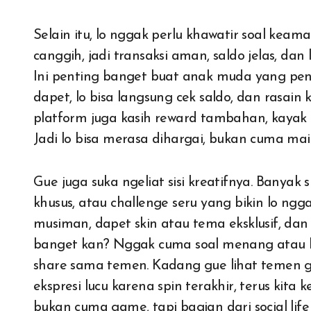
Selain itu, lo nggak perlu khawatir soal keam
canggih, jadi transaksi aman, saldo jelas, dan 
Ini penting banget buat anak muda yang peng
dapet, lo bisa langsung cek saldo, dan rasain
platform juga kasih reward tambahan, kayak c
Jadi lo bisa merasa dihargai, bukan cuma ma
Gue juga suka ngeliat sisi kreatifnya. Banyak
khusus, atau challenge seru yang bikin lo ngg
musiman, dapet skin atau tema eksklusif, da
banget kan? Nggak cuma soal menang atau ka
share sama temen. Kadang gue lihat temen 
ekspresi lucu karena spin terakhir, terus kita 
bukan cuma game, tapi bagian dari social lif