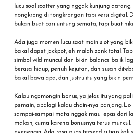
lucu soal scatter yang nggak kunjung datang.
nongkrong di tongkrongan tapi versi digital. D
bukan buat cari untung semata, tapi buat ni
Ada juga momen lucu saat main slot yang biki
bakal dapet jackpot, eh malah zonk total. Ta
simbol wild muncul dan bikin balance balik l
berasa hidup, penuh kejutan, dan susah dite
bakal bawa apa, dan justru itu yang bikin pe
Kalau ngomongin bonus, ya jelas itu yang pali
pemain, apalagi kalau chain-nya panjang. Lo
sampai-sampai mata nggak mau lepas dari la
makan, cuma karena bonusnya terus muncul. Ef
nyenengin. Ada rasa puas tersendiri tiap ka