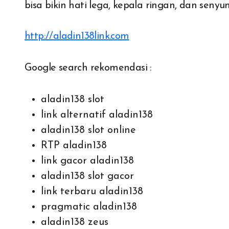
bisa bikin hati lega, kepala ringan, dan seny
http://aladin138link.com
Google search rekomendasi :
aladin138 slot
link alternatif aladin138
aladin138 slot online
RTP aladin138
link gacor aladin138
aladin138 slot gacor
link terbaru aladin138
pragmatic aladin138
aladin138 zeus