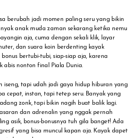
isa berubah jadi momen paling seru yang bikin
n banyak anak muda zaman sekarang ketika nemu
ayangin aja, cuma dengan sekali klik, layar
uter, dan suara koin berdenting kayak
onus bertubi-tubi, siap-siap aja, karena
 abis nonton final Piala Dunia.
iseng, tapi udah jadi gaya hidup hiburan yang
cepat, instan, tapi tetep seru. Banyak yang
dang zonk, tapi bikin nagih buat balik lagi.
nasaran dan adrenalin yang nggak pernah
ling asik, bonus-bonusnya tuh gila banget! Ada
rogresif yang bisa muncul kapan aja. Kayak dapet