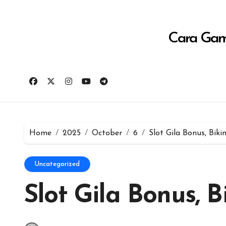
Skip
to
content
Cara Gampa
Home
2025
October
6
Slot Gila Bonus, Bik
Uncategorized
Slot Gila Bonus, 