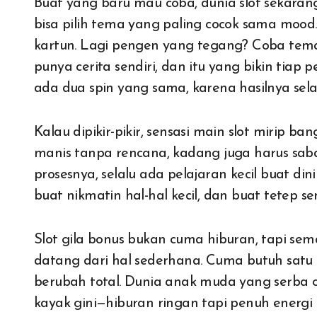
Buat yang baru mau coba, dunia slot sekarang
bisa pilih tema yang paling cocok sama mood
kartun. Lagi pengen yang tegang? Coba tema
punya cerita sendiri, dan itu yang bikin ti
ada dua spin yang sama, karena hasilnya sel
Kalau dipikir-pikir, sensasi main slot mirip 
manis tanpa rencana, kadang juga harus sabar
prosesnya, selalu ada pelajaran kecil buat dini
buat nikmatin hal-hal kecil, dan buat tetep 
Slot gila bonus bukan cuma hiburan, tapi s
datang dari hal sederhana. Cuma butuh satu k
berubah total. Dunia anak muda yang serba 
kayak gini—hiburan ringan tapi penuh energi