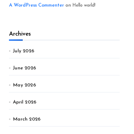
A WordPress Commenter
on
Hello world!
Archives
July 2026
June 2026
May 2026
April 2026
March 2026