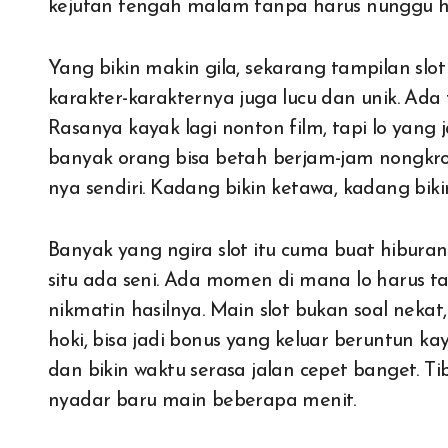
kejutan tengah malam tanpa harus nunggu ha
Yang bikin makin gila, sekarang tampilan slot
karakter-karakternya juga lucu dan unik. Ada 
Rasanya kayak lagi nonton film, tapi lo yan
banyak orang bisa betah berjam-jam nongkron
nya sendiri. Kadang bikin ketawa, kadang bikin
Banyak yang ngira slot itu cuma buat hibura
situ ada seni. Ada momen di mana lo harus t
nikmatin hasilnya. Main slot bukan soal nekat, 
hoki, bisa jadi bonus yang keluar beruntun ka
dan bikin waktu serasa jalan cepet banget. 
nyadar baru main beberapa menit.