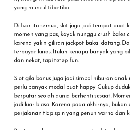
yang muncul tiba-tiba.
Di luar itu semua, slot juga jadi tempat buat
momen yang pas, kayak nunggu crush bales cha
karena yakin giliran jackpot bakal datang. 
terbayar lunas. Itulah kenapa banyak yang bi
dan nekat, tapi tetep fun.
Slot gila bonus juga jadi simbol hiburan ana
perlu banyak modal buat happy. Cukup duduk 
berputar seolah dunia berhenti sesaat. Momen 
jadi luar biasa. Karena pada akhirnya, bukan
perjalanan tiap spin yang penuh warna dan k