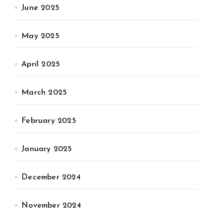
June 2025
May 2025
April 2025
March 2025
February 2025
January 2025
December 2024
November 2024