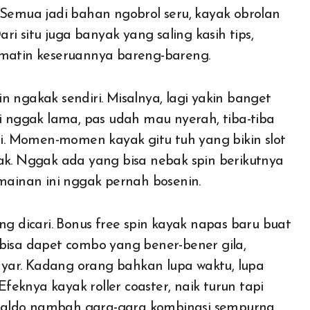
 Semua jadi bahan ngobrol seru, kayak obrolan
ari situ juga banyak yang saling kasih tips,
kmatin keseruannya bareng-bareng.
n ngakak sendiri. Misalnya, lagi yakin banget
pi nggak lama, pas udah mau nyerah, tiba-tiba
agi. Momen-momen kayak gitu tuh yang bikin slot
bak. Nggak ada yang bisa nebak spin berikutnya
rmainan ini nggak pernah bosenin.
ng dicari. Bonus free spin kayak napas baru buat
 bisa dapet combo yang bener-bener gila,
yar. Kadang orang bahkan lupa waktu, lupa
eknya kayak roller coaster, naik turun tapi
li saldo nambah gara-gara kombinasi sempurna