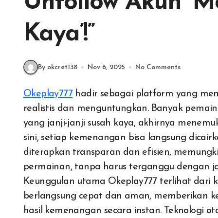
Unfollow Akun ‘M
Kaya’!”
By okcret138
Nov 6, 2025
No Comments
Okeplay777
hadir sebagai platform yang mem
realistis dan menguntungkan. Banyak pemai
yang janji-janji susah kaya, akhirnya menemu
sini, setiap kemenangan bisa langsung dicair
diterapkan transparan dan efisien, memungk
permainan, tanpa harus terganggu dengan janj
Keunggulan utama Okeplay777 terlihat dari 
berlangsung cepat dan aman, memberikan ke
hasil kemenangan secara instan. Teknologi ot