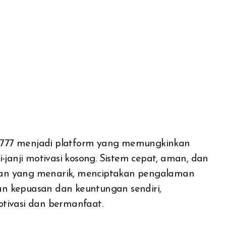
y777 menjadi platform yang memungkinkan
-janji motivasi kosong. Sistem cepat, aman, dan
nan yang menarik, menciptakan pengalaman
n kepuasan dan keuntungan sendiri,
tivasi dan bermanfaat.