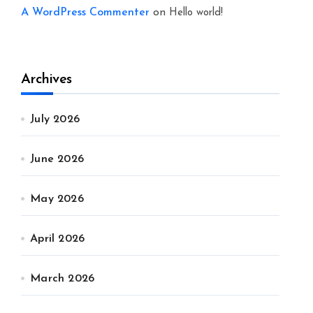
A WordPress Commenter
on
Hello world!
Archives
July 2026
June 2026
May 2026
April 2026
March 2026