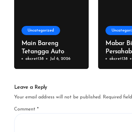
Uncategorized
Uncategori
Main Bareng
Mabar Bi
Tetangga Auto
Persahab
Kompak
okcret138
Jul 6, 2026
Dekat
okcret138
Leave a Reply
Your email address will not be published.
Required fiel
Comment
*