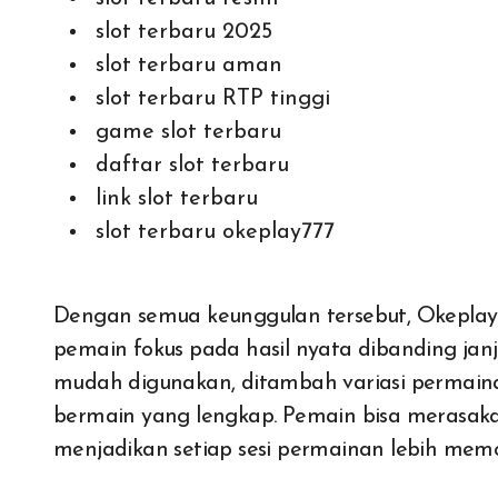
slot terbaru 2025
slot terbaru aman
slot terbaru RTP tinggi
game slot terbaru
daftar slot terbaru
link slot terbaru
slot terbaru okeplay777
Dengan semua keunggulan tersebut, Okepla
pemain fokus pada hasil nyata dibanding janji
mudah digunakan, ditambah variasi permai
bermain yang lengkap. Pemain bisa merasaka
menjadikan setiap sesi permainan lebih memo