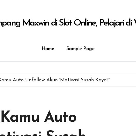
ng Maxwin di Slot Online, Pelajari di W
Home
Sample Page
 Kamu Auto Unfollow Akun ‘Motivasi Susah Kaya’!”
n Kamu Auto