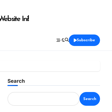
ebsite Ini!
Subscribe
Search
Search