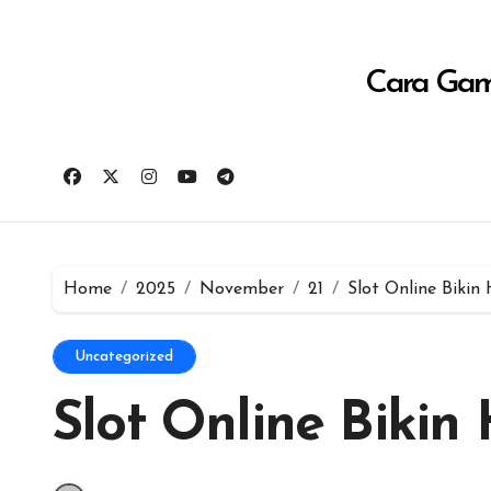
Skip
to
content
Cara Gampa
Home
2025
November
21
Slot Online Bikin
Uncategorized
Slot Online Bikin