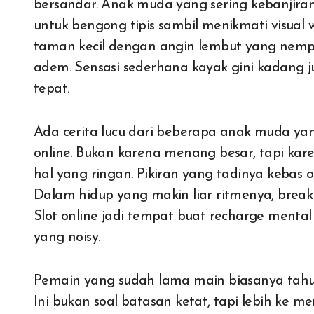
bersandar. Anak muda yang sering kebanjir
untuk bengong tipis sambil menikmati visual w
taman kecil dengan angin lembut yang nempel 
adem. Sensasi sederhana kayak gini kadang j
tepat.
Ada cerita lucu dari beberapa anak muda yan
online. Bukan karena menang besar, tapi kar
hal yang ringan. Pikiran yang tadinya kebas 
Dalam hidup yang makin liar ritmenya, break m
Slot online jadi tempat buat recharge menta
yang noisy.
Pemain yang sudah lama main biasanya tahu 
Ini bukan soal batasan ketat, tapi lebih ke m