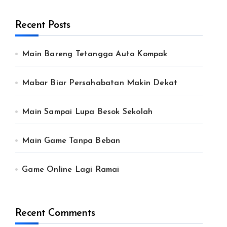
Recent Posts
Main Bareng Tetangga Auto Kompak
Mabar Biar Persahabatan Makin Dekat
Main Sampai Lupa Besok Sekolah
Main Game Tanpa Beban
Game Online Lagi Ramai
Recent Comments