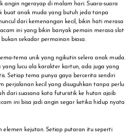
yak angin ngerayap di malam hari. Suara-suara
ok buat anak muda yang butuh jeda tanpa
muncul dari kemenangan kecil, bikin hati merasa
macam ini yang bikin banyak pemain merasa slot
, bukan sekadar permainan biasa.
tema-tema unik yang ngikutin selera anak muda.
a yang lucu ala karakter kartun, ada juga yang
tis. Setiap tema punya gaya bercerita sendiri
m perjalanan kecil yang disuguhkan tanpa perlu
 dari suasana kota futuristik ke hutan ajaib
cam ini bisa jadi angin segar ketika hidup nyata
 elemen kejutan. Setiap putaran itu seperti