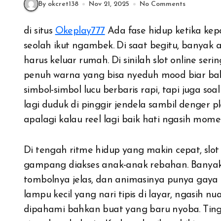
By okcret138
Nov 21, 2025
No Comments
di situs
Okeplay777
Ada fase hidup ketika kep
seolah ikut ngambek. Di saat begitu, banya
harus keluar rumah. Di sinilah slot online seri
penuh warna yang bisa nyeduh mood biar bal
simbol-simbol lucu berbaris rapi, tapi juga soa
lagi duduk di pinggir jendela sambil denger 
apalagi kalau reel lagi baik hati ngasih mo
Di tengah ritme hidup yang makin cepat, slot
gampang diakses anak-anak rebahan. Banyak 
tombolnya jelas, dan animasinya punya gaya 
lampu kecil yang nari tipis di layar, ngasih
dipahami bahkan buat yang baru nyoba. Tingg