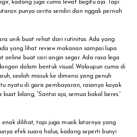
ngir, kadang juga cuma lewat begitu aja. Tapi
 putaran punya cerita sendiri dan nggak pernah
unik buat rehat dari rutinitas. Ada yang
 ada yang lihat review makanan sampai lupa
 online buat cari angin segar. Ada rasa lega
ualangan dalam bentuk visual. Walaupun cuma di
i jauh, seolah masuk ke dimensi yang penuh
 itu nyatu di garis pembayaran, rasanya kayak
buat bilang, “Santai aja, semua bakal beres.”
enak dilihat, tapi juga musik latarnya yang
unya efek suara halus, kadang seperti bunyi