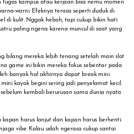
an tugas kampus atau kerjaan bisa nemu momen
arna-warni. Efeknya terasa seperti duduk di
di kulit. Nggak heboh, tapi cukup bikin hati
ustru paling ngena karena muncul di saat yang
g bilang mereka lebih tenang setelah main slot
ena game ini bikin mereka fokus sebentar pada
oleh banyak hal akhirnya dapat break mini.
ini kayak begini sering jadi penyelamat kecil.
l sebelum kembali berurusan sama dunia nyata
kapan harus lanjut dan kapan harus berhenti.
enjaga vibe. Kalau udah ngerasa cukup santai