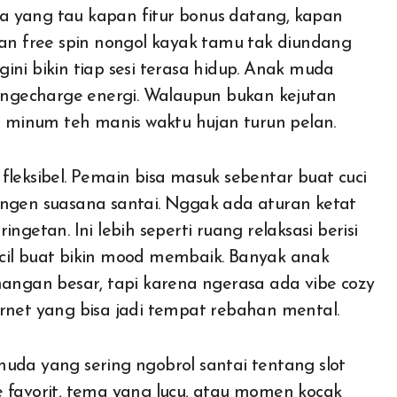
a yang tau kapan fitur bonus datang, kapan
pan free spin nongol kayak tamu tak diundang
ini bikin tiap sesi terasa hidup. Anak muda
a ngecharge energi. Walaupun bukan kejutan
ti minum teh manis waktu hujan turun pelan.
fleksibel. Pemain bisa masuk sebentar buat cuci
engen suasana santai. Nggak ada aturan ketat
ngetan. Ini lebih seperti ruang relaksasi berisi
cil buat bikin mood membaik. Banyak anak
ngan besar, tapi karena ngerasa ada vibe cozy
ernet yang bisa jadi tempat rebahan mental.
uda yang sering ngobrol santai tentang slot
e favorit, tema yang lucu, atau momen kocak