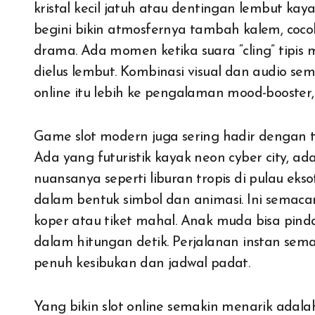
kristal kecil jatuh atau dentingan lembut ka
begini bikin atmosfernya tambah kalem, coc
drama. Ada momen ketika suara “cling” tipis 
dielus lembut. Kombinasi visual dan audio se
online itu lebih ke pengalaman mood-booster
Game slot modern juga sering hadir dengan 
Ada yang futuristik kayak neon cyber city, ad
nuansanya seperti liburan tropis di pulau ekso
dalam bentuk simbol dan animasi. Ini semaca
koper atau tiket mahal. Anak muda bisa pindah
dalam hitungan detik. Perjalanan instan sema
penuh kesibukan dan jadwal padat.
Yang bikin slot online semakin menarik adalah