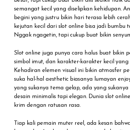
besar, tapi cukup buat bikin alis sedikit naik 
semangat kecil yang diselipkan kehidupan. An
begini yang justru bikin hari terasa lebih ce
kejutan kecil dari slot online bisa jadi bumb
Nggak ngagetin, tapi cukup buat bikin senyum 
Slot online juga punya cara halus buat bikin
simbol imut, dan karakter-karakter kecil yang
Kehadiran elemen visual ini bikin atmosfer 
suka hal-hal aesthetic biasanya lumayan enjoy
yang sukanya tema gelap, ada yang sukanya
desain minimalis tapi elegan. Dunia slot onli
krim dengan ratusan rasa.
Tiap kali pemain muter reel, ada kesan bahw