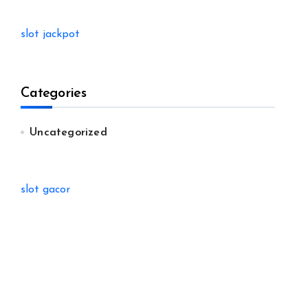
slot jackpot
Categories
Uncategorized
slot gacor