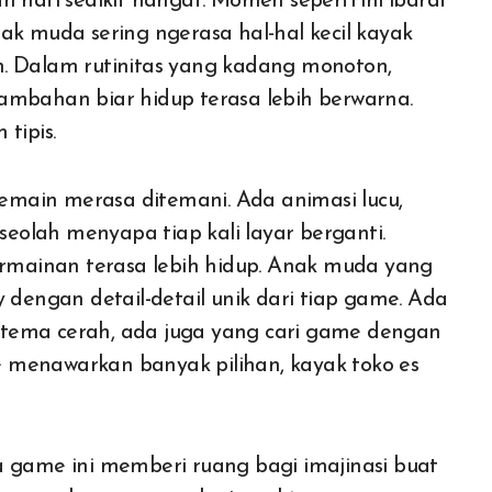
dan hati sedikit hangat. Momen seperti ini ibarat
ak muda sering ngerasa hal-hal kecil kayak
rah. Dalam rutinitas yang kadang monoton,
u tambahan biar hidup terasa lebih berwarna.
tipis.
 pemain merasa ditemani. Ada animasi lucu,
 seolah menyapa tiap kali layar berganti.
permainan terasa lebih hidup. Anak muda yang
 dengan detail-detail unik dari tiap game. Ada
 tema cerah, ada juga yang cari game dengan
ne menawarkan banyak pilihan, kayak toko es
a game ini memberi ruang bagi imajinasi buat