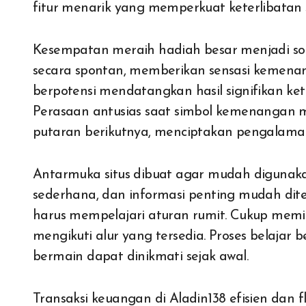
fitur menarik yang memperkuat keterlibatan 
Kesempatan meraih hadiah besar menjadi so
secara spontan, memberikan sensasi kemenan
berpotensi mendatangkan hasil signifikan ket
Perasaan antusias saat simbol kemenangan 
putaran berikutnya, menciptakan pengalama
Antarmuka situs dibuat agar mudah digunakan
sederhana, dan informasi penting mudah dit
harus mempelajari aturan rumit. Cukup memi
mengikuti alur yang tersedia. Proses belajar
bermain dapat dinikmati sejak awal.
Transaksi keuangan di Aladin138 efisien dan fl