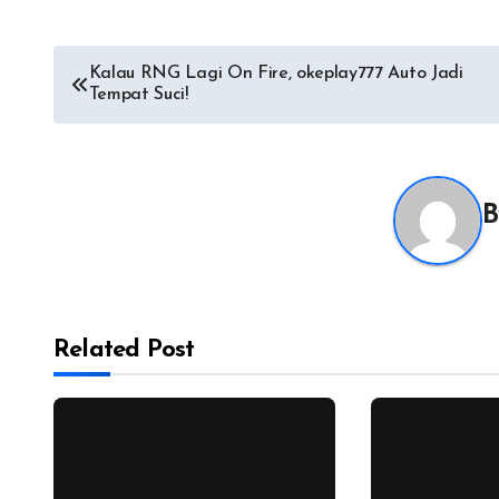
Post
Kalau RNG Lagi On Fire, okeplay777 Auto Jadi
Tempat Suci!
navigation
Related Post