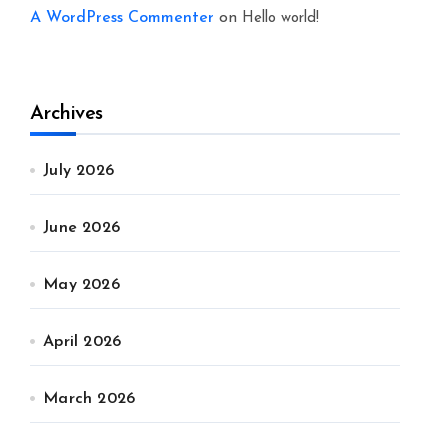
A WordPress Commenter
on
Hello world!
Archives
July 2026
June 2026
May 2026
April 2026
March 2026