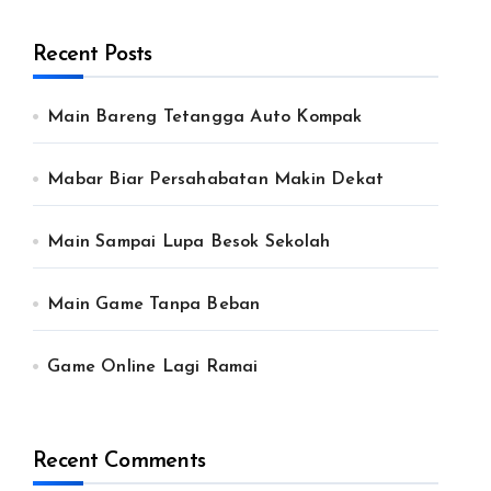
Recent Posts
Main Bareng Tetangga Auto Kompak
Mabar Biar Persahabatan Makin Dekat
Main Sampai Lupa Besok Sekolah
Main Game Tanpa Beban
Game Online Lagi Ramai
Recent Comments