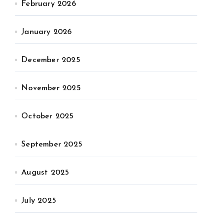
February 2026
January 2026
December 2025
November 2025
October 2025
September 2025
August 2025
July 2025