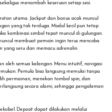
sekaligus menambah keseruan setiap sesi.
rotan utama. Jackpot dan bonus acak muncul
gan yang tak terduga. Modal kecil pun tetap
ika kombinasi simbol tepat muncul di gulungan.
muncul membuat pemain ingin terus mencoba
n yang seru dan memacu adrenalin.
 oleh semua kalangan. Menu intuitif, navigasi
emukan. Pemula bisa langsung memulai tanpa
lih permainan, menekan tombol spin, dan
 berlangsung secara alami, sehingga pengalaman
eksibel. Deposit dapat dilakukan melalui