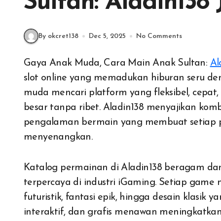
Sultan: Aladin138
By okcret138
Dec 5, 2025
No Comments
Gaya Anak Muda, Cara Main Anak Sultan:
Al
slot online yang memadukan hiburan seru de
muda mencari platform yang fleksibel, cep
besar tanpa ribet. Aladin138 menyajikan kombi
pengalaman bermain yang membuat setiap p
menyenangkan.
Katalog permainan di Aladin138 beragam dan
terpercaya di industri iGaming. Setiap game
futuristik, fantasi epik, hingga desain klasik 
interaktif, dan grafis menawan meningkatka