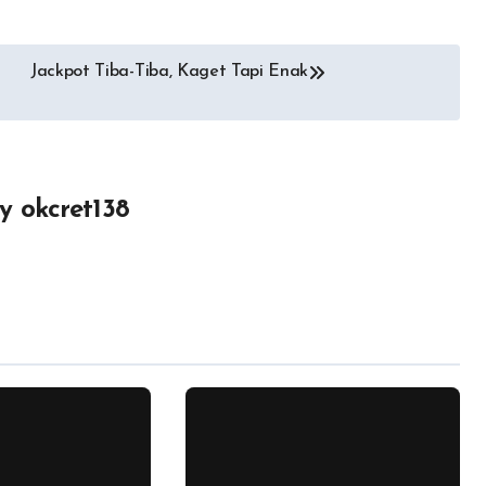
Jackpot Tiba-Tiba, Kaget Tapi Enak
By
okcret138