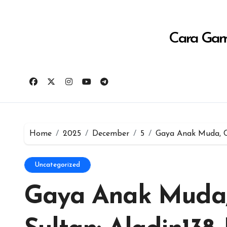
Skip
to
content
Cara Gampa
Home
2025
December
5
Gaya Anak Muda, C
Uncategorized
Gaya Anak Muda,