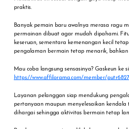
praktis.
Banyak pemain baru awalnya merasa ragu men
permainan dibuat agar mudah dipahami. Fit
keseruan, sementara kemenangan kecil tetap
pengalaman bermain tetap menarik, bahkan 
Mau coba langsung sensasinya? Gaskeun ke situ
https://www.affilorama.com/member/putr682
Layanan pelanggan siap mendukung pengala
pertanyaan maupun menyelesaikan kendala t
dihargai sehingga aktivitas bermain tetap l