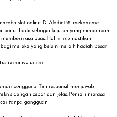
coba slot online. Di Aladin138, mekanisme
ur bonus hadir sebagai kejutan yang menambah
 memberi rasa puas. Hal ini memastikan
bagi mereka yang belum meraih hadiah besar.
s resminya di sini:
7
man pengguna. Tim responsif menjawab
eknis dengan cepat dan jelas. Pemain merasa
ancar tanpa gangguan.