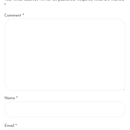
*
Comment
*
Name
*
Email
*