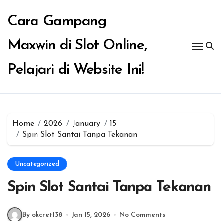
Skip
to
Cara Gampang
content
Maxwin di Slot Online,
Pelajari di Website Ini!
Home
2026
January
15
Spin Slot Santai Tanpa Tekanan
Uncategorized
Spin Slot Santai Tanpa Tekanan
By okcret138
Jan 15, 2026
No Comments