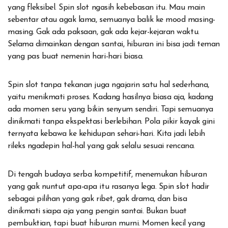
yang fleksibel. Spin slot ngasih kebebasan itu. Mau main
sebentar atau agak lama, semuanya balik ke mood masing-
masing. Gak ada paksaan, gak ada kejar-kejaran waktu.
Selama dimainkan dengan santai, hiburan ini bisa jadi teman
yang pas buat nemenin hari-hari biasa.
Spin slot tanpa tekanan juga ngajarin satu hal sederhana,
yaitu menikmati proses. Kadang hasilnya biasa aja, kadang
ada momen seru yang bikin senyum sendiri. Tapi semuanya
dinikmati tanpa ekspektasi berlebihan. Pola pikir kayak gini
ternyata kebawa ke kehidupan sehari-hari. Kita jadi lebih
rileks ngadepin hal-hal yang gak selalu sesuai rencana.
Di tengah budaya serba kompetitif, menemukan hiburan
yang gak nuntut apa-apa itu rasanya lega. Spin slot hadir
sebagai pilihan yang gak ribet, gak drama, dan bisa
dinikmati siapa aja yang pengin santai. Bukan buat
pembuktian, tapi buat hiburan murni. Momen kecil yang