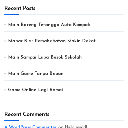
Recent Posts
Main Bareng Tetangga Auto Kompak
Mabar Biar Persahabatan Makin Dekat
Main Sampai Lupa Besok Sekolah
Main Game Tanpa Beban
Game Online Lagi Ramai
Recent Comments
A WordPress Commenter
on
Hello world!