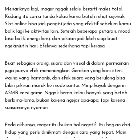
Menariknya lagi, mager nggak selalu berarti males total.
Kadang itu cuma tanda kalau kamu butuh rehat sejenak.
Slot online bisa jadi pengisi jeda yang efektif sebelum kamu
balik lagi ke aktivitas lain. Setelah beberapa putaran, mood
bisa balik, energi keisi, dan pikiran jadi lebih siap buat
ngelanjutin hari. Efeknya sederhana tapi kerasa.
Buat sebagian orang, suara dan visual di dalam permainan
juga punya efek menenangkan. Gerakan yang konsisten,
warna yang harmonis, dan efek suara yang berulang bisa
bikin pikiran masuk ke mode santai. Mirip kayak dengerin
ASMR versi game. Nggak heran kalau banyak yang betah
berlama-lama, bukan karena ngejar apa-apa, tapi karena
suasananya nyaman.
Pada akhirnya, mager itu bukan hal negatif. Itu bagian dari
hidup yang perlu dinikmati dengan cara yang tepat. Main