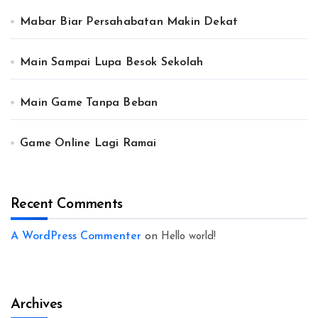
Mabar Biar Persahabatan Makin Dekat
Main Sampai Lupa Besok Sekolah
Main Game Tanpa Beban
Game Online Lagi Ramai
Recent Comments
A WordPress Commenter
on
Hello world!
Archives