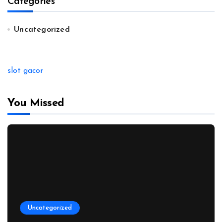
Categories
Uncategorized
slot gacor
You Missed
Uncategorized