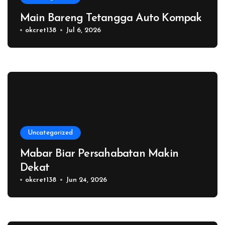
Main Bareng Tetangga Auto Kompak
okcret138
Jul 6, 2026
Uncategorized
Mabar Biar Persahabatan Makin
Dekat
okcret138
Jun 24, 2026