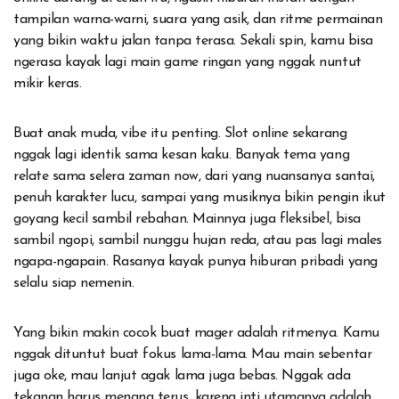
tampilan warna-warni, suara yang asik, dan ritme permainan
yang bikin waktu jalan tanpa terasa. Sekali spin, kamu bisa
ngerasa kayak lagi main game ringan yang nggak nuntut
mikir keras.
Buat anak muda, vibe itu penting. Slot online sekarang
nggak lagi identik sama kesan kaku. Banyak tema yang
relate sama selera zaman now, dari yang nuansanya santai,
penuh karakter lucu, sampai yang musiknya bikin pengin ikut
goyang kecil sambil rebahan. Mainnya juga fleksibel, bisa
sambil ngopi, sambil nunggu hujan reda, atau pas lagi males
ngapa-ngapain. Rasanya kayak punya hiburan pribadi yang
selalu siap nemenin.
Yang bikin makin cocok buat mager adalah ritmenya. Kamu
nggak dituntut buat fokus lama-lama. Mau main sebentar
juga oke, mau lanjut agak lama juga bebas. Nggak ada
tekanan harus menang terus, karena inti utamanya adalah