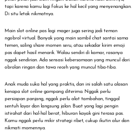
tapi karena kamu lagi fokus ke hal kecil yang menyenangkan.
Di situ letak nikmatnya.
Main slot online pas lagi mager juga sering jadi teman
ngobrol virtual. Banyak yang main sambil chat santai sama
temen, saling share momen seru, atau sekadar kirim emoji
pas dapet hasil menarik. Walau sendiri di kamar, rasanya
nggak sendirian. Ada sensasi kebersamaan yang muncul dari
obrolan ringan dan tawa receh yang muncul tiba-tiba.
Anak muda suka hal yang praktis, dan ini salah satu alasan
kenapa slot online gampang diterima. Nggak perlu
persiapan panjang, nggak perlu alat tambahan, tinggal
sentuh layar dan langsung jalan. Buat yang lagi pengin
istirahat dari hal-hal berat, hiburan kayak gini terasa pas.
Kamu nggak perlu mikir strategi ribet, cukup ikutin alur dan
nikmati momennya.