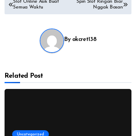
Slot Online Asik Buat
Spin Slot Ringan Biar
Semua Waktu
Nggak Bosan
navigation
By
okcret138
Related Post
Uncategorized