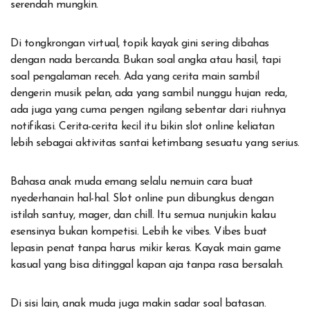
serendah mungkin.
Di tongkrongan virtual, topik kayak gini sering dibahas
dengan nada bercanda. Bukan soal angka atau hasil, tapi
soal pengalaman receh. Ada yang cerita main sambil
dengerin musik pelan, ada yang sambil nunggu hujan reda,
ada juga yang cuma pengen ngilang sebentar dari riuhnya
notifikasi. Cerita-cerita kecil itu bikin slot online keliatan
lebih sebagai aktivitas santai ketimbang sesuatu yang serius.
Bahasa anak muda emang selalu nemuin cara buat
nyederhanain hal-hal. Slot online pun dibungkus dengan
istilah santuy, mager, dan chill. Itu semua nunjukin kalau
esensinya bukan kompetisi. Lebih ke vibes. Vibes buat
lepasin penat tanpa harus mikir keras. Kayak main game
kasual yang bisa ditinggal kapan aja tanpa rasa bersalah.
Di sisi lain, anak muda juga makin sadar soal batasan.