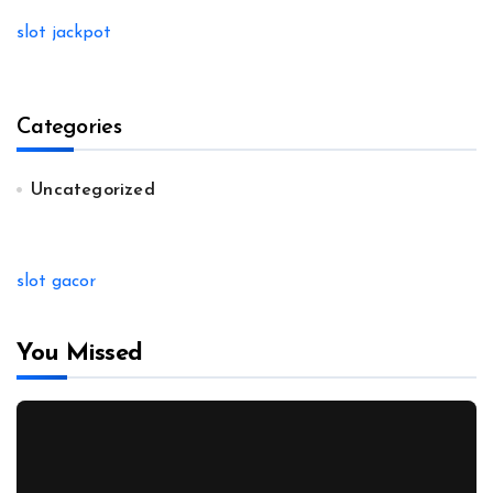
slot jackpot
Categories
Uncategorized
slot gacor
You Missed