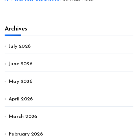
Archives
July 2026
June 2026
May 2026
April 2026
March 2026
February 2026