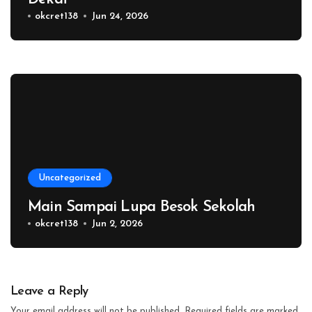
okcret138
Jun 24, 2026
Uncategorized
Main Sampai Lupa Besok Sekolah
okcret138
Jun 2, 2026
Leave a Reply
Your email address will not be published.
Required fields are marked