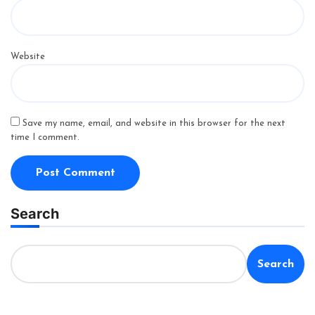
Website
Save my name, email, and website in this browser for the next
time I comment.
Search
Search