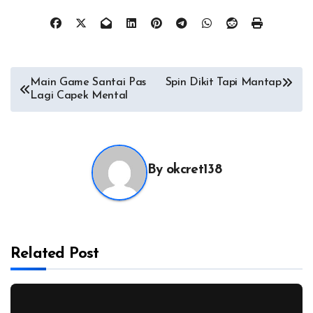
Post
Main Game Santai Pas
Spin Dikit Tapi Mantap
Lagi Capek Mental
navigation
By
okcret138
Related Post