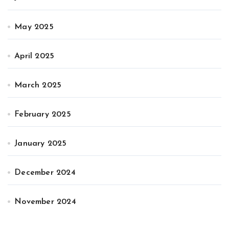
May 2025
April 2025
March 2025
February 2025
January 2025
December 2024
November 2024