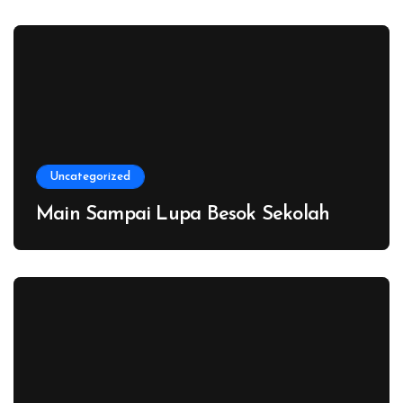
Uncategorized
Main Sampai Lupa Besok Sekolah