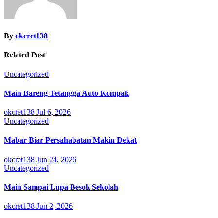
By
okcret138
Related Post
Uncategorized
Main Bareng Tetangga Auto Kompak
okcret138
Jul 6, 2026
Uncategorized
Mabar Biar Persahabatan Makin Dekat
okcret138
Jun 24, 2026
Uncategorized
Main Sampai Lupa Besok Sekolah
okcret138
Jun 2, 2026