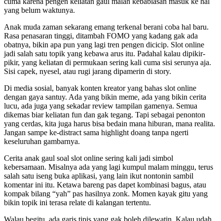
cuma karena pengen keliatan gaul malah kebablasan masuk ke hal
yang belum waktunya.
Anak muda zaman sekarang emang terkenal berani coba hal baru.
Rasa penasaran tinggi, ditambah FOMO yang kadang gak ada
obatnya, bikin apa pun yang lagi tren pengen dicicip. Slot online
jadi salah satu topik yang kebawa arus itu. Padahal kalau dipikir-
pikir, yang keliatan di permukaan sering kali cuma sisi serunya aja.
Sisi capek, nyesel, atau rugi jarang dipamerin di story.
Di media sosial, banyak konten kreator yang bahas slot online
dengan gaya santuy. Ada yang bikin meme, ada yang bikin cerita
lucu, ada juga yang sekadar review tampilan gamenya. Semua
dikemas biar keliatan fun dan gak tegang. Tapi sebagai penonton
yang cerdas, kita juga harus bisa bedain mana hiburan, mana realita.
Jangan sampe ke-distract sama highlight doang tanpa ngerti
keseluruhan gambarnya.
Cerita anak gaul soal slot online sering kali jadi simbol
kebersamaan. Misalnya ada yang lagi kumpul malam minggu, terus
salah satu iseng buka aplikasi, yang lain ikut nontonin sambil
komentar ini itu. Ketawa bareng pas dapet kombinasi bagus, atau
kompak bilang “yah” pas hasilnya zonk. Momen kayak gitu yang
bikin topik ini terasa relate di kalangan tertentu.
Walau begitu, ada garis tipis yang gak boleh dilewatin. Kalau udah