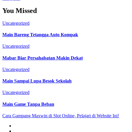
You Missed
Uncategorized
Main Bareng Tetangga Auto Kompak
Uncategorized
Mabar Biar Persahabatan Makin Dekat
Uncategorized
Main Sampai Lupa Besok Sekolah
Uncategorized
Main Game Tanpa Beban
Cara Gampang Maxwin di Slot Online, Pelajari di Website Ini!