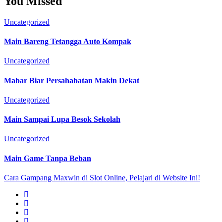
You Missed
Uncategorized
Main Bareng Tetangga Auto Kompak
Uncategorized
Mabar Biar Persahabatan Makin Dekat
Uncategorized
Main Sampai Lupa Besok Sekolah
Uncategorized
Main Game Tanpa Beban
Cara Gampang Maxwin di Slot Online, Pelajari di Website Ini!