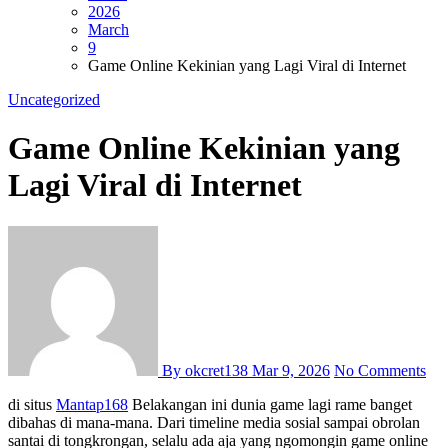
2026
March
9
Game Online Kekinian yang Lagi Viral di Internet
Uncategorized
Game Online Kekinian yang
Lagi Viral di Internet
By okcret138
Mar 9, 2026
No Comments
di situs
Mantap168
Belakangan ini dunia game lagi rame banget
dibahas di mana-mana. Dari timeline media sosial sampai obrolan
santai di tongkrongan, selalu ada aja yang ngomongin game online