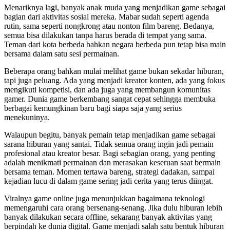
Menariknya lagi, banyak anak muda yang menjadikan game sebagai
bagian dari aktivitas sosial mereka. Mabar sudah seperti agenda
rutin, sama seperti nongkrong atau nonton film bareng. Bedanya,
semua bisa dilakukan tanpa harus berada di tempat yang sama.
Teman dari kota berbeda bahkan negara berbeda pun tetap bisa main
bersama dalam satu sesi permainan.
Beberapa orang bahkan mulai melihat game bukan sekadar hiburan,
tapi juga peluang. Ada yang menjadi kreator konten, ada yang fokus
mengikuti kompetisi, dan ada juga yang membangun komunitas
gamer. Dunia game berkembang sangat cepat sehingga membuka
berbagai kemungkinan baru bagi siapa saja yang serius
menekuninya.
Walaupun begitu, banyak pemain tetap menjadikan game sebagai
sarana hiburan yang santai. Tidak semua orang ingin jadi pemain
profesional atau kreator besar. Bagi sebagian orang, yang penting
adalah menikmati permainan dan merasakan keseruan saat bermain
bersama teman. Momen tertawa bareng, strategi dadakan, sampai
kejadian lucu di dalam game sering jadi cerita yang terus diingat.
Viralnya game online juga menunjukkan bagaimana teknologi
memengaruhi cara orang bersenang-senang. Jika dulu hiburan lebih
banyak dilakukan secara offline, sekarang banyak aktivitas yang
berpindah ke dunia digital. Game menjadi salah satu bentuk hiburan