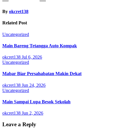
By
okcret138
Related Post
Uncategorized
Main Bareng Tetangga Auto Kompak
okcret138
Jul 6, 2026
Uncategorized
Mabar Biar Persahabatan Makin Dekat
okcret138
Jun 24, 2026
Uncategorized
Main Sampai Lupa Besok Sekolah
okcret138
Jun 2, 2026
Leave a Reply