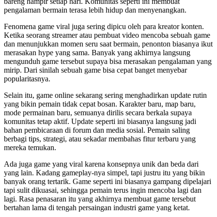
bareng hampir setiap hari. Komunitas seperti ini membuat
pengalaman bermain terasa lebih hidup dan menyenangkan.
Fenomena game viral juga sering dipicu oleh para kreator konten.
Ketika seorang streamer atau pembuat video mencoba sebuah game
dan menunjukkan momen seru saat bermain, penonton biasanya ikut
merasakan hype yang sama. Banyak yang akhirnya langsung
mengunduh game tersebut supaya bisa merasakan pengalaman yang
mirip. Dari sinilah sebuah game bisa cepat banget menyebar
popularitasnya.
Selain itu, game online sekarang sering menghadirkan update rutin
yang bikin pemain tidak cepat bosan. Karakter baru, map baru,
mode permainan baru, semuanya dirilis secara berkala supaya
komunitas tetap aktif. Update seperti ini biasanya langsung jadi
bahan pembicaraan di forum dan media sosial. Pemain saling
berbagi tips, strategi, atau sekadar membahas fitur terbaru yang
mereka temukan.
Ada juga game yang viral karena konsepnya unik dan beda dari
yang lain. Kadang gameplay-nya simpel, tapi justru itu yang bikin
banyak orang tertarik. Game seperti ini biasanya gampang dipelajari
tapi sulit dikuasai, sehingga pemain terus ingin mencoba lagi dan
lagi. Rasa penasaran itu yang akhirnya membuat game tersebut
bertahan lama di tengah persaingan industri game yang ketat.