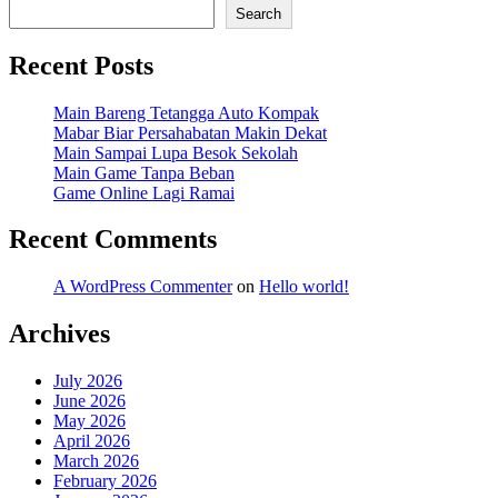
Search
Recent Posts
Main Bareng Tetangga Auto Kompak
Mabar Biar Persahabatan Makin Dekat
Main Sampai Lupa Besok Sekolah
Main Game Tanpa Beban
Game Online Lagi Ramai
Recent Comments
A WordPress Commenter
on
Hello world!
Archives
July 2026
June 2026
May 2026
April 2026
March 2026
February 2026