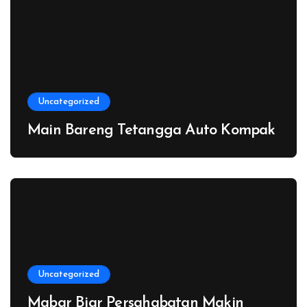
Uncategorized
Main Bareng Tetangga Auto Kompak
Uncategorized
Mabar Biar Persahabatan Makin