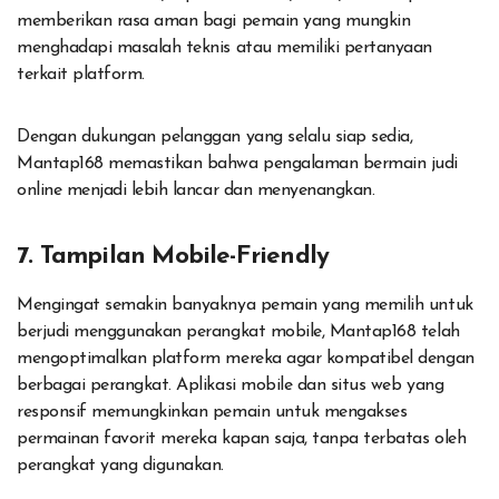
memberikan rasa aman bagi pemain yang mungkin
menghadapi masalah teknis atau memiliki pertanyaan
terkait platform.
Dengan dukungan pelanggan yang selalu siap sedia,
Mantap168 memastikan bahwa pengalaman bermain judi
online menjadi lebih lancar dan menyenangkan.
7. Tampilan Mobile-Friendly
Mengingat semakin banyaknya pemain yang memilih untuk
berjudi menggunakan perangkat mobile, Mantap168 telah
mengoptimalkan platform mereka agar kompatibel dengan
berbagai perangkat. Aplikasi mobile dan situs web yang
responsif memungkinkan pemain untuk mengakses
permainan favorit mereka kapan saja, tanpa terbatas oleh
perangkat yang digunakan.