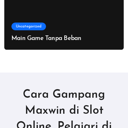
Uncategorized
Main Game Tanpa Beban
Cara Gampang
Maxwin di Slot
Online, Pelajari di