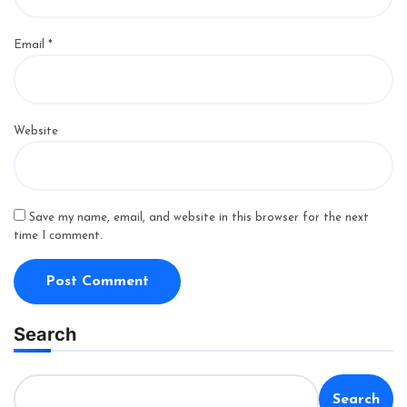
Email
*
Website
Save my name, email, and website in this browser for the next
time I comment.
Search
Search