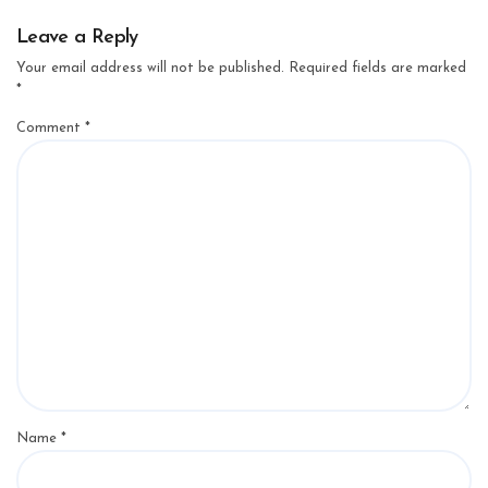
Leave a Reply
Your email address will not be published.
Required fields are marked
*
Comment
*
Name
*