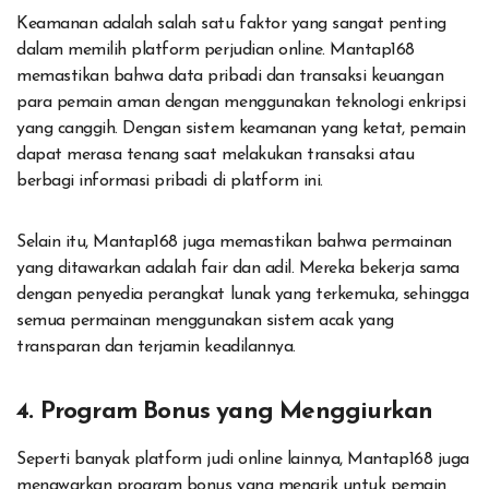
Keamanan adalah salah satu faktor yang sangat penting
dalam memilih platform perjudian online. Mantap168
memastikan bahwa data pribadi dan transaksi keuangan
para pemain aman dengan menggunakan teknologi enkripsi
yang canggih. Dengan sistem keamanan yang ketat, pemain
dapat merasa tenang saat melakukan transaksi atau
berbagi informasi pribadi di platform ini.
Selain itu, Mantap168 juga memastikan bahwa permainan
yang ditawarkan adalah fair dan adil. Mereka bekerja sama
dengan penyedia perangkat lunak yang terkemuka, sehingga
semua permainan menggunakan sistem acak yang
transparan dan terjamin keadilannya.
4. Program Bonus yang Menggiurkan
Seperti banyak platform judi online lainnya, Mantap168 juga
menawarkan program bonus yang menarik untuk pemain