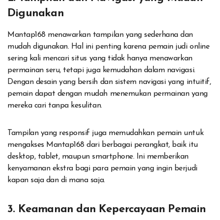
Digunakan
Mantap168 menawarkan tampilan yang sederhana dan
mudah digunakan. Hal ini penting karena pemain judi online
sering kali mencari situs yang tidak hanya menawarkan
permainan seru, tetapi juga kemudahan dalam navigasi.
Dengan desain yang bersih dan sistem navigasi yang intuitif,
pemain dapat dengan mudah menemukan permainan yang
mereka cari tanpa kesulitan.
Tampilan yang responsif juga memudahkan pemain untuk
mengakses Mantap168 dari berbagai perangkat, baik itu
desktop, tablet, maupun smartphone. Ini memberikan
kenyamanan ekstra bagi para pemain yang ingin berjudi
kapan saja dan di mana saja.
3. Keamanan dan Kepercayaan Pemain