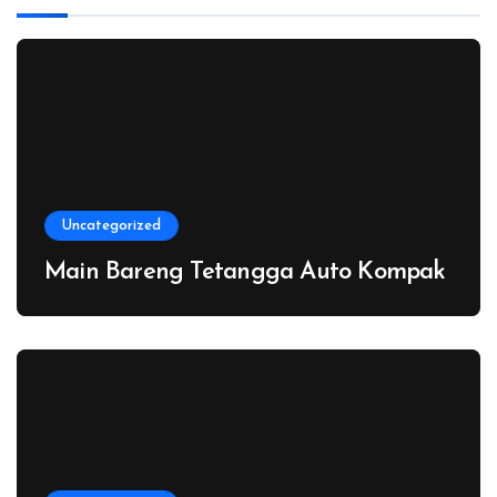
Uncategorized
Main Bareng Tetangga Auto Kompak