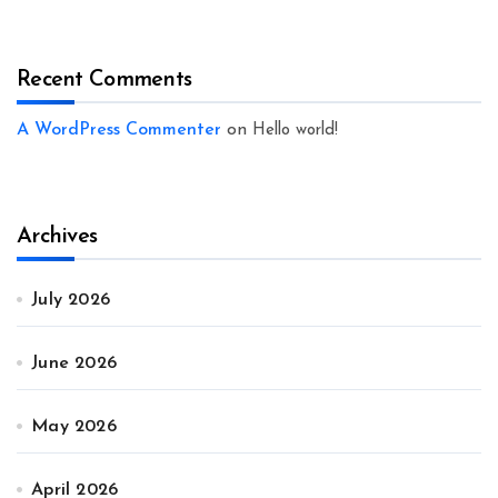
Recent Comments
A WordPress Commenter
on
Hello world!
Archives
July 2026
June 2026
May 2026
April 2026