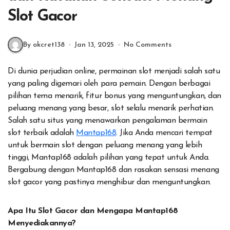
Slot Gacor
By okcret138
Jan 13, 2025
No Comments
Di dunia perjudian online, permainan slot menjadi salah satu
yang paling digemari oleh para pemain. Dengan berbagai
pilihan tema menarik, fitur bonus yang menguntungkan, dan
peluang menang yang besar, slot selalu menarik perhatian.
Salah satu situs yang menawarkan pengalaman bermain
slot terbaik adalah
Mantap168
. Jika Anda mencari tempat
untuk bermain slot dengan peluang menang yang lebih
tinggi, Mantap168 adalah pilihan yang tepat untuk Anda.
Bergabung dengan Mantap168 dan rasakan sensasi menang
slot gacor yang pastinya menghibur dan menguntungkan.
Apa Itu Slot Gacor dan Mengapa Mantap168
Menyediakannya?