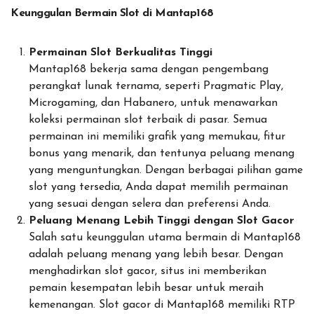
Keunggulan Bermain Slot di Mantap168
Permainan Slot Berkualitas Tinggi
Mantap168 bekerja sama dengan pengembang
perangkat lunak ternama, seperti Pragmatic Play,
Microgaming, dan Habanero, untuk menawarkan
koleksi permainan slot terbaik di pasar. Semua
permainan ini memiliki grafik yang memukau, fitur
bonus yang menarik, dan tentunya peluang menang
yang menguntungkan. Dengan berbagai pilihan game
slot yang tersedia, Anda dapat memilih permainan
yang sesuai dengan selera dan preferensi Anda.
Peluang Menang Lebih Tinggi dengan Slot Gacor
Salah satu keunggulan utama bermain di Mantap168
adalah peluang menang yang lebih besar. Dengan
menghadirkan slot gacor, situs ini memberikan
pemain kesempatan lebih besar untuk meraih
kemenangan. Slot gacor di Mantap168 memiliki RTP