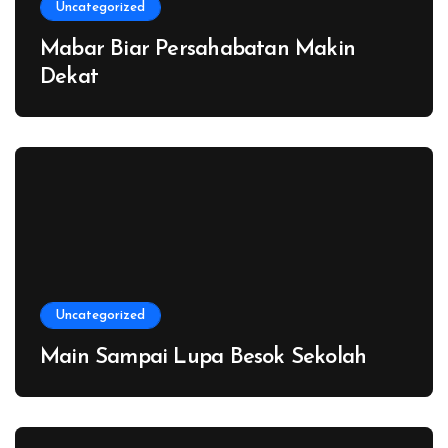
Uncategorized
Mabar Biar Persahabatan Makin
Dekat
Uncategorized
Main Sampai Lupa Besok Sekolah