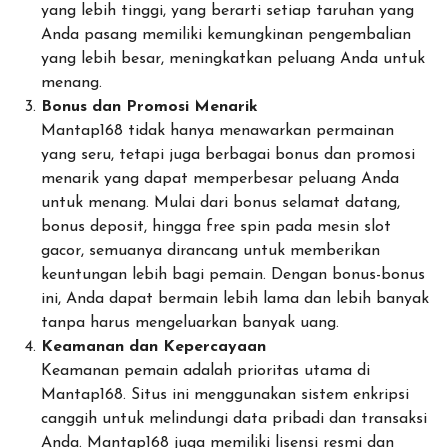
yang lebih tinggi, yang berarti setiap taruhan yang
Anda pasang memiliki kemungkinan pengembalian
yang lebih besar, meningkatkan peluang Anda untuk
menang.
Bonus dan Promosi Menarik
Mantap168 tidak hanya menawarkan permainan
yang seru, tetapi juga berbagai bonus dan promosi
menarik yang dapat memperbesar peluang Anda
untuk menang. Mulai dari bonus selamat datang,
bonus deposit, hingga free spin pada mesin slot
gacor, semuanya dirancang untuk memberikan
keuntungan lebih bagi pemain. Dengan bonus-bonus
ini, Anda dapat bermain lebih lama dan lebih banyak
tanpa harus mengeluarkan banyak uang.
Keamanan dan Kepercayaan
Keamanan pemain adalah prioritas utama di
Mantap168. Situs ini menggunakan sistem enkripsi
canggih untuk melindungi data pribadi dan transaksi
Anda. Mantap168 juga memiliki lisensi resmi dan