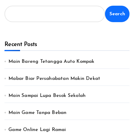
Search
Recent Posts
Main Bareng Tetangga Auto Kompak
Mabar Biar Persahabatan Makin Dekat
Main Sampai Lupa Besok Sekolah
Main Game Tanpa Beban
Game Online Lagi Ramai