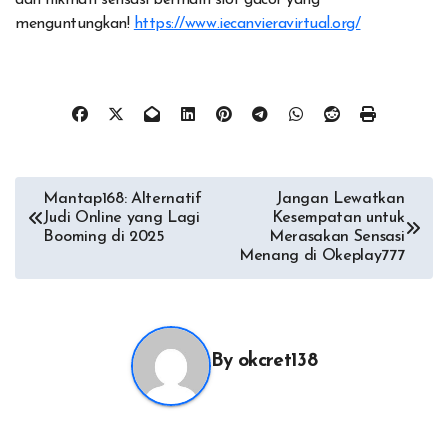
dan nikmati sensasi bermain slot gacor yang
menguntungkan!
https://www.iecanvieravirtual.org/
Post
Mantap168: Alternatif
Jangan Lewatkan
Judi Online yang Lagi
Kesempatan untuk
navigation
Booming di 2025
Merasakan Sensasi
Menang di Okeplay777
By
okcret138