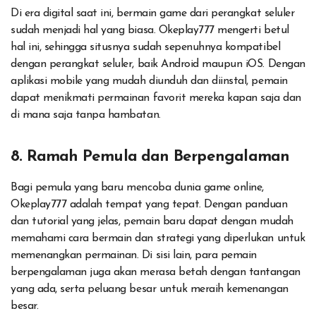
Di era digital saat ini, bermain game dari perangkat seluler
sudah menjadi hal yang biasa. Okeplay777 mengerti betul
hal ini, sehingga situsnya sudah sepenuhnya kompatibel
dengan perangkat seluler, baik Android maupun iOS. Dengan
aplikasi mobile yang mudah diunduh dan diinstal, pemain
dapat menikmati permainan favorit mereka kapan saja dan
di mana saja tanpa hambatan.
8.
Ramah Pemula dan Berpengalaman
Bagi pemula yang baru mencoba dunia game online,
Okeplay777 adalah tempat yang tepat. Dengan panduan
dan tutorial yang jelas, pemain baru dapat dengan mudah
memahami cara bermain dan strategi yang diperlukan untuk
memenangkan permainan. Di sisi lain, para pemain
berpengalaman juga akan merasa betah dengan tantangan
yang ada, serta peluang besar untuk meraih kemenangan
besar.