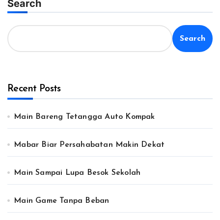
Search
Search
Recent Posts
Main Bareng Tetangga Auto Kompak
Mabar Biar Persahabatan Makin Dekat
Main Sampai Lupa Besok Sekolah
Main Game Tanpa Beban