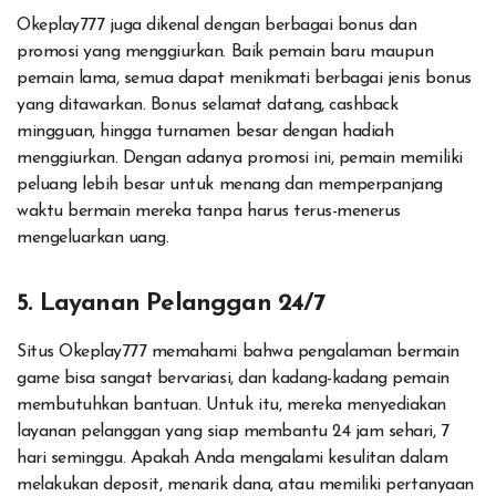
Okeplay777 juga dikenal dengan berbagai bonus dan
promosi yang menggiurkan. Baik pemain baru maupun
pemain lama, semua dapat menikmati berbagai jenis bonus
yang ditawarkan. Bonus selamat datang, cashback
mingguan, hingga turnamen besar dengan hadiah
menggiurkan. Dengan adanya promosi ini, pemain memiliki
peluang lebih besar untuk menang dan memperpanjang
waktu bermain mereka tanpa harus terus-menerus
mengeluarkan uang.
5.
Layanan Pelanggan 24/7
Situs Okeplay777 memahami bahwa pengalaman bermain
game bisa sangat bervariasi, dan kadang-kadang pemain
membutuhkan bantuan. Untuk itu, mereka menyediakan
layanan pelanggan yang siap membantu 24 jam sehari, 7
hari seminggu. Apakah Anda mengalami kesulitan dalam
melakukan deposit, menarik dana, atau memiliki pertanyaan