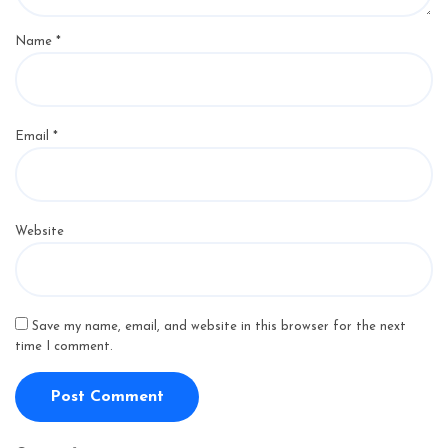
Name
*
Email
*
Website
Save my name, email, and website in this browser for the next
time I comment.