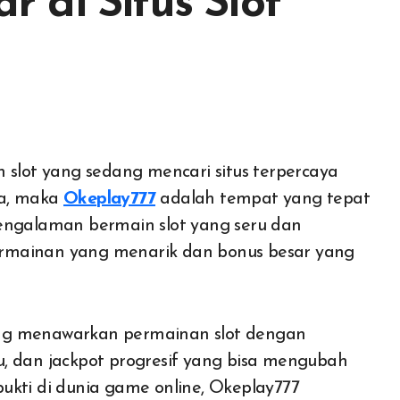
 di Situs Slot
ya, maka
Okeplay777
adalah tempat yang tepat
pengalaman bermain slot yang seru dan
rmainan yang menarik dan bonus besar yang
ang menawarkan permainan slot dengan
, dan jackpot progresif yang bisa mengubah
ukti di dunia game online, Okeplay777