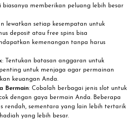
i biasanya memberikan peluang lebih besar
an lewatkan setiap kesempatan untuk
 deposit atau free spins bisa
ndapatkan kemenangan tanpa harus
k
: Tentukan batasan anggaran untuk
i penting untuk menjaga agar permainan
ikan keuangan Anda.
a Bermain
: Cobalah berbagai jenis slot untuk
cok dengan gaya bermain Anda. Beberapa
as rendah, sementara yang lain lebih tertarik
 hadiah yang lebih besar.