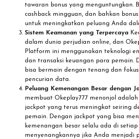
tawaran bonus yang menguntungkan. Bo
cashback mingguan, dan bahkan bonus
untuk meningkatkan peluang Anda da
Sistem Keamanan yang Terpercaya
Kea
dalam dunia perjudian online, dan Ok
Platform ini menggunakan teknologi en
dan transaksi keuangan para pemain.
bisa bermain dengan tenang dan fokus
pencurian data.
Peluang Kemenangan Besar dengan Ja
membuat Okeplay777 menonjol adalah ad
jackpot yang terus meningkat seiring
pemain. Dengan jackpot yang bisa menc
kemenangan besar selalu ada di setia
menyenangkannya jika Anda menjadi 