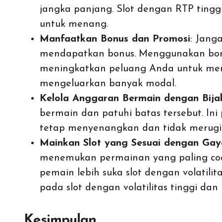
jangka panjang. Slot dengan RTP tingg
untuk menang.
Manfaatkan Bonus dan Promosi
: Jang
mendapatkan bonus. Menggunakan bonus
meningkatkan peluang Anda untuk me
mengeluarkan banyak modal.
Kelola Anggaran Bermain dengan Bija
bermain dan patuhi batas tersebut. In
tetap menyenangkan dan tidak merug
Mainkan Slot yang Sesuai dengan Gay
menemukan permainan yang paling co
pemain lebih suka slot dengan volatilit
pada slot dengan volatilitas tinggi dan
Kesimpulan