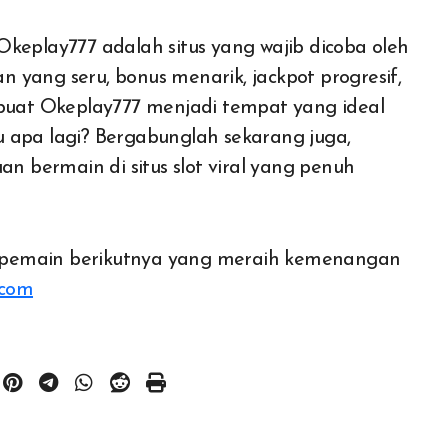
keplay777 adalah situs yang wajib dicoba oleh
 yang seru, bonus menarik, jackpot progresif,
uat Okeplay777 menjadi tempat yang ideal
 apa lagi? Bergabunglah sekarang juga,
an bermain di situs slot viral yang penuh
 pemain berikutnya yang meraih kemenangan
.com