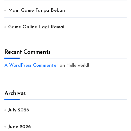
Main Game Tanpa Beban
Game Online Lagi Ramai
Recent Comments
A WordPress Commenter
on
Hello world!
Archives
July 2026
June 2026