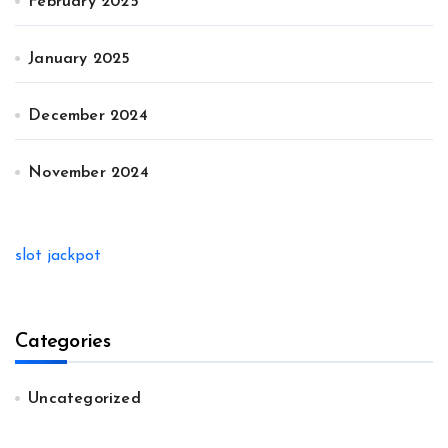
February 2025
January 2025
December 2024
November 2024
slot jackpot
Categories
Uncategorized