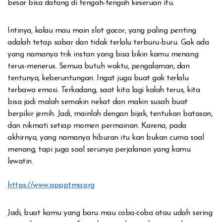
besar bisa datang di tengah-tengah keseruan itu.
Intinya, kalau mau main slot gacor, yang paling penting
adalah tetap sabar dan tidak terlalu terburu-buru. Gak ada
yang namanya trik instan yang bisa bikin kamu menang
terus-menerus. Semua butuh waktu, pengalaman, dan
tentunya, keberuntungan. Ingat juga buat gak terlalu
terbawa emosi. Terkadang, saat kita lagi kalah terus, kita
bisa jadi malah semakin nekat dan makin susah buat
berpikir jernih. Jadi, mainlah dengan bijak, tentukan batasan,
dan nikmati setiap momen permainan. Karena, pada
akhirnya, yang namanya hiburan itu kan bukan cuma soal
menang, tapi juga soal serunya perjalanan yang kamu
lewatin.
https://www.appptma.org
Jadi, buat kamu yang baru mau coba-coba atau udah sering