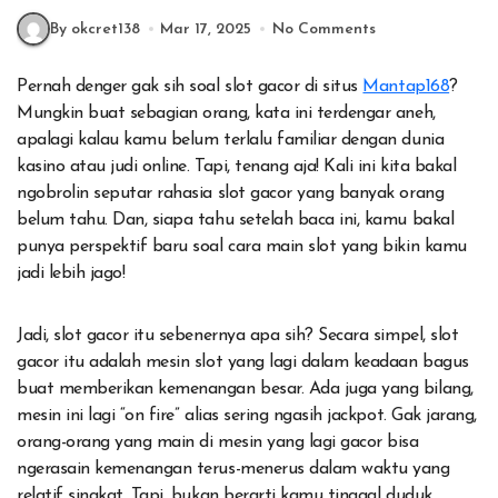
By okcret138
Mar 17, 2025
No Comments
Pernah denger gak sih soal slot gacor di situs
Mantap168
?
Mungkin buat sebagian orang, kata ini terdengar aneh,
apalagi kalau kamu belum terlalu familiar dengan dunia
kasino atau judi online. Tapi, tenang aja! Kali ini kita bakal
ngobrolin seputar rahasia slot gacor yang banyak orang
belum tahu. Dan, siapa tahu setelah baca ini, kamu bakal
punya perspektif baru soal cara main slot yang bikin kamu
jadi lebih jago!
Jadi, slot gacor itu sebenernya apa sih? Secara simpel, slot
gacor itu adalah mesin slot yang lagi dalam keadaan bagus
buat memberikan kemenangan besar. Ada juga yang bilang,
mesin ini lagi “on fire” alias sering ngasih jackpot. Gak jarang,
orang-orang yang main di mesin yang lagi gacor bisa
ngerasain kemenangan terus-menerus dalam waktu yang
relatif singkat. Tapi, bukan berarti kamu tinggal duduk