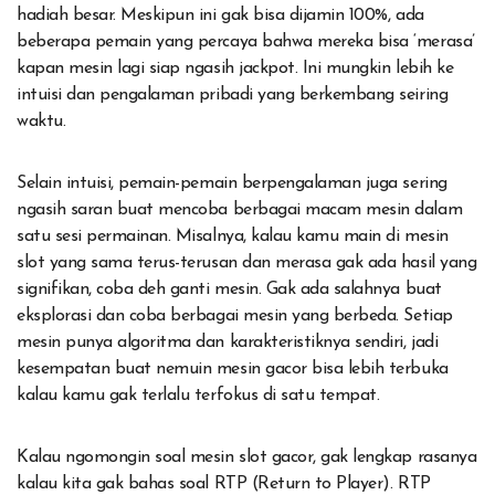
hadiah besar. Meskipun ini gak bisa dijamin 100%, ada
beberapa pemain yang percaya bahwa mereka bisa ‘merasa’
kapan mesin lagi siap ngasih jackpot. Ini mungkin lebih ke
intuisi dan pengalaman pribadi yang berkembang seiring
waktu.
Selain intuisi, pemain-pemain berpengalaman juga sering
ngasih saran buat mencoba berbagai macam mesin dalam
satu sesi permainan. Misalnya, kalau kamu main di mesin
slot yang sama terus-terusan dan merasa gak ada hasil yang
signifikan, coba deh ganti mesin. Gak ada salahnya buat
eksplorasi dan coba berbagai mesin yang berbeda. Setiap
mesin punya algoritma dan karakteristiknya sendiri, jadi
kesempatan buat nemuin mesin gacor bisa lebih terbuka
kalau kamu gak terlalu terfokus di satu tempat.
Kalau ngomongin soal mesin slot gacor, gak lengkap rasanya
kalau kita gak bahas soal RTP (Return to Player). RTP