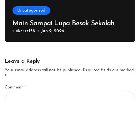
Uncategorized
Main Sampai Lupa Besok Sekolah
okcret138
Jun 2, 2026
Leave a Reply
Your email address will not be published.
Required fields are marked
*
Comment
*