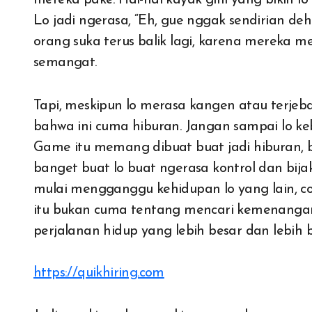
mereka pake. Hal-hal kayak gini yang bikin lo
Lo jadi ngerasa, “Eh, gue nggak sendirian deh!
orang suka terus balik lagi, karena mereka 
semangat.
Tapi, meskipun lo merasa kangen atau terjebak
bahwa ini cuma hiburan. Jangan sampai lo keb
Game itu memang dibuat buat jadi hiburan, 
banget buat lo buat ngerasa kontrol dan bija
mulai mengganggu kehidupan lo yang lain, cob
itu bukan cuma tentang mencari kemenangan 
perjalanan hidup yang lebih besar dan lebih
https://quikhiring.com