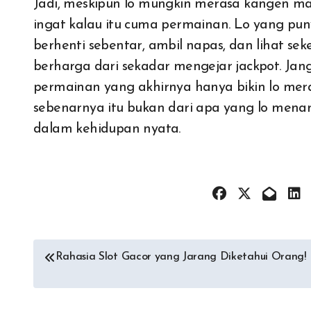
Jadi, meskipun lo mungkin merasa kangen mai
ingat kalau itu cuma permainan. Lo yang puny
berhenti sebentar, ambil napas, dan lihat sekel
berharga dari sekadar mengejar jackpot. Jang
permainan yang akhirnya hanya bikin lo me
sebenarnya itu bukan dari apa yang lo menang
dalam kehidupan nyata.
Post
Rahasia Slot Gacor yang Jarang Diketahui Orang!
navigation