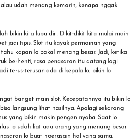
h, kalau udah menang kemarin, kenapa nggak
bikin kita lupa diri. Dikit-dikit kita mulai main
pet jadi tipis. Slot itu kayak permainan yang
tahu kapan lo bakal menang besar. Jadi, ketika
uk berhenti, rasa penasaran itu datang lagi.
adi terus-terusan ada di kepala lo, bikin lo
gat banget main slot. Kecepatannya itu bikin lo
 bisa langsung lihat hasilnya. Apalagi sekarang
us yang bikin makin pengen nyoba. Saat lo
 kalau lo udah liat ada orang yang menang besar
penasaran lo buat ngerasain hal yang sama.