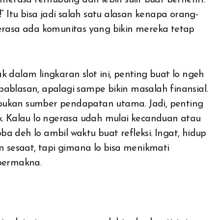
 merasa terhubung dan lebih sulit buat berhenti.
” Itu bisa jadi salah satu alasan kenapa orang-
merasa ada komunitas yang bikin mereka tetap
 dalam lingkaran slot ini, penting buat lo ngeh
ablasan, apalagi sampe bikin masalah finansial.
bukan sumber pendapatan utama. Jadi, penting
k. Kalau lo ngerasa udah mulai kecanduan atau
a deh lo ambil waktu buat refleksi. Ingat, hidup
sesaat, tapi gimana lo bisa menikmati
 bermakna.