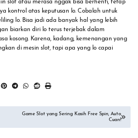
n slot atau merasa nggak bisa berhenti, tetap
a kontrol atas keputusan lo. Cobalah untuk
iling lo. Bisa jadi ada banyak hal yang lebih
an biarkan diri lo terus terjebak dalam
rasa kosong. Karena, kadang, kemenangan yang
kan di mesin slot, tapi apa yang lo capai
Game Slot yang Sering Kasih Free Spin, Auto
Cuan!