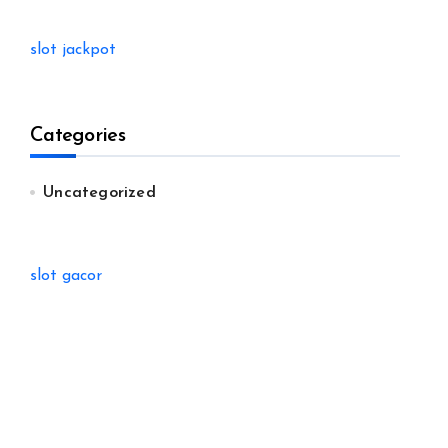
slot jackpot
Categories
Uncategorized
slot gacor