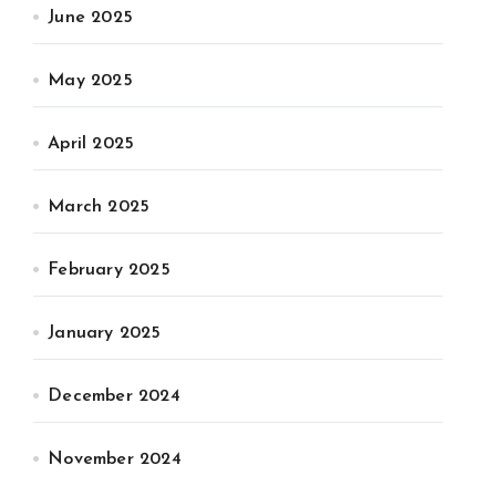
June 2025
May 2025
April 2025
March 2025
February 2025
January 2025
December 2024
November 2024