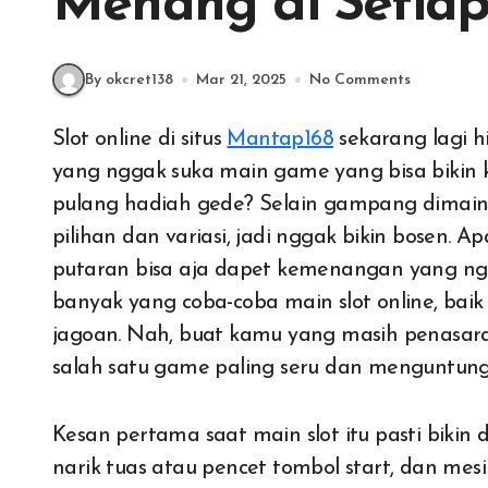
Menang di Setiap
By okcret138
Mar 21, 2025
No Comments
Slot online di situs
Mantap168
sekarang lagi h
yang nggak suka main game yang bisa bikin 
pulang hadiah gede? Selain gampang dimaini
pilihan dan variasi, jadi nggak bikin bosen. 
putaran bisa aja dapet kemenangan yang ngg
banyak yang coba-coba main slot online, baik
jagoan. Nah, buat kamu yang masih penasaran,
salah satu game paling seru dan menguntung
Kesan pertama saat main slot itu pasti biki
narik tuas atau pencet tombol start, dan mes