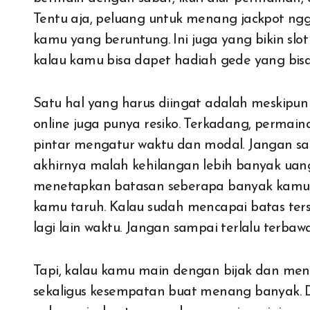
Tentu aja, peluang untuk menang jackpot ngg
kamu yang beruntung. Ini juga yang bikin slo
kalau kamu bisa dapet hadiah gede yang bis
Satu hal yang harus diingat adalah meskipun 
online juga punya resiko. Terkadang, permaina
pintar mengatur waktu dan modal. Jangan s
akhirnya malah kehilangan lebih banyak uang
menetapkan batasan seberapa banyak kamu
kamu taruh. Kalau sudah mencapai batas ters
lagi lain waktu. Jangan sampai terlalu terba
Tapi, kalau kamu main dengan bijak dan mengat
sekaligus kesempatan buat menang banyak. De