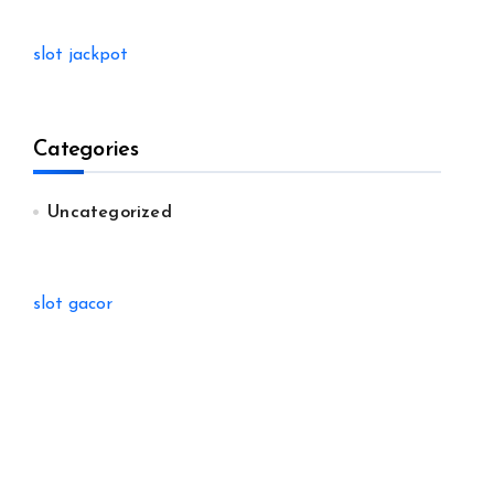
slot jackpot
Categories
Uncategorized
slot gacor