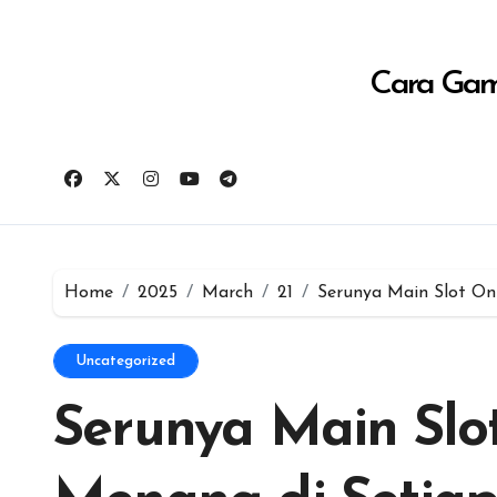
Skip
to
content
Cara Gampa
Home
2025
March
21
Serunya Main Slot Onl
Uncategorized
Serunya Main Slot