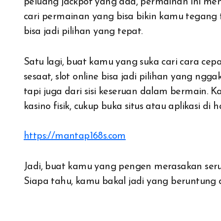
peluang jackpot yang ada, permainan ini mem
cari permainan yang bisa bikin kamu tegang t
bisa jadi pilihan yang tepat.
Satu lagi, buat kamu yang suka cari cara ce
sesaat, slot online bisa jadi pilihan yang n
tapi juga dari sisi keseruan dalam bermain. 
kasino fisik, cukup buka situs atau aplikasi d
https://mantap168s.com
Jadi, buat kamu yang pengen merasakan serun
Siapa tahu, kamu bakal jadi yang beruntung d