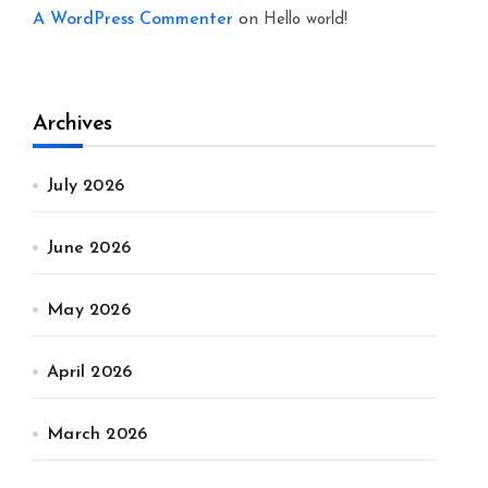
A WordPress Commenter
on
Hello world!
Archives
July 2026
June 2026
May 2026
April 2026
March 2026