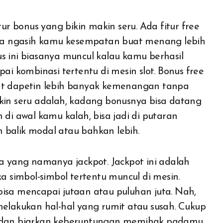
tur bonus yang bikin makin seru. Ada fitur free
bisa ngasih kamu kesempatan buat menang lebih
s ini biasanya muncul kalau kamu berhasil
 kombinasi tertentu di mesin slot. Bonus free
uat dapetin lebih banyak kemenangan tanpa
akin seru adalah, kadang bonusnya bisa datang
 di awal kamu kalah, bisa jadi di putaran
 balik modal atau bahkan lebih.
ga yang namanya jackpot. Jackpot ini adalah
simbol-simbol tertentu muncul di mesin.
bisa mencapai jutaan atau puluhan juta. Nah,
melakukan hal-hal yang rumit atau susah. Cukup
n, dan biarkan keberuntungan memihak padamu.