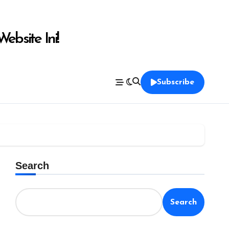
ebsite Ini!
Subscribe
Search
Search