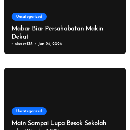
Uncategorized
Mabar Biar Persahabatan Makin
Dekat
okcret138
Jun 24, 2026
Uncategorized
Main Sampai Lupa Besok Sekolah