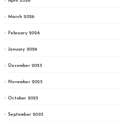
April 2026
March 2026
February 2026
January 2026
December 2025
November 2025
October 2025
September 2025