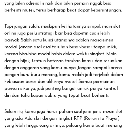
yang bikin adrenalin naik dan bikin pemain nggak bisa
berhenti muter, terus berharap buat dapat keberuntungan.
Tapi jangan salah, meskipun kelihatannya simpel, main slot
online juga perlu strategi biar bisa dapetin cuan lebih
banyak. Salah satu kunci utamanya adalah manajemen
modal. Jangan asal asal taruhan besar-besar tanpa mikir,
karena bisa-bisa modal habis dalam waktu singkat. Main
dengan bijak, tentuin batasan taruhan kamu, dan sesuaikan
dengan anggaran yang kamu punya. Jangan sampai karena
pengen buru-buru menang, kamu malah jadi terjebak dalam
kebiasaan boros dan akhirnya nyesel. Semua permainan
punya risikonya, jadi penting banget untuk punya kontrol
diri dan tahu kapan waktu yang tepat buat berhenti.
Selain itu, kamu juga harus paham soal jenis-jenis mesin slot
yang ada. Ada slot dengan tingkat RTP (Return to Player)
yang lebih tinggi, yang artinya, peluang kamu buat menang