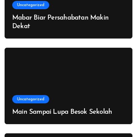
Uncategorized
Mabar Biar Persahabatan Makin
Dekat
Uncategorized
Main Sampai Lupa Besok Sekolah