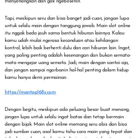
menyenangkan dan gak ngebosenin.
Tapi, meskipun seru dan bisa banget jadi cuan, jangan lupa
untuk selalu main dengan tanggung jawab. Main slot online
itu nggak beda jauh sama bentuk hiburan lainnya. Kalau
kamu udah mulai ngerasa kecanduan atau kehilangan
kontrol, lebih baik berhenti dulu dan cari hiburan lain. Ingat,
yang paling penting adalah kesenangan dan bukan semata-
mata mengejar uang semata. Jadi, main dengan santai aja,
dan jangan sampai ngorbanin hal-hal penting dalam hidup
kamu hanya demi permainan.
https://mantap168s.com
Dengan begitu, meskipun ada peluang besar buat menang,
jangan lupa untuk selalu ingat batas dan tetap bermain
dengan bijak. Main slot online memang seru abis dan bisa
jadi sumber cuan, asal kamu tahu cara main yang tepat dan