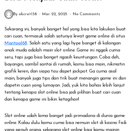
By okcret138
Mar 22, 2025
No Comments
Sekarang ini, banyak banget hal yang bisa kita lakukan buat
cari cuan, termasuk salah satunya lewat game online di situs
Mantap168
. Salah satu yang lagi hype banget di kalangan
anak muda adalah main slot online. Game ini nggak cuma
seru, tapi juga bisa banget ngasih keuntungan. Coba deh,
bayangin, sambil santai di rumah, kamu bisa main, nikmatin
grafik keren, dan siapa tau dapet jackpot. Ga cuma asal
main, banyak juga tips dan trik buat menangin game ini dan
dapetin cuan yang lumayan. Jadi, yuk kita bahas lebih lanjut
tentang kenapa slot online bisa jadi pilihan buat cari cuan
dan kenapa game ini bikin ketagihan!
Slot online udah lama banget jadi primadona di dunia game
online. Kalau dulu kamu cuma bisa nemuin slot di kasino fisik
yang penuh orang, sekarang slot online bisa kamu mainin