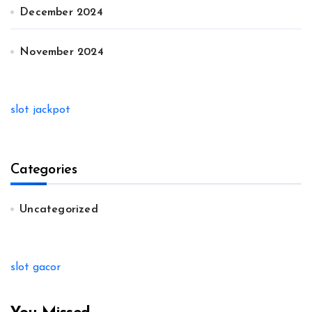
December 2024
November 2024
slot jackpot
Categories
Uncategorized
slot gacor