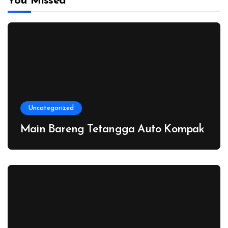
You Missed
Uncategorized
Main Bareng Tetangga Auto Kompak