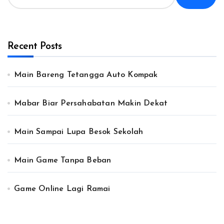
Recent Posts
Main Bareng Tetangga Auto Kompak
Mabar Biar Persahabatan Makin Dekat
Main Sampai Lupa Besok Sekolah
Main Game Tanpa Beban
Game Online Lagi Ramai