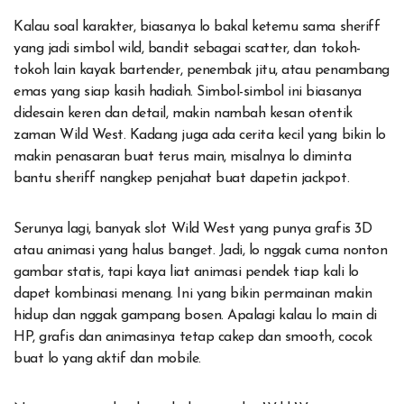
Kalau soal karakter, biasanya lo bakal ketemu sama sheriff
yang jadi simbol wild, bandit sebagai scatter, dan tokoh-
tokoh lain kayak bartender, penembak jitu, atau penambang
emas yang siap kasih hadiah. Simbol-simbol ini biasanya
didesain keren dan detail, makin nambah kesan otentik
zaman Wild West. Kadang juga ada cerita kecil yang bikin lo
makin penasaran buat terus main, misalnya lo diminta
bantu sheriff nangkep penjahat buat dapetin jackpot.
Serunya lagi, banyak slot Wild West yang punya grafis 3D
atau animasi yang halus banget. Jadi, lo nggak cuma nonton
gambar statis, tapi kaya liat animasi pendek tiap kali lo
dapet kombinasi menang. Ini yang bikin permainan makin
hidup dan nggak gampang bosen. Apalagi kalau lo main di
HP, grafis dan animasinya tetap cakep dan smooth, cocok
buat lo yang aktif dan mobile.