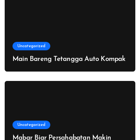
Uncategorized
Main Bareng Tetangga Auto Kompak
Uncategorized
Mabar Biar Persahabatan Makin