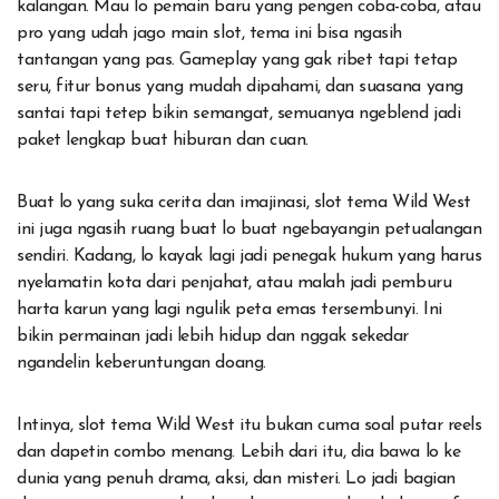
kalangan. Mau lo pemain baru yang pengen coba-coba, atau
pro yang udah jago main slot, tema ini bisa ngasih
tantangan yang pas. Gameplay yang gak ribet tapi tetap
seru, fitur bonus yang mudah dipahami, dan suasana yang
santai tapi tetep bikin semangat, semuanya ngeblend jadi
paket lengkap buat hiburan dan cuan.
Buat lo yang suka cerita dan imajinasi, slot tema Wild West
ini juga ngasih ruang buat lo buat ngebayangin petualangan
sendiri. Kadang, lo kayak lagi jadi penegak hukum yang harus
nyelamatin kota dari penjahat, atau malah jadi pemburu
harta karun yang lagi ngulik peta emas tersembunyi. Ini
bikin permainan jadi lebih hidup dan nggak sekedar
ngandelin keberuntungan doang.
Intinya, slot tema Wild West itu bukan cuma soal putar reels
dan dapetin combo menang. Lebih dari itu, dia bawa lo ke
dunia yang penuh drama, aksi, dan misteri. Lo jadi bagian