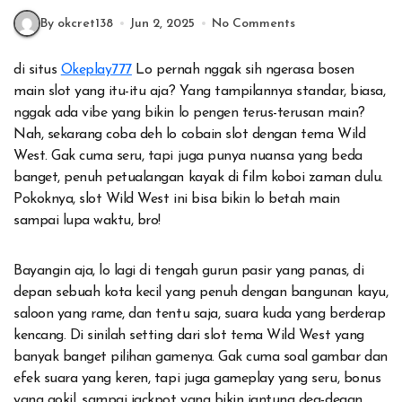
By okcret138
Jun 2, 2025
No Comments
di situs
Okeplay777
Lo pernah nggak sih ngerasa bosen
main slot yang itu-itu aja? Yang tampilannya standar, biasa,
nggak ada vibe yang bikin lo pengen terus-terusan main?
Nah, sekarang coba deh lo cobain slot dengan tema Wild
West. Gak cuma seru, tapi juga punya nuansa yang beda
banget, penuh petualangan kayak di film koboi zaman dulu.
Pokoknya, slot Wild West ini bisa bikin lo betah main
sampai lupa waktu, bro!
Bayangin aja, lo lagi di tengah gurun pasir yang panas, di
depan sebuah kota kecil yang penuh dengan bangunan kayu,
saloon yang rame, dan tentu saja, suara kuda yang berderap
kencang. Di sinilah setting dari slot tema Wild West yang
banyak banget pilihan gamenya. Gak cuma soal gambar dan
efek suara yang keren, tapi juga gameplay yang seru, bonus
yang gokil, sampai jackpot yang bikin jantung deg-degan.