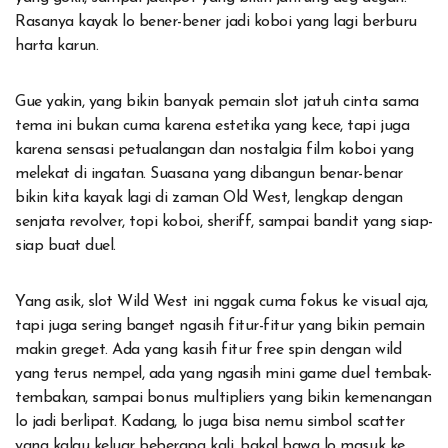
Rasanya kayak lo bener-bener jadi koboi yang lagi berburu
harta karun.
Gue yakin, yang bikin banyak pemain slot jatuh cinta sama
tema ini bukan cuma karena estetika yang kece, tapi juga
karena sensasi petualangan dan nostalgia film koboi yang
melekat di ingatan. Suasana yang dibangun benar-benar
bikin kita kayak lagi di zaman Old West, lengkap dengan
senjata revolver, topi koboi, sheriff, sampai bandit yang siap-
siap buat duel.
Yang asik, slot Wild West ini nggak cuma fokus ke visual aja,
tapi juga sering banget ngasih fitur-fitur yang bikin pemain
makin greget. Ada yang kasih fitur free spin dengan wild
yang terus nempel, ada yang ngasih mini game duel tembak-
tembakan, sampai bonus multipliers yang bikin kemenangan
lo jadi berlipat. Kadang, lo juga bisa nemu simbol scatter
yang kalau keluar beberapa kali, bakal bawa lo masuk ke