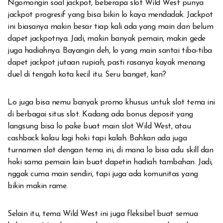
Ngomongin soal jackpot, beberapa slot Wild West punya
jackpot progresif yang bisa bikin lo kaya mendadak. Jackpot
ini biasanya makin besar tiap kali ada yang main dan belum
dapet jackpotnya. Jadi, makin banyak pemain, makin gede
juga hadiahnya. Bayangin deh, lo yang main santai tiba-tiba
dapet jackpot jutaan rupiah, pasti rasanya kayak menang
duel di tengah kota kecil itu. Seru banget, kan?
Lo juga bisa nemu banyak promo khusus untuk slot tema ini
di berbagai situs slot. Kadang ada bonus deposit yang
langsung bisa lo pake buat main slot Wild West, atau
cashback kalau lagi hoki tapi kalah. Bahkan ada juga
turnamen slot dengan tema ini, di mana lo bisa adu skill dan
hoki sama pemain lain buat dapetin hadiah tambahan. Jadi,
nggak cuma main sendiri, tapi juga ada komunitas yang
bikin makin rame.
Selain itu, tema Wild West ini juga fleksibel buat semua