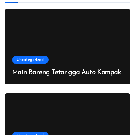
Uncategorized
Main Bareng Tetangga Auto Kompak