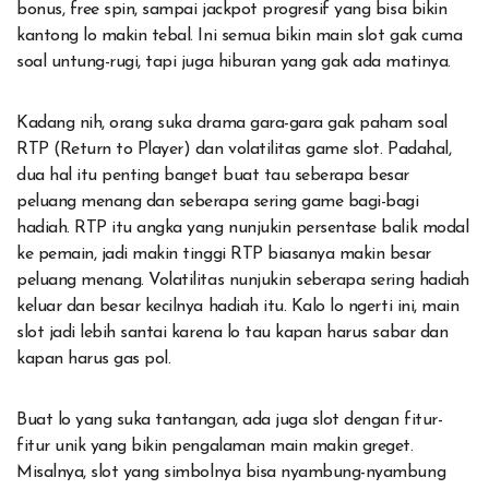
bonus, free spin, sampai jackpot progresif yang bisa bikin
kantong lo makin tebal. Ini semua bikin main slot gak cuma
soal untung-rugi, tapi juga hiburan yang gak ada matinya.
Kadang nih, orang suka drama gara-gara gak paham soal
RTP (Return to Player) dan volatilitas game slot. Padahal,
dua hal itu penting banget buat tau seberapa besar
peluang menang dan seberapa sering game bagi-bagi
hadiah. RTP itu angka yang nunjukin persentase balik modal
ke pemain, jadi makin tinggi RTP biasanya makin besar
peluang menang. Volatilitas nunjukin seberapa sering hadiah
keluar dan besar kecilnya hadiah itu. Kalo lo ngerti ini, main
slot jadi lebih santai karena lo tau kapan harus sabar dan
kapan harus gas pol.
Buat lo yang suka tantangan, ada juga slot dengan fitur-
fitur unik yang bikin pengalaman main makin greget.
Misalnya, slot yang simbolnya bisa nyambung-nyambung