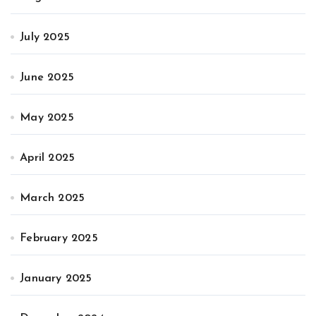
July 2025
June 2025
May 2025
April 2025
March 2025
February 2025
January 2025