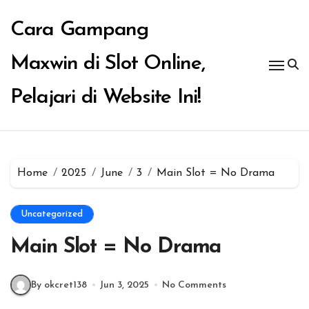
Skip
to
Cara Gampang
content
Maxwin di Slot Online,
Pelajari di Website Ini!
Home
2025
June
3
Main Slot = No Drama
Uncategorized
Main Slot = No Drama
By okcret138
Jun 3, 2025
No Comments