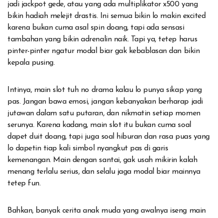
jadi jackpot gede, atau yang ada multiplikator x500 yang
bikin hadiah melejit drastis. Ini semua bikin lo makin excited
karena bukan cuma asal spin doang, tapi ada sensasi
tambahan yang bikin adrenalin naik. Tapi ya, tetep harus
pinter-pinter ngatur modal biar gak kebablasan dan bikin
kepala pusing.
Intinya, main slot tuh no drama kalau lo punya sikap yang
pas. Jangan bawa emosi, jangan kebanyakan berharap jadi
jutawan dalam satu putaran, dan nikmatin setiap momen
serunya. Karena kadang, main slot itu bukan cuma soal
dapet duit doang, tapi juga soal hiburan dan rasa puas yang
lo dapetin tiap kali simbol nyangkut pas di garis
kemenangan. Main dengan santai, gak usah mikirin kalah
menang terlalu serius, dan selalu jaga modal biar mainnya
tetep fun.
Bahkan, banyak cerita anak muda yang awalnya iseng main