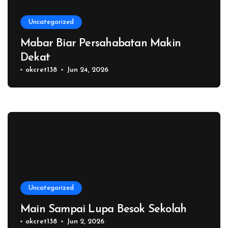
Uncategorized
Mabar Biar Persahabatan Makin
Dekat
okcret138
Jun 24, 2026
Uncategorized
Main Sampai Lupa Besok Sekolah
okcret138
Jun 2, 2026