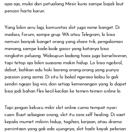
apa aja, mulai dari petualang Mesir kuno sampe bajak laut
pencari harta karun.
Yang bikin seru lagi, komunitas slot juga rame banget. Di
medsos, forum, sampe grup WA atau Telegram, lo bisa
nemuin banyak banget orang yang share trik, pengalaman
menang, sampe kode-kode gacor yang katanya bisa
ningkatin peluang. Walaupun kadang hoax juga berseliweran,
tapi tetap aja bikin suasana makin hidup. Lo bisa ngobrol,
debat, bahkan adu hoki bareng orang-orang yang punya
passion yang sama. Di situ lo bakal ngerasa kalau lo gak
sendiri ngejar big win, dan setiap kemenangan yang lo dapet
bisa jadi bahan flex kecil-kecilan ke temen-temen online lo.
Tapi jangan keburu mikir slot online cuma tempat nyari
cuan. Buat sebagian orang, slot itu cara self healing. Di saat
kepala mumet mikirin hidup, tagihan, kerjaan, atau drama
percintaan yang gak ada ujungnya, slot hadir kayak pelarian