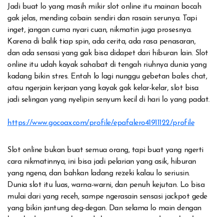
Jadi buat lo yang masih mikir slot online itu mainan bocah
gak jelas, mending cobain sendiri dan rasain serunya. Tapi
inget, jangan cuma nyari cuan, nikmatin juga prosesnya.
Karena di balik tiap spin, ada cerita, ada rasa penasaran,
dan ada sensasi yang gak bisa didapet dari hiburan lain. Slot
online itu udah kayak sahabat di tengah riuhnya dunia yang
kadang bikin stres. Entah lo lagi nunggu gebetan bales chat,
atau ngerjain kerjaan yang kayak gak kelar-kelar, slot bisa
jadi selingan yang nyelipin senyum kecil di hari lo yang padat.
https://www.gocoax.com/profile/epafalero41911122/profile
Slot online bukan buat semua orang, tapi buat yang ngerti
cara nikmatinnya, ini bisa jadi pelarian yang asik, hiburan
yang ngena, dan bahkan ladang rezeki kalau lo seriusin.
Dunia slot itu luas, warna-warni, dan penuh kejutan. Lo bisa
mulai dari yang receh, sampe ngerasain sensasi jackpot gede
yang bikin jantung deg-degan. Dan selama lo main dengan