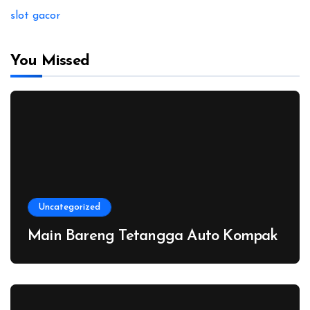
slot gacor
You Missed
Uncategorized
Main Bareng Tetangga Auto Kompak