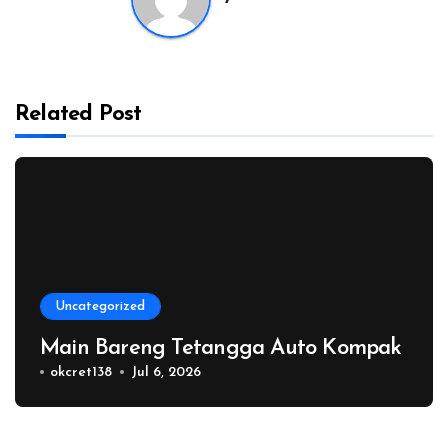
Related Post
Uncategorized
Main Bareng Tetangga Auto Kompak
okcret138
Jul 6, 2026