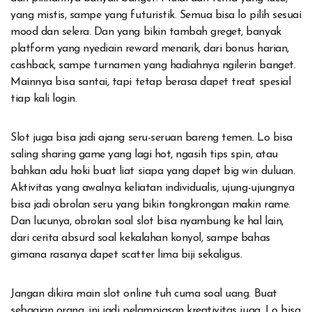
yang mistis, sampe yang futuristik. Semua bisa lo pilih sesuai
mood dan selera. Dan yang bikin tambah greget, banyak
platform yang nyediain reward menarik, dari bonus harian,
cashback, sampe turnamen yang hadiahnya ngilerin banget.
Mainnya bisa santai, tapi tetap berasa dapet treat spesial
tiap kali login.
Slot juga bisa jadi ajang seru-seruan bareng temen. Lo bisa
saling sharing game yang lagi hot, ngasih tips spin, atau
bahkan adu hoki buat liat siapa yang dapet big win duluan.
Aktivitas yang awalnya keliatan individualis, ujung-ujungnya
bisa jadi obrolan seru yang bikin tongkrongan makin rame.
Dan lucunya, obrolan soal slot bisa nyambung ke hal lain,
dari cerita absurd soal kekalahan konyol, sampe bahas
gimana rasanya dapet scatter lima biji sekaligus.
Jangan dikira main slot online tuh cuma soal uang. Buat
sebagian orang, ini jadi pelampiasan kreativitas juga. Lo bisa