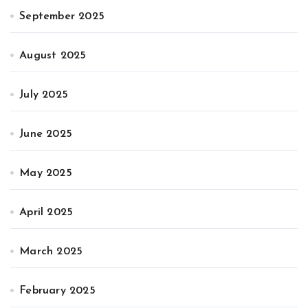
September 2025
August 2025
July 2025
June 2025
May 2025
April 2025
March 2025
February 2025