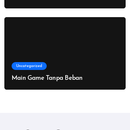
Uncategorized
Main Game Tanpa Beban