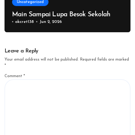
Uncategorized
Main Sampai Lupa Besok Sekolah
okcret138
Jun 2, 2026
Leave a Reply
Your email address will not be published.
Required fields are marked
*
Comment
*