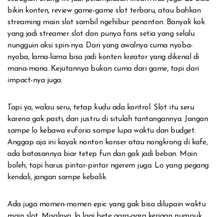
bikin konten, review game-game slot terbaru, atau bahkan
streaming main slot sambil ngehibur penonton. Banyak kok
yang jadi streamer slot dan punya fans setia yang selalu
nungguin aksi spin-nya. Dari yang awalnya cuma nyoba-
nyoba, lama-lama bisa jadi konten kreator yang dikenal di
mana-mana. Kejutannya bukan cuma dari game, tapi dari
impact-nya juga.
Tapi ya, walau seru, tetap kudu ada kontrol. Slot itu seru
karena gak pasti, dan justru di situlah tantangannya. Jangan
sampe lo kebawa euforia sampe lupa waktu dan budget.
Anggap aja ini kayak nonton konser atau nongkrong di kafe,
ada batasannya biar tetep fun dan gak jadi beban. Main
boleh, tapi harus pintar-pintar ngerem juga. Lo yang pegang
kendali, jangan sampe kebalik.
Ada juga momen-momen epic yang gak bisa dilupain waktu
main slot. Misalnya, lo lagi bete gara-gara kerjaan numpuk