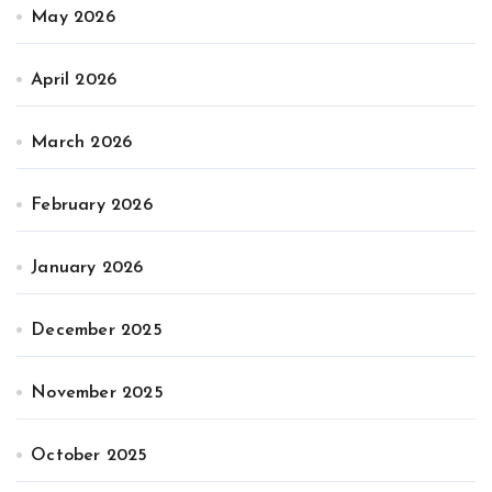
May 2026
April 2026
March 2026
February 2026
January 2026
December 2025
November 2025
October 2025