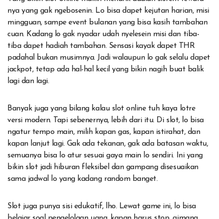
nya yang gak ngebosenin. Lo bisa dapet kejutan harian, misi
mingguan, sampe event bulanan yang bisa kasih tambahan
cuan. Kadang lo gak nyadar udah nyelesein misi dan tiba-
tiba dapet hadiah tambahan. Sensasi kayak dapet THR
padahal bukan musimnya. Jadi walaupun lo gak selalu dapet
jackpot, tetap ada hal-hal kecil yang bikin nagih buat balik
lagi dan lagi.
Banyak juga yang bilang kalau slot online tuh kaya lotre
versi modern. Tapi sebenernya, lebih dari itu. Di slot, lo bisa
ngatur tempo main, milih kapan gas, kapan istirahat, dan
kapan lanjut lagi. Gak ada tekanan, gak ada batasan waktu,
semuanya bisa lo atur sesuai gaya main lo sendiri. Ini yang
bikin slot jadi hiburan fleksibel dan gampang disesuaikan
sama jadwal lo yang kadang random banget.
Slot juga punya sisi edukatif, lho. Lewat game ini, lo bisa
belajar soal pengelolaan uang, kapan harus stop, gimana