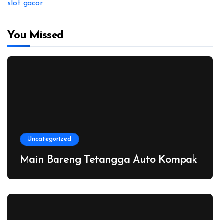
slot gacor
You Missed
Uncategorized
Main Bareng Tetangga Auto Kompak