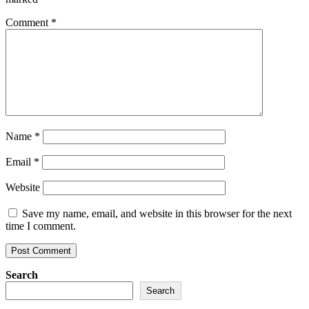
Comment
*
Name
*
Email
*
Website
Save my name, email, and website in this browser for the next
time I comment.
Search
Search