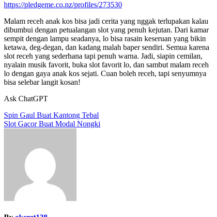
https://pledgeme.co.nz/profiles/273530
Malam receh anak kos bisa jadi cerita yang nggak terlupakan kalau
dibumbui dengan petualangan slot yang penuh kejutan. Dari kamar
sempit dengan lampu seadanya, lo bisa rasain keseruan yang bikin
ketawa, deg-degan, dan kadang malah baper sendiri. Semua karena
slot receh yang sederhana tapi penuh warna. Jadi, siapin cemilan,
nyalain musik favorit, buka slot favorit lo, dan sambut malam receh
lo dengan gaya anak kos sejati. Cuan boleh receh, tapi senyumnya
bisa selebar langit kosan!
Ask ChatGPT
Post
Spin Gaul Buat Kantong Tebal
Slot Gacor Buat Modal Nongki
navigation