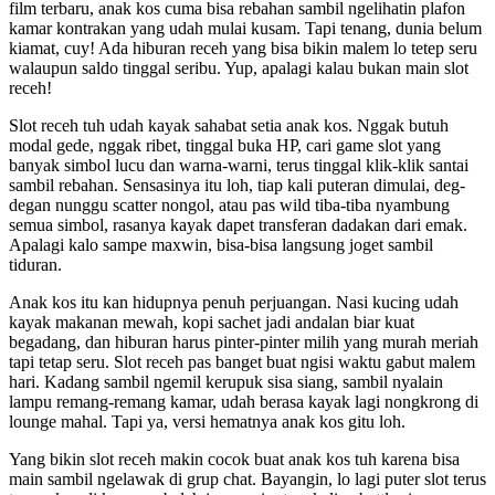
film terbaru, anak kos cuma bisa rebahan sambil ngelihatin plafon
kamar kontrakan yang udah mulai kusam. Tapi tenang, dunia belum
kiamat, cuy! Ada hiburan receh yang bisa bikin malem lo tetep seru
walaupun saldo tinggal seribu. Yup, apalagi kalau bukan main slot
receh!
Slot receh tuh udah kayak sahabat setia anak kos. Nggak butuh
modal gede, nggak ribet, tinggal buka HP, cari game slot yang
banyak simbol lucu dan warna-warni, terus tinggal klik-klik santai
sambil rebahan. Sensasinya itu loh, tiap kali puteran dimulai, deg-
degan nunggu scatter nongol, atau pas wild tiba-tiba nyambung
semua simbol, rasanya kayak dapet transferan dadakan dari emak.
Apalagi kalo sampe maxwin, bisa-bisa langsung joget sambil
tiduran.
Anak kos itu kan hidupnya penuh perjuangan. Nasi kucing udah
kayak makanan mewah, kopi sachet jadi andalan biar kuat
begadang, dan hiburan harus pinter-pinter milih yang murah meriah
tapi tetap seru. Slot receh pas banget buat ngisi waktu gabut malem
hari. Kadang sambil ngemil kerupuk sisa siang, sambil nyalain
lampu remang-remang kamar, udah berasa kayak lagi nongkrong di
lounge mahal. Tapi ya, versi hematnya anak kos gitu loh.
Yang bikin slot receh makin cocok buat anak kos tuh karena bisa
main sambil ngelawak di grup chat. Bayangin, lo lagi puter slot terus