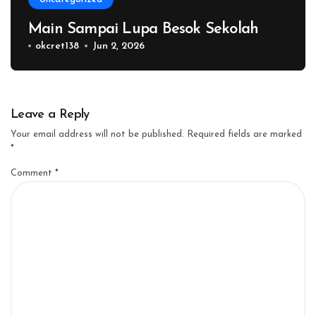
Main Sampai Lupa Besok Sekolah
okcret138
Jun 2, 2026
Leave a Reply
Your email address will not be published.
Required fields are marked
*
Comment
*