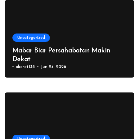
Uncategorized
Mabar Biar Persahabatan Makin
Dekat
okcret138
Jun 24, 2026
Uncategorized