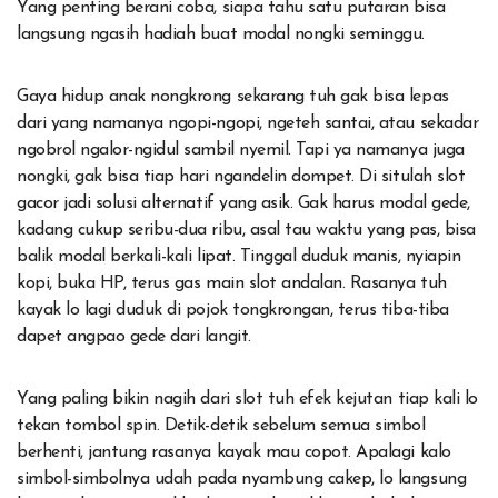
Yang penting berani coba, siapa tahu satu putaran bisa
langsung ngasih hadiah buat modal nongki seminggu.
Gaya hidup anak nongkrong sekarang tuh gak bisa lepas
dari yang namanya ngopi-ngopi, ngeteh santai, atau sekadar
ngobrol ngalor-ngidul sambil nyemil. Tapi ya namanya juga
nongki, gak bisa tiap hari ngandelin dompet. Di situlah slot
gacor jadi solusi alternatif yang asik. Gak harus modal gede,
kadang cukup seribu-dua ribu, asal tau waktu yang pas, bisa
balik modal berkali-kali lipat. Tinggal duduk manis, nyiapin
kopi, buka HP, terus gas main slot andalan. Rasanya tuh
kayak lo lagi duduk di pojok tongkrongan, terus tiba-tiba
dapet angpao gede dari langit.
Yang paling bikin nagih dari slot tuh efek kejutan tiap kali lo
tekan tombol spin. Detik-detik sebelum semua simbol
berhenti, jantung rasanya kayak mau copot. Apalagi kalo
simbol-simbolnya udah pada nyambung cakep, lo langsung