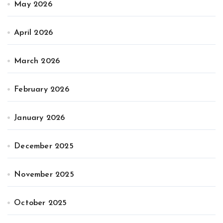
May 2026
April 2026
March 2026
February 2026
January 2026
December 2025
November 2025
October 2025