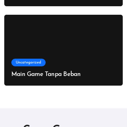
Uncategorized
Main Game Tanpa Beban