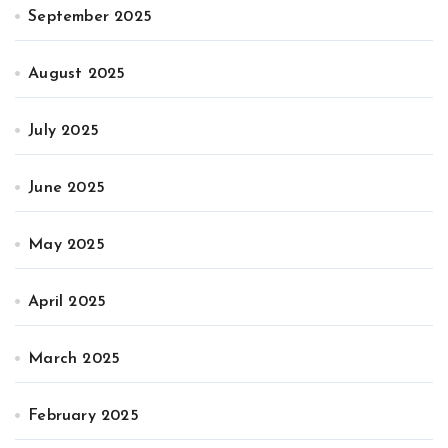
September 2025
August 2025
July 2025
June 2025
May 2025
April 2025
March 2025
February 2025