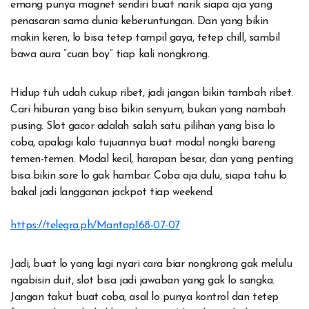
emang punya magnet sendiri buat narik siapa aja yang
penasaran sama dunia keberuntungan. Dan yang bikin
makin keren, lo bisa tetep tampil gaya, tetep chill, sambil
bawa aura “cuan boy” tiap kali nongkrong.
Hidup tuh udah cukup ribet, jadi jangan bikin tambah ribet.
Cari hiburan yang bisa bikin senyum, bukan yang nambah
pusing. Slot gacor adalah salah satu pilihan yang bisa lo
coba, apalagi kalo tujuannya buat modal nongki bareng
temen-temen. Modal kecil, harapan besar, dan yang penting
bisa bikin sore lo gak hambar. Coba aja dulu, siapa tahu lo
bakal jadi langganan jackpot tiap weekend.
https://telegra.ph/Mantap168-07-07
Jadi, buat lo yang lagi nyari cara biar nongkrong gak melulu
ngabisin duit, slot bisa jadi jawaban yang gak lo sangka.
Jangan takut buat coba, asal lo punya kontrol dan tetep