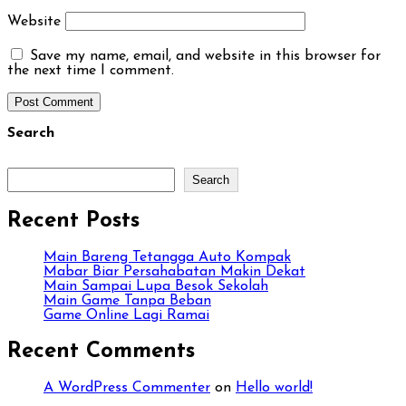
Website
Save my name, email, and website in this browser for
the next time I comment.
Search
Search
Recent Posts
Main Bareng Tetangga Auto Kompak
Mabar Biar Persahabatan Makin Dekat
Main Sampai Lupa Besok Sekolah
Main Game Tanpa Beban
Game Online Lagi Ramai
Recent Comments
A WordPress Commenter
on
Hello world!