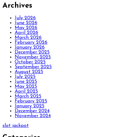
Archives
July 2026
June 2026
May 2026
April 2026
March 2026
February 2026
January 2026
December 2025
November 2025
October 2025
September 2025
August 2025
July 2025
June 2025
May 2025
April 2025
March 2025
February 2025
January 2025
December 2024
November 2024
slot jackpot