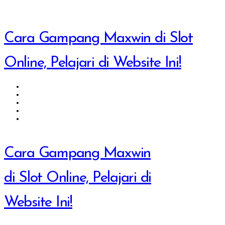
Skip
to
content
Cara Gampang Maxwin di Slot
Online, Pelajari di Website Ini!
Cara Gampang Maxwin
di Slot Online, Pelajari di
Website Ini!