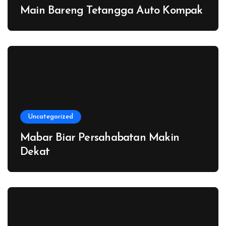
Main Bareng Tetangga Auto Kompak
Uncategorized
Mabar Biar Persahabatan Makin
Dekat