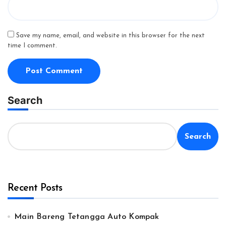
Save my name, email, and website in this browser for the next
time I comment.
Search
Search
Recent Posts
Main Bareng Tetangga Auto Kompak