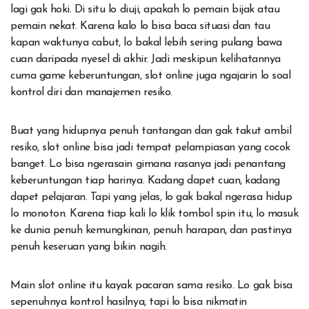
lagi gak hoki. Di situ lo diuji, apakah lo pemain bijak atau
pemain nekat. Karena kalo lo bisa baca situasi dan tau
kapan waktunya cabut, lo bakal lebih sering pulang bawa
cuan daripada nyesel di akhir. Jadi meskipun kelihatannya
cuma game keberuntungan, slot online juga ngajarin lo soal
kontrol diri dan manajemen resiko.
Buat yang hidupnya penuh tantangan dan gak takut ambil
resiko, slot online bisa jadi tempat pelampiasan yang cocok
banget. Lo bisa ngerasain gimana rasanya jadi penantang
keberuntungan tiap harinya. Kadang dapet cuan, kadang
dapet pelajaran. Tapi yang jelas, lo gak bakal ngerasa hidup
lo monoton. Karena tiap kali lo klik tombol spin itu, lo masuk
ke dunia penuh kemungkinan, penuh harapan, dan pastinya
penuh keseruan yang bikin nagih.
Main slot online itu kayak pacaran sama resiko. Lo gak bisa
sepenuhnya kontrol hasilnya, tapi lo bisa nikmatin