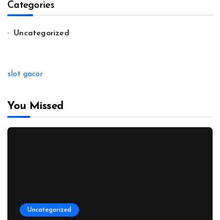
Categories
Uncategorized
slot gacor
You Missed
Uncategorized