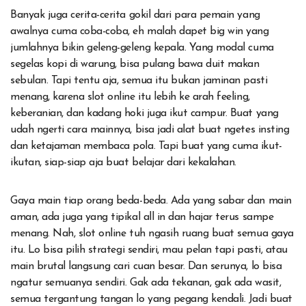
Banyak juga cerita-cerita gokil dari para pemain yang
awalnya cuma coba-coba, eh malah dapet big win yang
jumlahnya bikin geleng-geleng kepala. Yang modal cuma
segelas kopi di warung, bisa pulang bawa duit makan
sebulan. Tapi tentu aja, semua itu bukan jaminan pasti
menang, karena slot online itu lebih ke arah feeling,
keberanian, dan kadang hoki juga ikut campur. Buat yang
udah ngerti cara mainnya, bisa jadi alat buat ngetes insting
dan ketajaman membaca pola. Tapi buat yang cuma ikut-
ikutan, siap-siap aja buat belajar dari kekalahan.
Gaya main tiap orang beda-beda. Ada yang sabar dan main
aman, ada juga yang tipikal all in dan hajar terus sampe
menang. Nah, slot online tuh ngasih ruang buat semua gaya
itu. Lo bisa pilih strategi sendiri, mau pelan tapi pasti, atau
main brutal langsung cari cuan besar. Dan serunya, lo bisa
ngatur semuanya sendiri. Gak ada tekanan, gak ada wasit,
semua tergantung tangan lo yang pegang kendali. Jadi buat