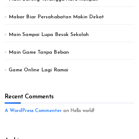
Mabar Biar Persahabatan Makin Dekat
Main Sampai Lupa Besok Sekolah
Main Game Tanpa Beban
Game Online Lagi Ramai
Recent Comments
A WordPress Commenter
on
Hello world!