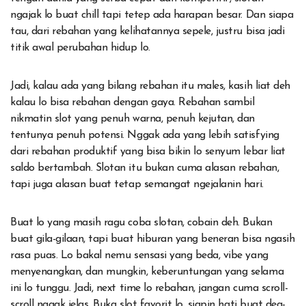
ngajak lo buat chill tapi tetep ada harapan besar. Dan siapa
tau, dari rebahan yang kelihatannya sepele, justru bisa jadi
titik awal perubahan hidup lo.
Jadi, kalau ada yang bilang rebahan itu males, kasih liat deh
kalau lo bisa rebahan dengan gaya. Rebahan sambil
nikmatin slot yang penuh warna, penuh kejutan, dan
tentunya penuh potensi. Nggak ada yang lebih satisfying
dari rebahan produktif yang bisa bikin lo senyum lebar liat
saldo bertambah. Slotan itu bukan cuma alasan rebahan,
tapi juga alasan buat tetap semangat ngejalanin hari.
Buat lo yang masih ragu coba slotan, cobain deh. Bukan
buat gila-gilaan, tapi buat hiburan yang beneran bisa ngasih
rasa puas. Lo bakal nemu sensasi yang beda, vibe yang
menyenangkan, dan mungkin, keberuntungan yang selama
ini lo tunggu. Jadi, next time lo rebahan, jangan cuma scroll-
scroll nggak jelas. Buka slot favorit lo, siapin hati buat deg-