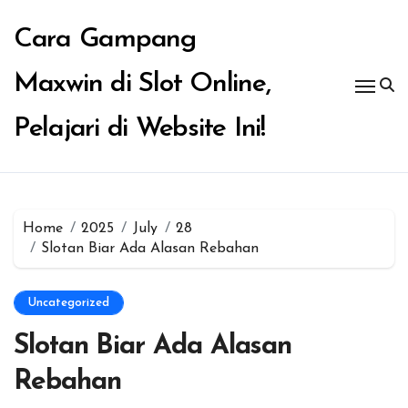
Skip
to
Cara Gampang
content
Maxwin di Slot Online,
Pelajari di Website Ini!
Home
2025
July
28
Slotan Biar Ada Alasan Rebahan
Uncategorized
Slotan Biar Ada Alasan
Rebahan