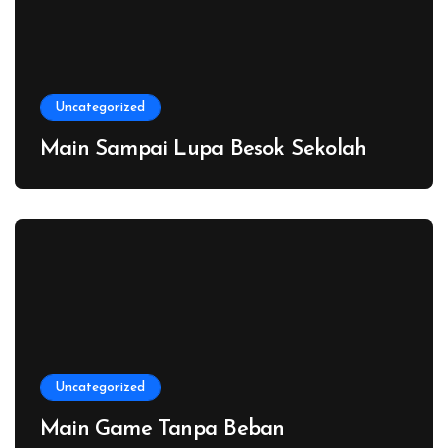
Uncategorized
Main Sampai Lupa Besok Sekolah
Uncategorized
Main Game Tanpa Beban