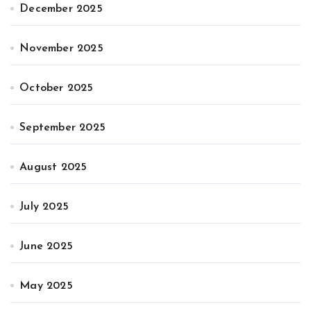
December 2025
November 2025
October 2025
September 2025
August 2025
July 2025
June 2025
May 2025