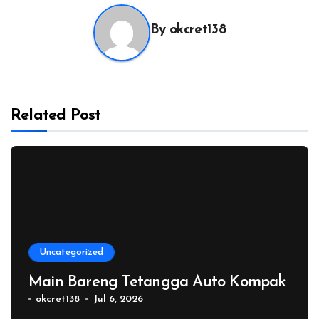
By
okcret138
Related Post
Uncategorized
Main Bareng Tetangga Auto Kompak
okcret138
Jul 6, 2026