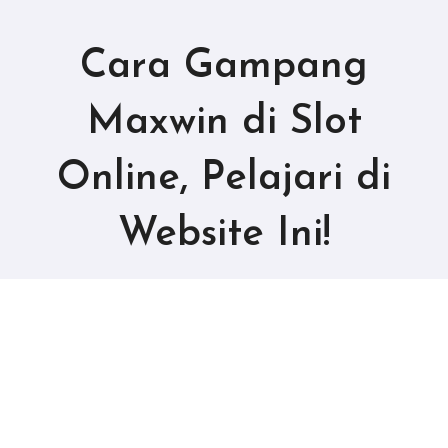
Cara Gampang
Maxwin di Slot
Online, Pelajari di
Website Ini!
Copyright © All rights reserved
|
Blogtag
by
Themeansar
.