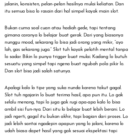
jalanin, konsisten, pelan-pelan hasilnya mulai keliatan. Dan
itu semua bisa lo rasain dari hal simpel kayak main slot.
Bukan cuma soal cuan atau hadiah gede, tapi tentang
gimana caranya lo belajar buat gerak. Dari yang biasanya
nunggu mood, sekarang lo bisa jadi orang yang mikir, “ayo
lah, gas sekarang juga.” Slot tuh kayak pelatih mental tanpa
lo sadar. Bikin lo punya trigger buat mulai. Kadang lo butuh
sesuatu yang simpel tapi ngena buat ngubah pola pikir lo.
Dan slot bisa jadi salah satunya.
Apalagi kalo lo tipe yang suka nunda karena takut gagal.
Slot tuh ngajarin lo buat terima hasil, apa pun itu. Lo gak
selalu menang, tapi lo juga gak rugi apa-apa kalo lo bisa
ambil sisi fun-nya. Dari situ lo belajar buat lebih berani. Lo
jadi ngerti, gagal itu bukan akhir, tapi bagian dari proses. Lo
jadi lebih santai ngadepin apapun yang lo jalani, karena lo
udah biasa dapet hasil yang gak sesuai ekspektasi tapi