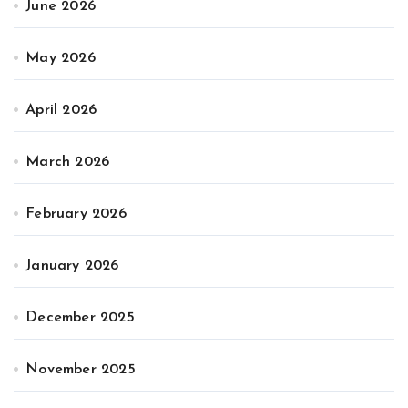
June 2026
May 2026
April 2026
March 2026
February 2026
January 2026
December 2025
November 2025