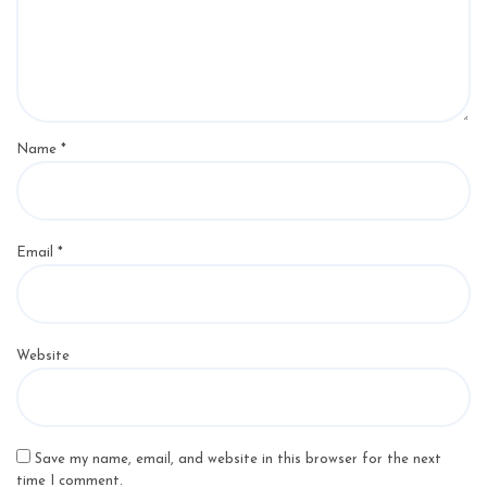
Name
*
Email
*
Website
Save my name, email, and website in this browser for the next
time I comment.