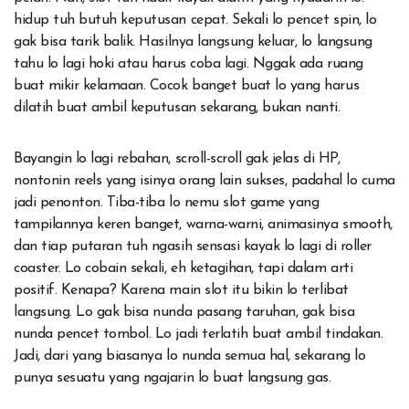
hidup tuh butuh keputusan cepat. Sekali lo pencet spin, lo
gak bisa tarik balik. Hasilnya langsung keluar, lo langsung
tahu lo lagi hoki atau harus coba lagi. Nggak ada ruang
buat mikir kelamaan. Cocok banget buat lo yang harus
dilatih buat ambil keputusan sekarang, bukan nanti.
Bayangin lo lagi rebahan, scroll-scroll gak jelas di HP,
nontonin reels yang isinya orang lain sukses, padahal lo cuma
jadi penonton. Tiba-tiba lo nemu slot game yang
tampilannya keren banget, warna-warni, animasinya smooth,
dan tiap putaran tuh ngasih sensasi kayak lo lagi di roller
coaster. Lo cobain sekali, eh ketagihan, tapi dalam arti
positif. Kenapa? Karena main slot itu bikin lo terlibat
langsung. Lo gak bisa nunda pasang taruhan, gak bisa
nunda pencet tombol. Lo jadi terlatih buat ambil tindakan.
Jadi, dari yang biasanya lo nunda semua hal, sekarang lo
punya sesuatu yang ngajarin lo buat langsung gas.