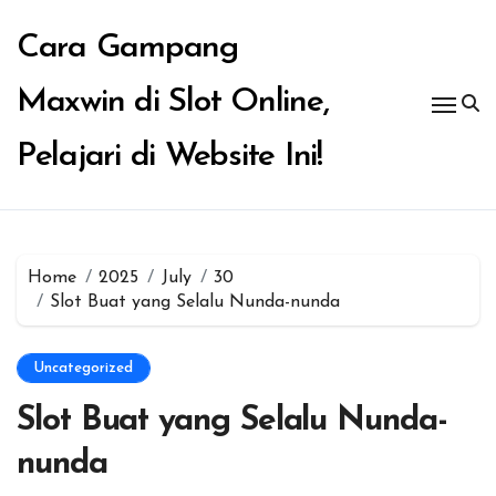
Skip
to
Cara Gampang
content
Maxwin di Slot Online,
Pelajari di Website Ini!
Home
2025
July
30
Slot Buat yang Selalu Nunda-nunda
Uncategorized
Slot Buat yang Selalu Nunda-
nunda