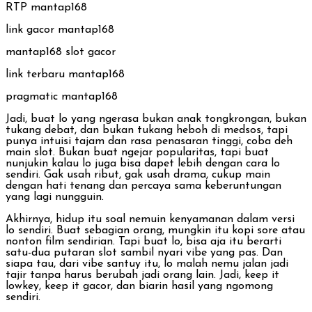
RTP mantap168
link gacor mantap168
mantap168 slot gacor
link terbaru mantap168
pragmatic mantap168
Jadi, buat lo yang ngerasa bukan anak tongkrongan, bukan
tukang debat, dan bukan tukang heboh di medsos, tapi
punya intuisi tajam dan rasa penasaran tinggi, coba deh
main slot. Bukan buat ngejar popularitas, tapi buat
nunjukin kalau lo juga bisa dapet lebih dengan cara lo
sendiri. Gak usah ribut, gak usah drama, cukup main
dengan hati tenang dan percaya sama keberuntungan
yang lagi nungguin.
Akhirnya, hidup itu soal nemuin kenyamanan dalam versi
lo sendiri. Buat sebagian orang, mungkin itu kopi sore atau
nonton film sendirian. Tapi buat lo, bisa aja itu berarti
satu-dua putaran slot sambil nyari vibe yang pas. Dan
siapa tau, dari vibe santuy itu, lo malah nemu jalan jadi
tajir tanpa harus berubah jadi orang lain. Jadi, keep it
lowkey, keep it gacor, dan biarin hasil yang ngomong
sendiri.