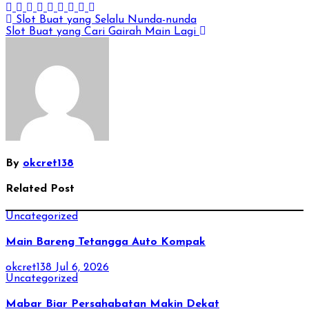
Post
Slot Buat yang Selalu Nunda-nunda
Slot Buat yang Cari Gairah Main Lagi
navigation
By
okcret138
Related Post
Uncategorized
Main Bareng Tetangga Auto Kompak
okcret138
Jul 6, 2026
Uncategorized
Mabar Biar Persahabatan Makin Dekat