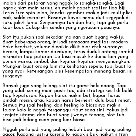
malah dari putaran yang nggak lo sangka-sangka. Lagi
nggak niat main serius, eh malah dapet scatter tiga biji.
Terus free spin jalan, koneksi gambar makin jadi, multiplier
naik, saldo meroket. Rasanya kayak nemu duit segepok di
saku jaket lama. Senyumnya tuh dari hati, tapi gak perlu
koar-koar. Cukup diri sendiri yang ngerasain puasnya.
Slot itu bukan soal sekadar mainan buat buang waktu.
Buat beberapa orang, ini jadi semacam meditasi modern.
Pake headset, volume dinaikin dikit biar efek suaranya
berasa, lampu kamar diredupin, terus duduk anteng sambil
nikmatin tiap putaran. Lo bisa masuk ke dunia lain yang
penuh warna, simbol, dan kejutan-kejutan menyenangkan.
Mungkin buat orang lain itu kelihatan sepele, tapi buat lo
yang nyari ketenangan plus kesempatan menang besar, ini
surganya.
Banyak juga yang bilang, slot itu game hoki doang. Tapi
yang udah sering main pasti tau, ada strategi kecil di balik
tiap keputusan. Kapan harus naikin bet, kapan harus
pindah mesin, atau kapan harus berhenti dulu buat rehat.
Semua itu soal feeling, dan feeling lo biasanya makin
tajam kalo lo nggak terganggu ribut sana sini. Fokus jadi
senjata utama, dan buat yang jiwanya tenang, slot tuh
bisa jadi ladang cuan yang luar biasa.
Nggak perlu jadi yang paling heboh buat jadi yang paling
gacor. Kadang justru karena lo nggak sibuk ngikutin tren