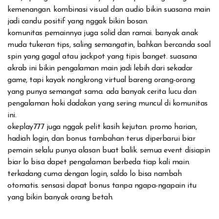
kemenangan. kombinasi visual dan audio bikin suasana main
jadi candu positif yang nggak bikin bosan.
komunitas pemainnya juga solid dan ramai. banyak anak
muda tukeran tips, saling semangatin, bahkan bercanda soal
spin yang gagal atau jackpot yang tipis banget. suasana
akrab ini bikin pengalaman main jadi lebih dari sekadar
game, tapi kayak nongkrong virtual bareng orang-orang
yang punya semangat sama. ada banyak cerita lucu dan
pengalaman hoki dadakan yang sering muncul di komunitas
ini.
okeplay777 juga nggak pelit kasih kejutan. promo harian,
hadiah login, dan bonus tambahan terus diperbarui biar
pemain selalu punya alasan buat balik. semua event disiapin
biar lo bisa dapet pengalaman berbeda tiap kali main.
terkadang cuma dengan login, saldo lo bisa nambah
otomatis. sensasi dapat bonus tanpa ngapa-ngapain itu
yang bikin banyak orang betah.