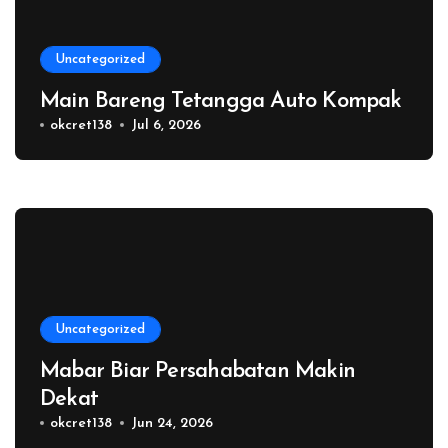
Uncategorized
Main Bareng Tetangga Auto Kompak
okcret138
Jul 6, 2026
Uncategorized
Mabar Biar Persahabatan Makin
Dekat
okcret138
Jun 24, 2026