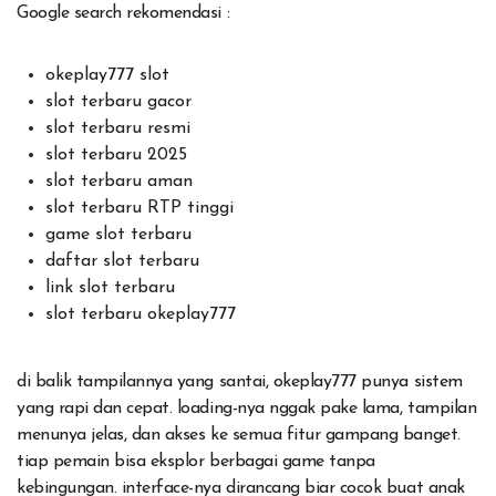
Google search rekomendasi :
okeplay777 slot
slot terbaru gacor
slot terbaru resmi
slot terbaru 2025
slot terbaru aman
slot terbaru RTP tinggi
game slot terbaru
daftar slot terbaru
link slot terbaru
slot terbaru okeplay777
di balik tampilannya yang santai, okeplay777 punya sistem
yang rapi dan cepat. loading-nya nggak pake lama, tampilan
menunya jelas, dan akses ke semua fitur gampang banget.
tiap pemain bisa eksplor berbagai game tanpa
kebingungan. interface-nya dirancang biar cocok buat anak