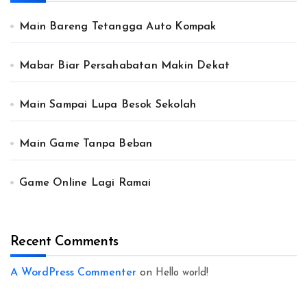
Main Bareng Tetangga Auto Kompak
Mabar Biar Persahabatan Makin Dekat
Main Sampai Lupa Besok Sekolah
Main Game Tanpa Beban
Game Online Lagi Ramai
Recent Comments
A WordPress Commenter
on
Hello world!