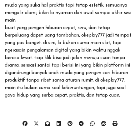
muda yang suka hal praktis tapi tetap estetik. semuanya
mengalir alami, bikin lo nyaman dari awal sampai akhir sesi
main.
buat yang pengen hiburan cepat, seru, dan tetap
berpeluang dapet uang tambahan, okeplay777 jadi tempat
yang pas banget. di sini, lo bukan cuma main slot, tapi
ngerasain pengalaman digital yang bikin waktu nggak
berasa lewat. tiap klik bisa jadi jalan menuju cuan tanpa
drama. sensasi santai tapi berisi ini yang bikin platform ini
digandrungi banyak anak muda yang pengen cari hiburan
produktif tanpa ribet sama aturan rumit. di okeplay777,
main itu bukan cuma soal keberuntungan, tapi juga soal
gaya hidup yang serba cepat, praktis, dan tetap cuan.