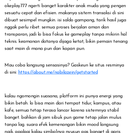
okeplay777 ngerti banget karakter anak muda yang pengen
sesuatu cepat dan efisien. makanya sistem transaksi di sini
dibuat sesimpel mungkin. isi saldo gampang, tarik hasil juga
nggak perlu ribet. semua proses berjalan aman dan
transparan, jadi lo bisa fokus ke gameplay tanpa mikirin hal
teknis. keamanan datanya dijaga ketat, bikin pemain tenang
saat main di mana pun dan kapan pun.
Mau coba langsung sensasinya? Gaskeun ke situs resminya
di sini:
https://about.me/nabilazein/getstarted
kalau ngomongin suasana, platform ini punya energi yang
bikin betah. lo bisa main dari tempat tidur, kampus, atau
kafe, semua tetap terasa lancar karena sistemnya stabil
banget. bahkan di jam sibuk pun game tetap jalan mulus
tanpa lag. suara efek kemenangan bikin mood langsung
naik, apalagi kalau simbolnya nyusun pas banget di garis